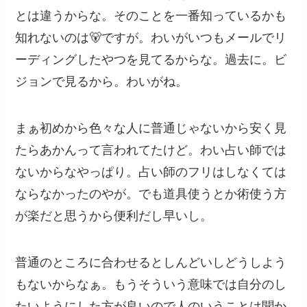
とは違うからな。そのことを一番知っているかも
知れないのは🐻ですが。わいがいつもメールでリ
ーディングしたやつを見てるからな。過去に。ビ
ジョンで見るから。わいがね。
まぁ初めから色々な人に普通じゃないから安く見
たらあかんって言われてたけど。わい占い師では
ないからなやっぱり。占い師のフリはしなくては
ならなかったのやが。でも道具使うとか術使う方
が楽だと思うから便利だし早いし。
普通のところに合わせるとしんどいしどうしよう
もないからなぁ。もうそういう意味では自分のし
たいようにした方が良いので人のいうことは聞か