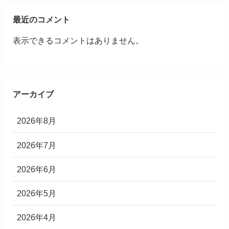
最近のコメント
表示できるコメントはありません。
アーカイブ
2026年8月
2026年7月
2026年6月
2026年5月
2026年4月