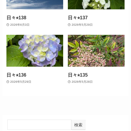
日々⭐︎138
日々⭐︎137
2026年6月3日
2026年5月29日
日々⭐︎136
日々⭐︎135
2026年5月29日
2026年5月28日
検索