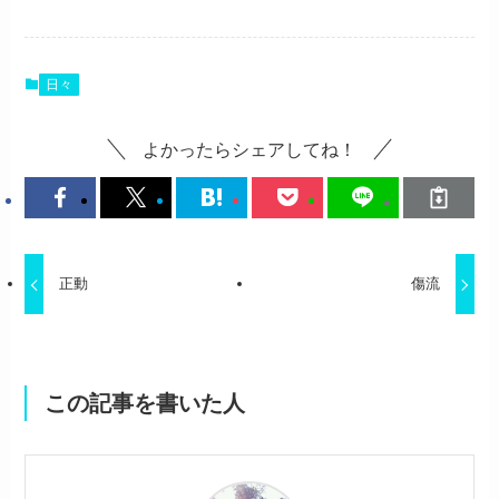
日々
よかったらシェアしてね！
正動
傷流
この記事を書いた人