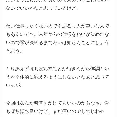
ないでいいかなと思っているけど。
わい仕事したくない人でもあるし人が嫌いな人で
もあるので〜。来年からの仕様をわいが決めれな
いので🐻が決めるまでわいは知らんことにしよう
と思う。
とりあえずぼちぼち神社とか行きながら体調とい
うか全体的に戦えるようにしないとなぁと思って
いるが。
今回はなんか時間をかけてもいいのかもなぁ。骨
もぼちぼち良いけど、まだ痛いのでじわじわや