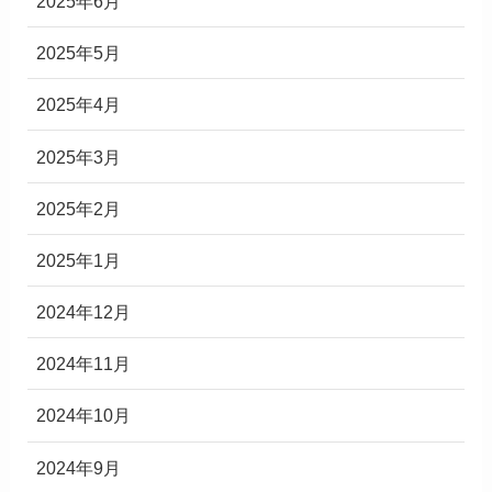
2025年6月
2025年5月
2025年4月
2025年3月
2025年2月
2025年1月
2024年12月
2024年11月
2024年10月
2024年9月