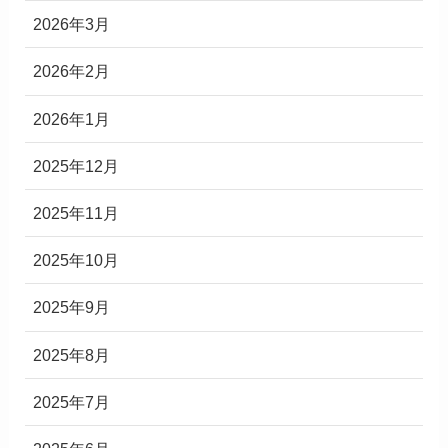
2026年3月
2026年2月
2026年1月
2025年12月
2025年11月
2025年10月
2025年9月
2025年8月
2025年7月