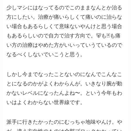
少しマシにはなってるのでこのままなんとか治る
方にしたい。治療が痛いらしくて痛いのに治らな
い場合もあるらしくて意味ないやんけと思う場合
もあるらしいので自力で治す方向で。🐻も🃏も痛
い方の治療はやめた方がいいっていうているので
なるべくしないでいこうと思う。
しかし今までなったことないのになんでこんなこ
とになるのかがよくわからんが。いきなり腕が動
かないレベルになったんよね〜。という今年もわ
いはよくわからない世界線です。
派手に行きたかったのにむっちゃ地味やんけ。や