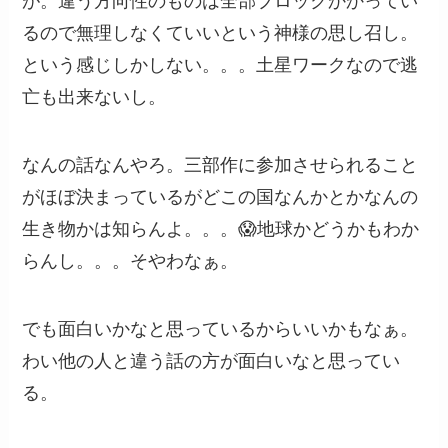
が。違う方向性のものは全部ブロックかかってい
るので無理しなくていいという神様の思し召し。
という感じしかしない。。。土星ワークなので逃
亡も出来ないし。
なんの話なんやろ。三部作に参加させられること
がほぼ決まっているがどこの国なんかとかなんの
生き物かは知らんよ。。。😱地球かどうかもわか
らんし。。。そやわなぁ。
でも面白いかなと思っているからいいかもなぁ。
わい他の人と違う話の方が面白いなと思ってい
る。