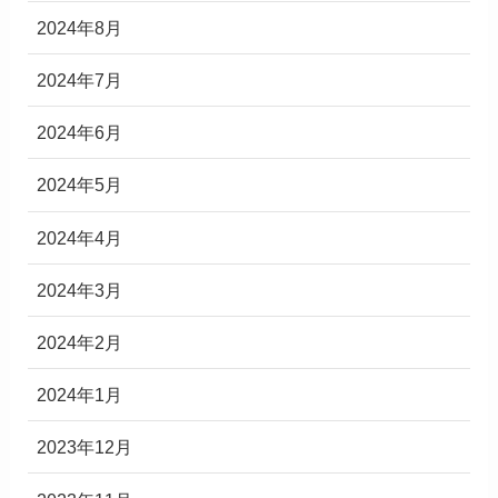
2024年8月
2024年7月
2024年6月
2024年5月
2024年4月
2024年3月
2024年2月
2024年1月
2023年12月