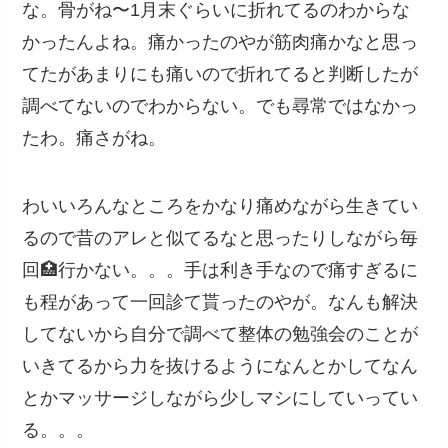
な。骨がね〜1月末ぐらいに折れてるのわからな
かったんよね。痛かったのやが筋肉痛かなと思っ
てたがあまりにも痛いので折れてると判断したが
調べてないのでわからない。でも尋常ではなかっ
たわ。痛さがね。
わいいろんなところをかなり痛めながら生きてい
るので昔のアレと似てるなと思ったりしながら毎
回🏥行かない。。。手は利き手なので痛すぎるに
も程があって一回診て貰ったのやが。なんも解決
してないから自分で調べて整体の勉強会のことが
いきてるから力を抜けるようになんとかしてなん
とかマッサージしながら少しマシにしていってい
る。。。