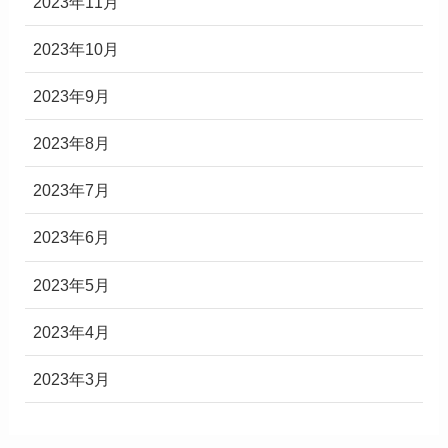
2023年11月
2023年10月
2023年9月
2023年8月
2023年7月
2023年6月
2023年5月
2023年4月
2023年3月