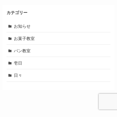
カテゴリー
お知らせ
お菓子教室
パン教室
壱日
日々