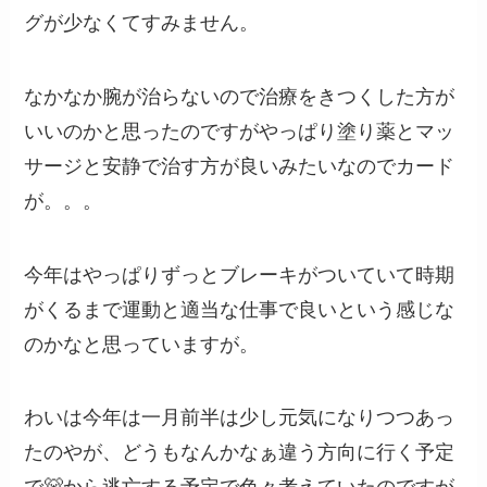
グが少なくてすみません。
なかなか腕が治らないので治療をきつくした方が
いいのかと思ったのですがやっぱり塗り薬とマッ
サージと安静で治す方が良いみたいなのでカード
が。。。
今年はやっぱりずっとブレーキがついていて時期
がくるまで運動と適当な仕事で良いという感じな
のかなと思っていますが。
わいは今年は一月前半は少し元気になりつつあっ
たのやが、どうもなんかなぁ違う方向に行く予定