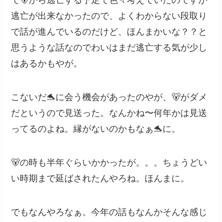
で🐻から逃亡する予定で色々考えていたのですが
逃亡が出来なかったので、よくわからない段取り
で話が進んでいるのだけど、ほんまかいな？？と
思うような話なのでわいはまだ逃亡する気が少し
はあるかもやが。
こないだ🐬に会う機会があったのやが、🐻がダメ
だというので見送った。なんかね〜何年かは見送
ってるのよね。縁がないのかもなぁ🐬に。
🐻の時も半年ぐらいかかったが。。。ちょうどい
い時期まで延ばされたんやろね。ほんまに。
でもなんやろなぁ。今年の話もなんかそんな感じ