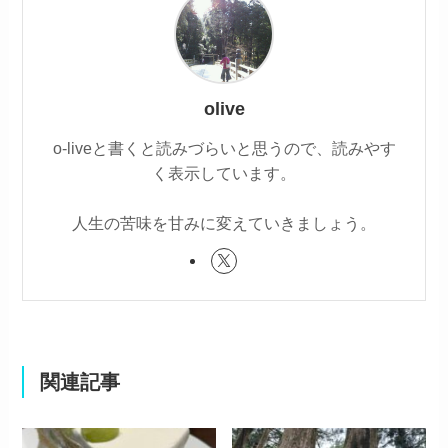
olive
o-liveと書くと読みづらいと思うので、読みやす
く表示しています。
人生の苦味を甘みに変えていきましょう。
関連記事