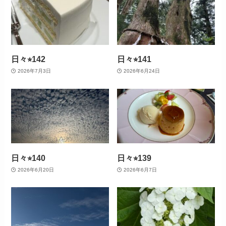
日々⭐︎142
日々⭐︎141
2026年7月3日
2026年6月24日
日々⭐︎140
日々⭐︎139
2026年6月20日
2026年6月7日