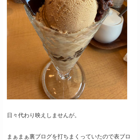
日々代わり映えしませんが。
まぁまぁ裏ブログを打ちまくっていたので表ブロ