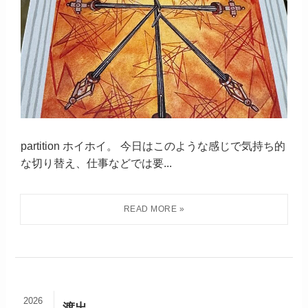
partition ホイホイ。 今日はこのような感じで気持ち的
な切り替え、仕事などでは要...
2026
渡出