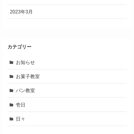
2023年3月
カテゴリー
お知らせ
お菓子教室
パン教室
壱日
日々