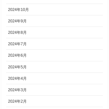
2024年10月
2024年9月
2024年8月
2024年7月
2024年6月
2024年5月
2024年4月
2024年3月
2024年2月