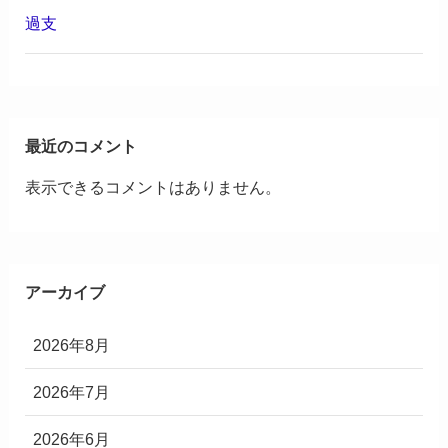
過支
最近のコメント
表示できるコメントはありません。
アーカイブ
2026年8月
2026年7月
2026年6月