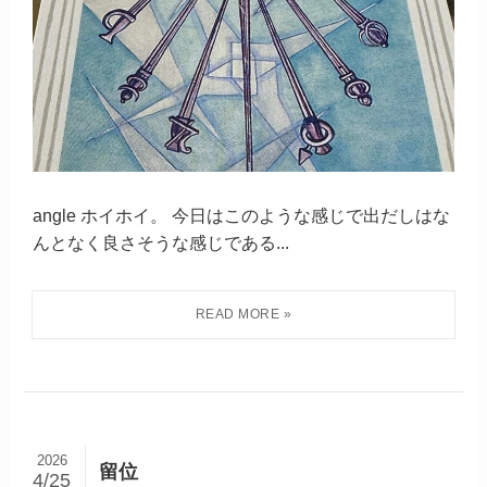
angle ホイホイ。 今日はこのような感じで出だしはな
んとなく良さそうな感じである...
2026
留位
4/25