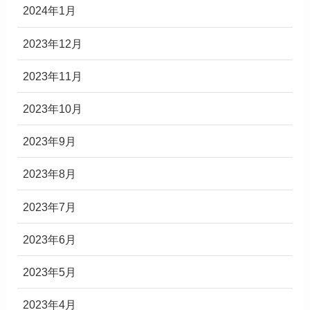
2024年1月
2023年12月
2023年11月
2023年10月
2023年9月
2023年8月
2023年7月
2023年6月
2023年5月
2023年4月