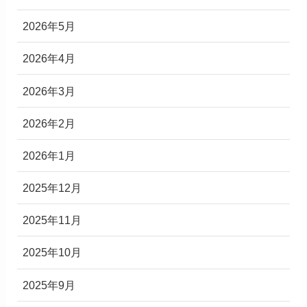
2026年5月
2026年4月
2026年3月
2026年2月
2026年1月
2025年12月
2025年11月
2025年10月
2025年9月