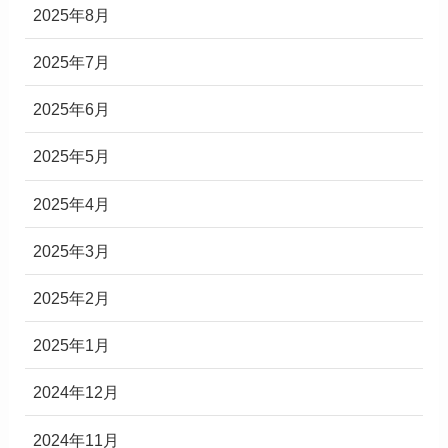
2025年8月
2025年7月
2025年6月
2025年5月
2025年4月
2025年3月
2025年2月
2025年1月
2024年12月
2024年11月