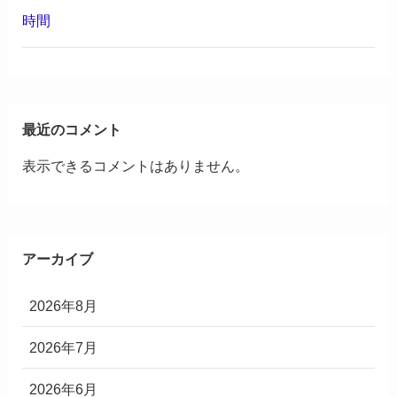
時間
最近のコメント
表示できるコメントはありません。
アーカイブ
2026年8月
2026年7月
2026年6月