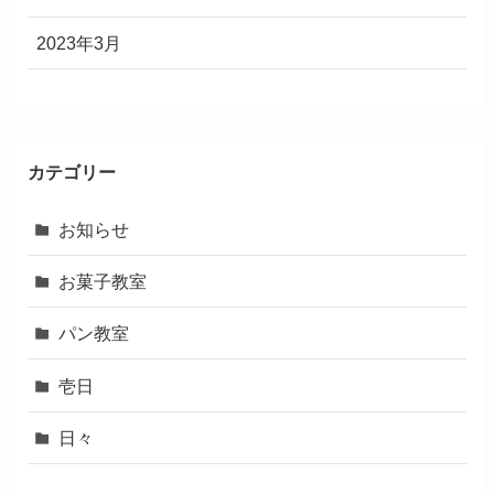
2023年3月
カテゴリー
お知らせ
お菓子教室
パン教室
壱日
日々