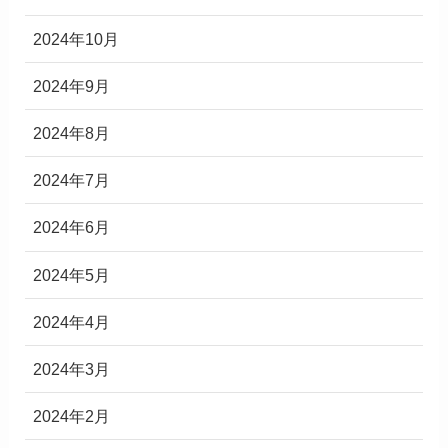
2024年10月
2024年9月
2024年8月
2024年7月
2024年6月
2024年5月
2024年4月
2024年3月
2024年2月