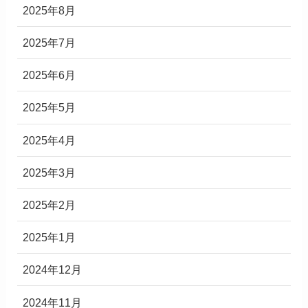
2025年8月
2025年7月
2025年6月
2025年5月
2025年4月
2025年3月
2025年2月
2025年1月
2024年12月
2024年11月