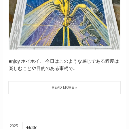
enjoy ホイホイ。 今日はこのような感じである程度は
楽しむことや目的のある事柄で...
2025
枠弾