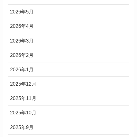
2026年5月
2026年4月
2026年3月
2026年2月
2026年1月
2025年12月
2025年11月
2025年10月
2025年9月