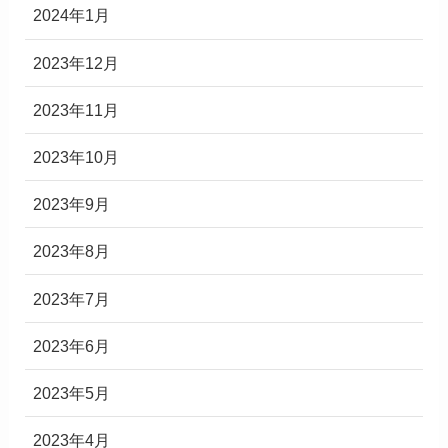
2024年1月
2023年12月
2023年11月
2023年10月
2023年9月
2023年8月
2023年7月
2023年6月
2023年5月
2023年4月