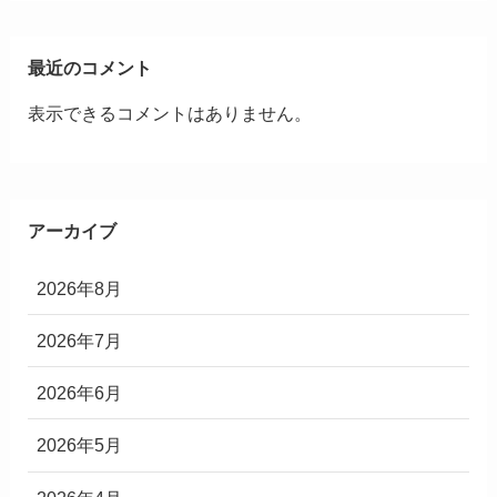
最近のコメント
表示できるコメントはありません。
アーカイブ
2026年8月
2026年7月
2026年6月
2026年5月