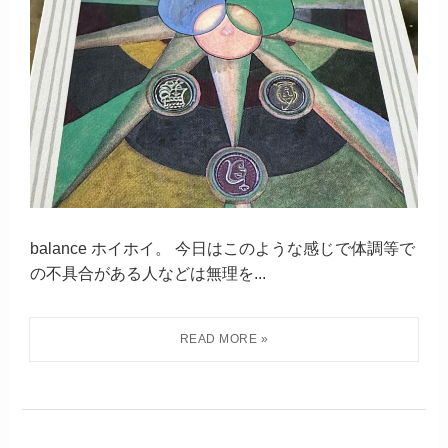
balance ホイホイ。 今日はこのような感じで体調等で
の不具合がある人などは無理を...