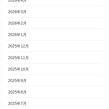
2026年4月
2026年3月
2026年2月
2026年1月
2025年12月
2025年11月
2025年10月
2025年9月
2025年8月
2025年7月