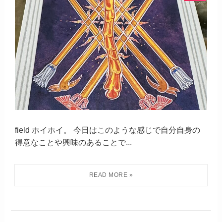
field ホイホイ。 今日はこのような感じで自分自身の
得意なことや興味のあることで...