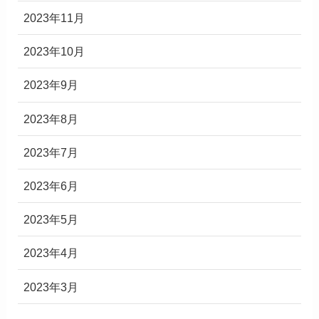
2023年11月
2023年10月
2023年9月
2023年8月
2023年7月
2023年6月
2023年5月
2023年4月
2023年3月