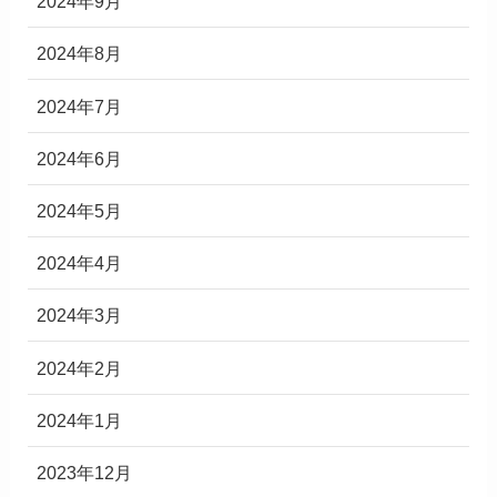
2024年9月
2024年8月
2024年7月
2024年6月
2024年5月
2024年4月
2024年3月
2024年2月
2024年1月
2023年12月