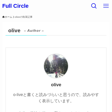
Full Circle
ホーム
oliveの執筆記事
olive
– Author –
olive
o-liveと書くと読みづらいと思うので、読みやす
く表示しています。