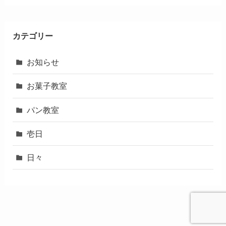
カテゴリー
お知らせ
お菓子教室
パン教室
壱日
日々