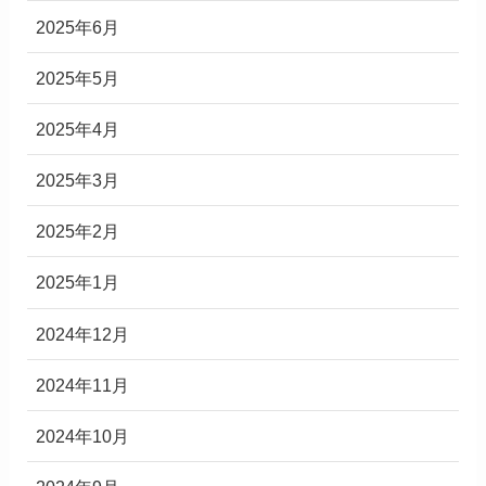
2025年6月
2025年5月
2025年4月
2025年3月
2025年2月
2025年1月
2024年12月
2024年11月
2024年10月