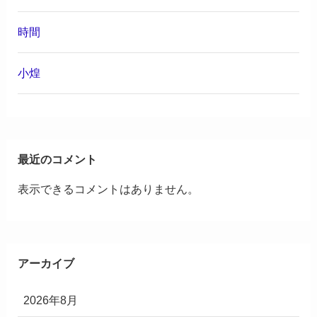
時間
小煌
最近のコメント
表示できるコメントはありません。
アーカイブ
2026年8月