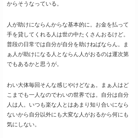
からそうなっている。
人が助けにならんからな基本的に。お金を払って
手を貸してくれる人は世の中たくさんおるけど。
普段の日常では自分が自分を助けねばならん。ま
ぁ人が助けになる人とならん人がおるのは運次第
でもあるかと思うが。
わい大体毎回そんな感じやけどなぁ。まぁ人はど
こまでも一人なのでわいの世界では。自分は自分
人は人。いつも楽な人とはあまり知り合いになら
ないから自分以外にも大変な人がおるから何にも
気にしない。