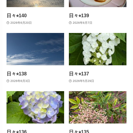
日々⭐︎140
日々⭐︎139
2026年6月20日
2026年6月7日
日々⭐︎138
日々⭐︎137
2026年6月3日
2026年5月29日
日々⭐︎136
日々⭐︎135