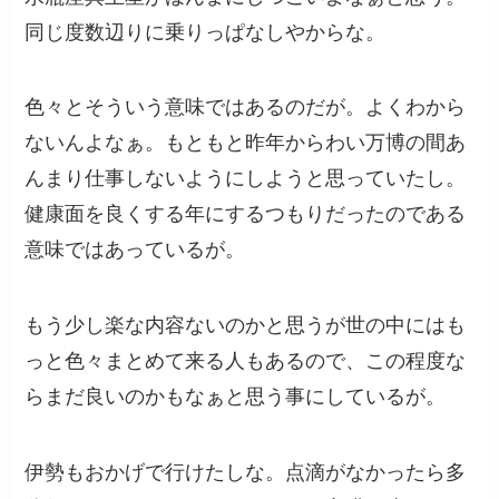
同じ度数辺りに乗りっぱなしやからな。
色々とそういう意味ではあるのだが。よくわから
ないんよなぁ。もともと昨年からわい万博の間あ
んまり仕事しないようにしようと思っていたし。
健康面を良くする年にするつもりだったのである
意味ではあっているが。
もう少し楽な内容ないのかと思うが世の中にはも
っと色々まとめて来る人もあるので、この程度な
らまだ良いのかもなぁと思う事にしているが。
伊勢もおかげで行けたしな。点滴がなかったら多