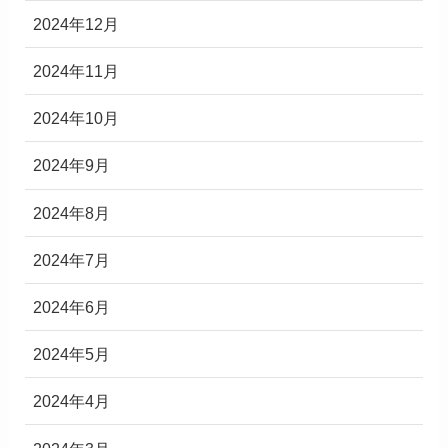
2024年12月
2024年11月
2024年10月
2024年9月
2024年8月
2024年7月
2024年6月
2024年5月
2024年4月