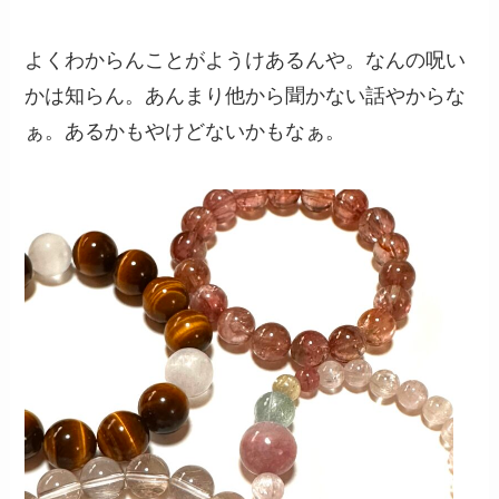
よくわからんことがようけあるんや。なんの呪い
かは知らん。あんまり他から聞かない話やからな
ぁ。あるかもやけどないかもなぁ。