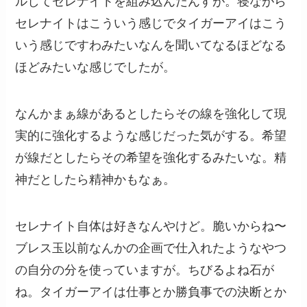
ルしてセレナイトを組み込んだんすが。寝ながら
セレナイトはこういう感じでタイガーアイはこう
いう感じですわみたいなんを聞いてなるほどなる
ほどみたいな感じでしたが。
なんかまぁ線があるとしたらその線を強化して現
実的に強化するような感じだった気がする。希望
が線だとしたらその希望を強化するみたいな。精
神だとしたら精神かもなぁ。
セレナイト自体は好きなんやけど。脆いからね〜
ブレス玉以前なんかの企画で仕入れたようなやつ
の自分の分を使っていますが。ちびるよね石が
ね。タイガーアイは仕事とか勝負事での決断とか