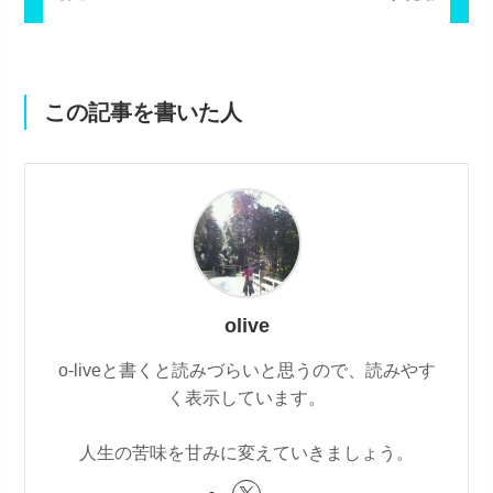
この記事を書いた人
olive
o-liveと書くと読みづらいと思うので、読みやす
く表示しています。
人生の苦味を甘みに変えていきましょう。