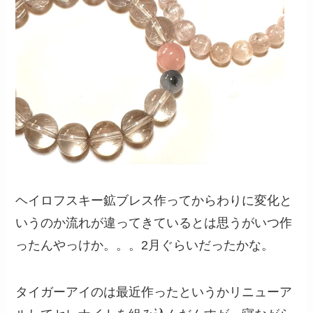
ヘイロフスキー鉱ブレス作ってからわりに変化と
いうのか流れが違ってきているとは思うがいつ作
ったんやっけか。。。2月ぐらいだったかな。
タイガーアイのは最近作ったというかリニューア