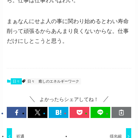
ら。仕事は仕事わいはわい。
まぁなんにせよ人の事に関わり始めるとわい寿命
削って頑張るからあんまり良くないからな。仕事
だけにしとこうと思う。
日々
日々
癒しのエネルギーワーク
よかったらシェアしてね！
祈通
揺光縮