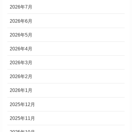
2026年7月
2026年6月
2026年5月
2026年4月
2026年3月
2026年2月
2026年1月
2025年12月
2025年11月