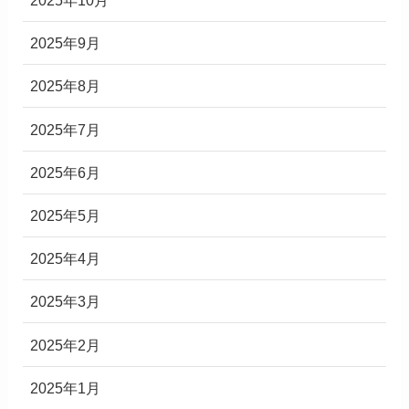
2025年10月
2025年9月
2025年8月
2025年7月
2025年6月
2025年5月
2025年4月
2025年3月
2025年2月
2025年1月