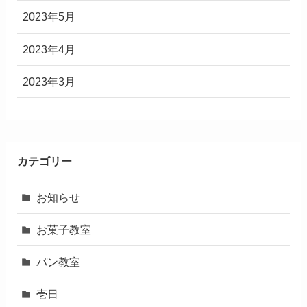
2023年5月
2023年4月
2023年3月
カテゴリー
お知らせ
お菓子教室
パン教室
壱日