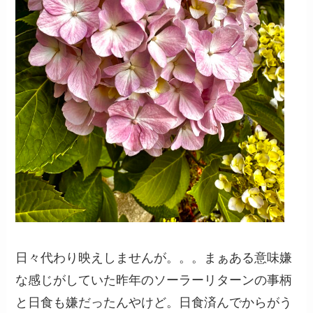
日々代わり映えしませんが。。。まぁある意味嫌
な感じがしていた昨年のソーラーリターンの事柄
と日食も嫌だったんやけど。日食済んでからがう