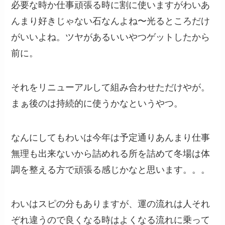
必要な時か仕事頑張る時に割に使いますがわいあ
んまり好きじゃない石なんよね〜光るところだけ
がいいよね。ツヤがあるいいやつゲットしたから
前に。
それをリニューアルして組み合わせただけやが。
まぁ後のは持続的に使うかなというやつ。
なんにしてもわいは今年は予定通りあんまり仕事
無理も出来ないから詰めれる所を詰めて冬場は体
調を整える方で頑張る感じかなと思います。。。
わいはスピの分もありますが、運の流れは人それ
ぞれ違うので良くなる時はよくなる流れに乗って