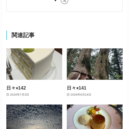
関連記事
日々⭐︎142
日々⭐︎141
2026年7月3日
2026年6月24日