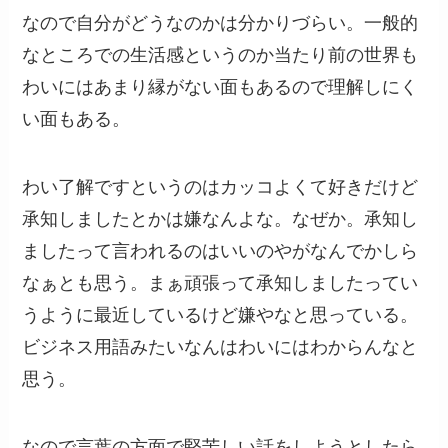
なので自分がどうなのかは分かりづらい。一般的
なところでの生活感というのか当たり前の世界も
わいにはあまり縁がない面もあるので理解しにく
い面もある。
わい了解ですというのはカッコよくて好きだけど
承知しましたとかは嫌なんよな。なぜか。承知し
ましたって言われるのはいいのやがなんでかしら
なぁとも思う。まぁ頑張って承知しましたってい
うように最近しているけど嫌やなと思っている。
ビジネス用語みたいなんはわいにはわからんなと
思う。
なので言葉の方面で堅苦しい話をしようとしたら