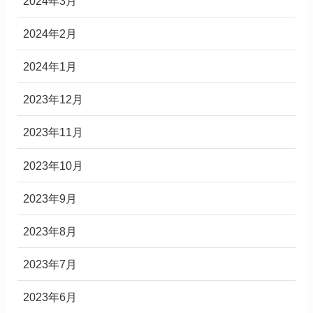
2024年3月
2024年2月
2024年1月
2023年12月
2023年11月
2023年10月
2023年9月
2023年8月
2023年7月
2023年6月