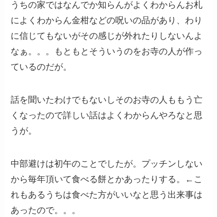
うちの家ではなんでか知らんがよくわからんお札
によくわからん金柑などの呪いの品があり、わり
に信じてもないがその感じが外れたりしないんよ
なぁ。。。もともとそういうのをお寺の人が作っ
ているのだが。
話を聞いたわけでもないしそのお寺の人ももう亡
くなったので詳しい話はよくわからんやろなと思
うが。
中部避けは初午のことでしたが。プッチンしない
から毎年頂いて食べる餅とかあったりする。←こ
れもあるうちは食べた方がいいなと思う出来事は
あったので。。。