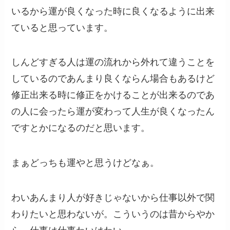
いるから運が良くなった時に良くなるように出来
ていると思っています。
しんどすぎる人は運の流れから外れて違うことを
しているのであんまり良くならん場合もあるけど
修正出来る時に修正をかけることが出来るのであ
の人に会ったら運が変わって人生が良くなったん
ですとかになるのだと思います。
まぁどっちも運やと思うけどなぁ。
わいあんまり人が好きじゃないから仕事以外で関
わりたいと思わないが。こういうのは昔からやか