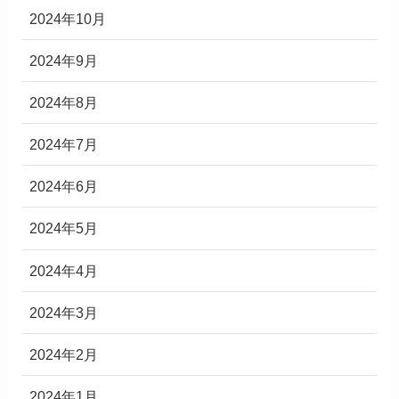
2024年10月
2024年9月
2024年8月
2024年7月
2024年6月
2024年5月
2024年4月
2024年3月
2024年2月
2024年1月