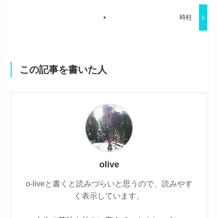
時柱
この記事を書いた人
olive
o-liveと書くと読みづらいと思うので、読みやす
く表示しています。