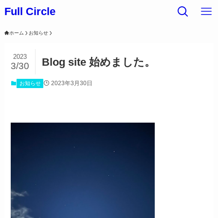
Full Circle
ホーム
お知らせ
2023
Blog site 始めました。
3/30
2023年3月30日
お知らせ