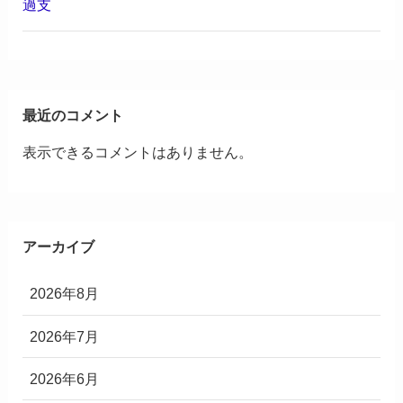
過支
最近のコメント
表示できるコメントはありません。
アーカイブ
2026年8月
2026年7月
2026年6月