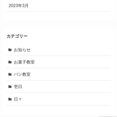
2023年3月
カテゴリー
お知らせ
お菓子教室
パン教室
壱日
日々