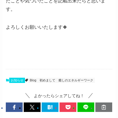
たことや気づいたことを記載出来たらと思いま
す。
よろしくお願いいたします🍀
お知らせ
Blog
初めまして
癒しのエネルギーワーク
よかったらシェアしてね！