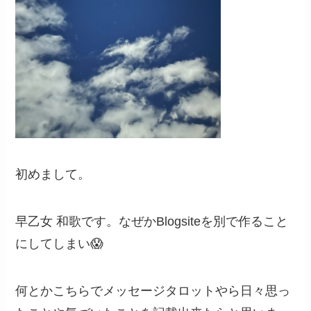
初めまして。
早乙女 和歌です。なぜかBlogsiteを別で作ること
にしてしまい😱
何とかこちらでメッセージタロットやら日々思っ