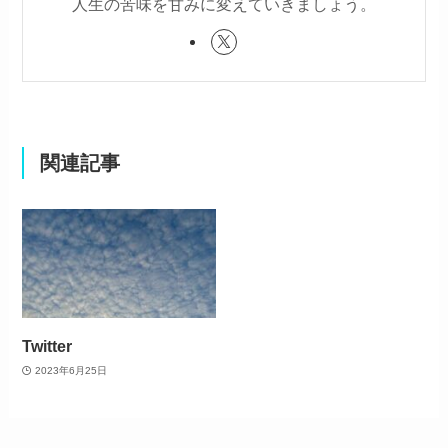
人生の苦味を甘みに変えていきましょう。
関連記事
Twitter
2023年6月25日