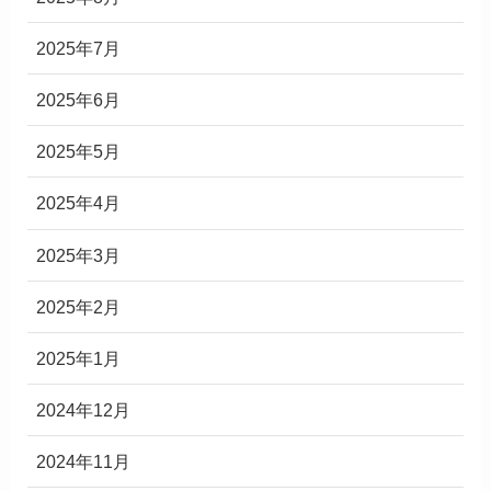
2025年7月
2025年6月
2025年5月
2025年4月
2025年3月
2025年2月
2025年1月
2024年12月
2024年11月