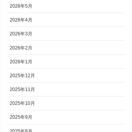
2026年5月
2026年4月
2026年3月
2026年2月
2026年1月
2025年12月
2025年11月
2025年10月
2025年9月
2025年8月