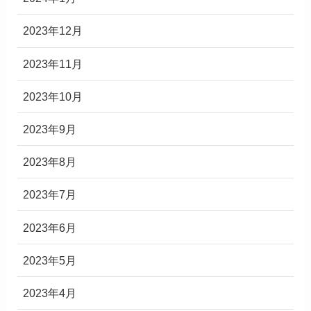
2023年12月
2023年11月
2023年10月
2023年9月
2023年8月
2023年7月
2023年6月
2023年5月
2023年4月