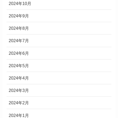
2024年10月
2024年9月
2024年8月
2024年7月
2024年6月
2024年5月
2024年4月
2024年3月
2024年2月
2024年1月