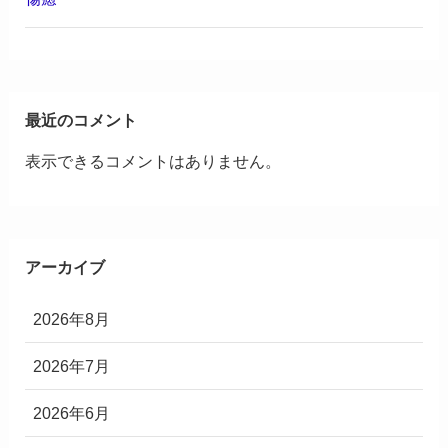
最近のコメント
表示できるコメントはありません。
アーカイブ
2026年8月
2026年7月
2026年6月