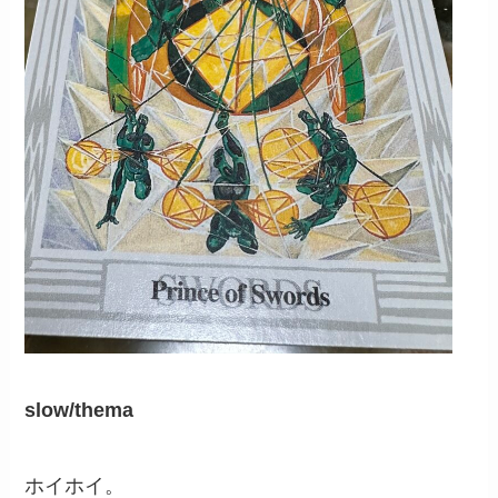
slow/thema
ホイホイ。