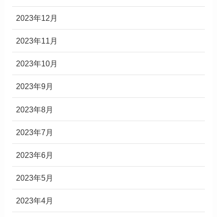
2023年12月
2023年11月
2023年10月
2023年9月
2023年8月
2023年7月
2023年6月
2023年5月
2023年4月