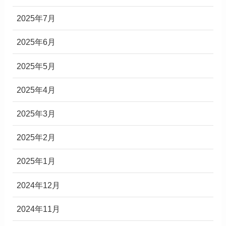
2025年7月
2025年6月
2025年5月
2025年4月
2025年3月
2025年2月
2025年1月
2024年12月
2024年11月