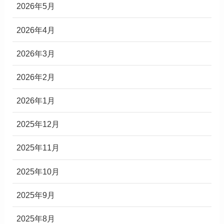
2026年5月
2026年4月
2026年3月
2026年2月
2026年1月
2025年12月
2025年11月
2025年10月
2025年9月
2025年8月