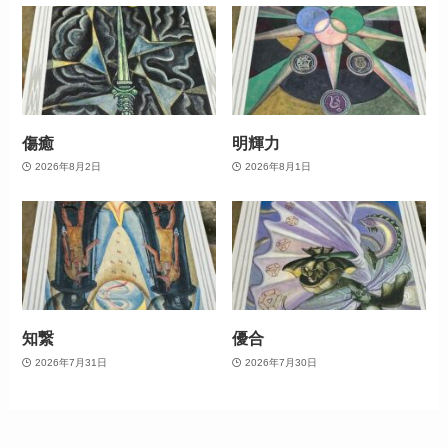
傷癒
明輝力
2026年8月2日
2026年8月1日
知繋
優合
2026年7月31日
2026年7月30日