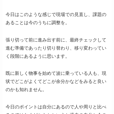
今日はこのような感じで現場での見直し、課題の
あることは今のうちに調整を。
張り切って前に進み出す前に、最終チェックして
進む準備であったり切り替わり、移り変わってい
く段階にあるように思います。
既に新しく物事を始めて波に乗っている人も、現
状でどこがよくてどこが余分かなどをみると良い
のかも知れません。
今日のポイントは自分にあるので人や周りと比べ