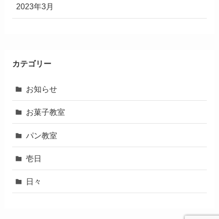
2023年3月
カテゴリー
お知らせ
お菓子教室
パン教室
壱日
日々