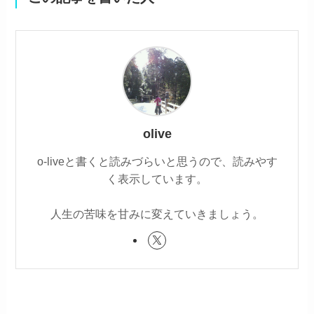
olive
o-liveと書くと読みづらいと思うので、読みやす
く表示しています。
人生の苦味を甘みに変えていきましょう。