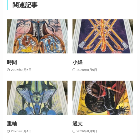
関連記事
時間
小煌
2026年8月6日
2026年8月5日
重軸
過支
2026年8月4日
2026年8月3日