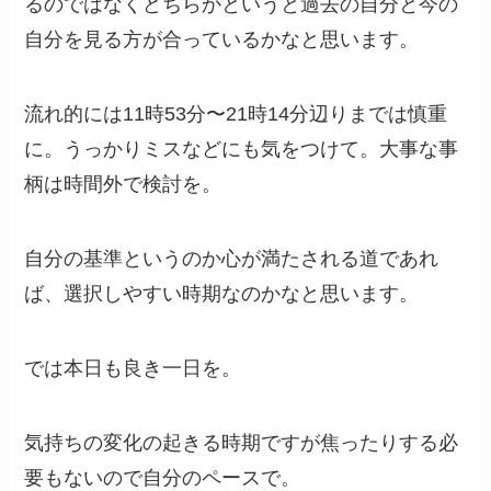
るのではなくどちらかというと過去の自分と今の
自分を見る方が合っているかなと思います。
流れ的には11時53分〜21時14分辺りまでは慎重
に。うっかりミスなどにも気をつけて。大事な事
柄は時間外で検討を。
自分の基準というのか心が満たされる道であれ
ば、選択しやすい時期なのかなと思います。
では本日も良き一日を。
気持ちの変化の起きる時期ですが焦ったりする必
要もないので自分のペースで。