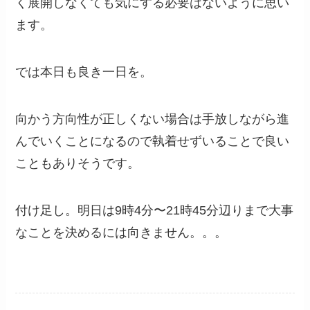
く展開しなくても気にする必要はないように思い
ます。
では本日も良き一日を。
向かう方向性が正しくない場合は手放しながら進
んでいくことになるので執着せずいることで良い
こともありそうです。
付け足し。明日は9時4分〜21時45分辺りまで大事
なことを決めるには向きません。。。