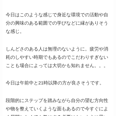
今日はこのような感じで身近な環境での活動や自
分の興味のある範囲での学びなどに縁がありそう
な感じ。
しんどさのある人は無理のないように。疲労や消
耗のしやすい時期でもあるのでこだわりすぎない
ことも場合によっては大切かも知れません。。。
今日は午前中と21時以降の方が良さそうです。
段階的にステップを踏みながら自分の望む方向性
や物を整えていくような面もあるので今すぐによ