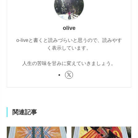
olive
o-liveと書くと読みづらいと思うので、読みやす
く表示しています。
人生の苦味を甘みに変えていきましょう。
関連記事