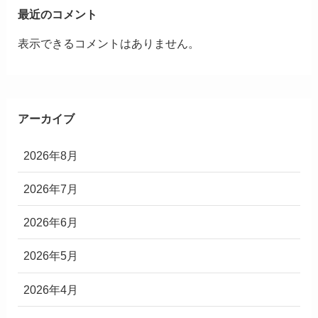
最近のコメント
表示できるコメントはありません。
アーカイブ
2026年8月
2026年7月
2026年6月
2026年5月
2026年4月