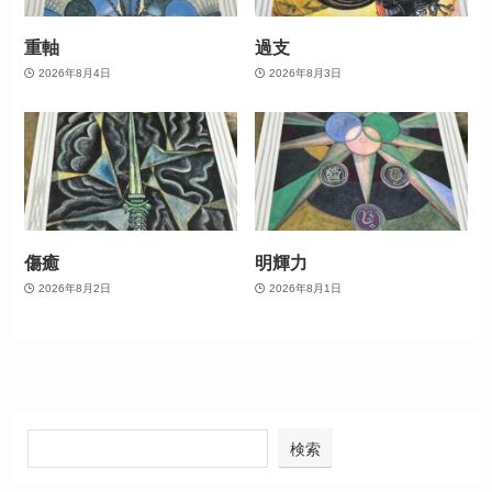
重軸
過支
2026年8月4日
2026年8月3日
傷癒
明輝力
2026年8月2日
2026年8月1日
検索