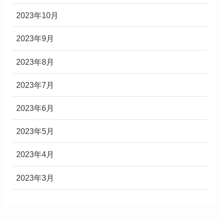
2023年10月
2023年9月
2023年8月
2023年7月
2023年6月
2023年5月
2023年4月
2023年3月