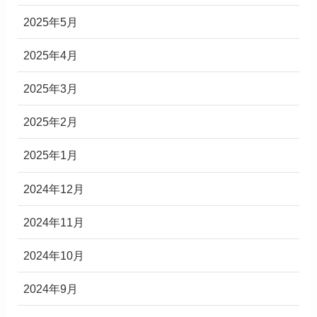
2025年5月
2025年4月
2025年3月
2025年2月
2025年1月
2024年12月
2024年11月
2024年10月
2024年9月