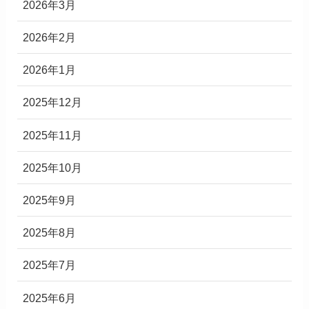
2026年3月
2026年2月
2026年1月
2025年12月
2025年11月
2025年10月
2025年9月
2025年8月
2025年7月
2025年6月