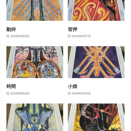
動抑
背押
2026年8月8日
2026年8月7日
時間
小煌
2026年8月6日
2026年8月5日