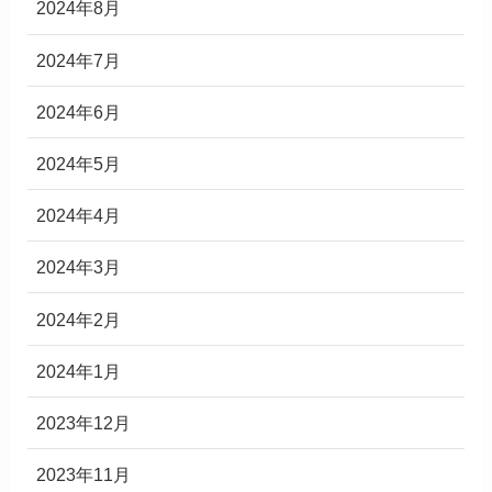
2024年8月
2024年7月
2024年6月
2024年5月
2024年4月
2024年3月
2024年2月
2024年1月
2023年12月
2023年11月