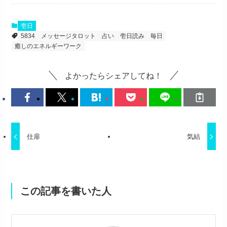
壱日
5834
メッセージタロット
占い
壱日読み
毎日
癒しのエネルギーワーク
よかったらシェアしてね！
仕扉
気結
この記事を書いた人