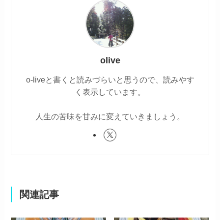
olive
o-liveと書くと読みづらいと思うので、読みやす
く表示しています。
人生の苦味を甘みに変えていきましょう。
関連記事