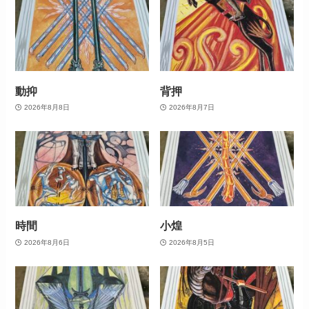
動抑
背押
2026年8月8日
2026年8月7日
時間
小煌
2026年8月6日
2026年8月5日