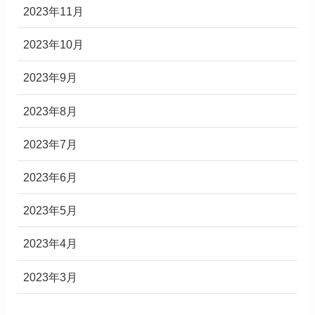
2023年11月
2023年10月
2023年9月
2023年8月
2023年7月
2023年6月
2023年5月
2023年4月
2023年3月