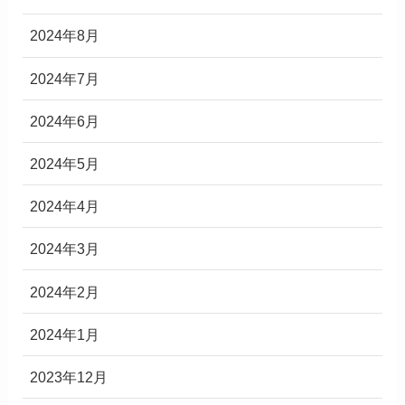
2024年8月
2024年7月
2024年6月
2024年5月
2024年4月
2024年3月
2024年2月
2024年1月
2023年12月