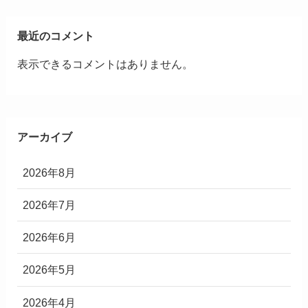
最近のコメント
表示できるコメントはありません。
アーカイブ
2026年8月
2026年7月
2026年6月
2026年5月
2026年4月