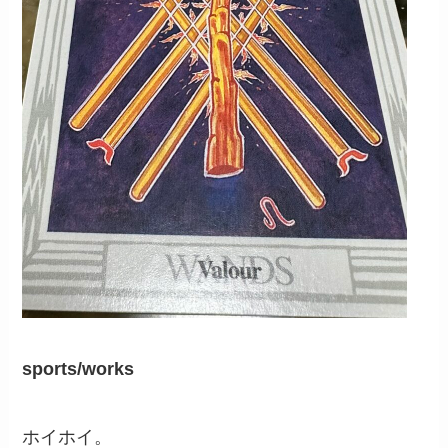
sports/works
ホイホイ。