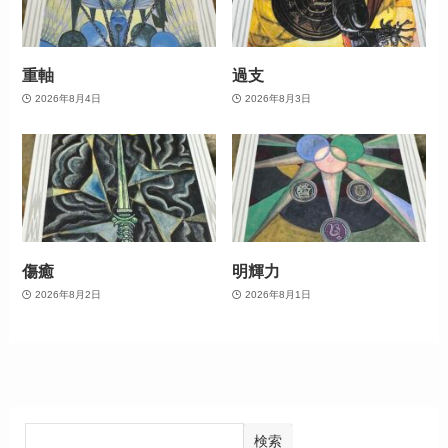
重軸
過支
2026年8月4日
2026年8月3日
傷癒
明輝力
2026年8月2日
2026年8月1日
検索