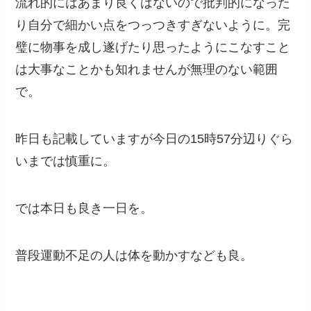
流れ的にはあまり良くはないので批判的になった
り自分で細かい点をつっつきすぎないように。完
璧に物事を成し遂げたり思ったようにこなすこと
は大事なことかも知れませんが無理のない範囲
で。
昨日も記載していますが今日の15時57分辺りぐら
いまでは慎重に。
では本日も良き一日を。
普段運動不足の人は体を動かすなども良。