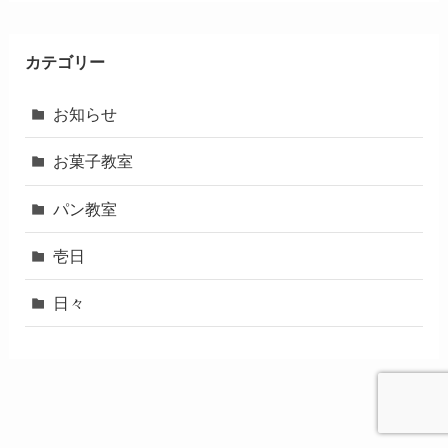
カテゴリー
お知らせ
お菓子教室
パン教室
壱日
日々