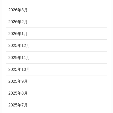
2026年3月
2026年2月
2026年1月
2025年12月
2025年11月
2025年10月
2025年9月
2025年8月
2025年7月