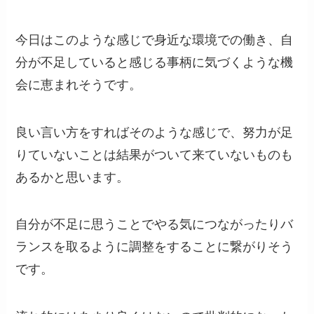
今日はこのような感じで身近な環境での働き、自
分が不足していると感じる事柄に気づくような機
会に恵まれそうです。
良い言い方をすればそのような感じで、努力が足
りていないことは結果がついて来ていないものも
あるかと思います。
自分が不足に思うことでやる気につながったりバ
ランスを取るように調整をすることに繋がりそう
です。