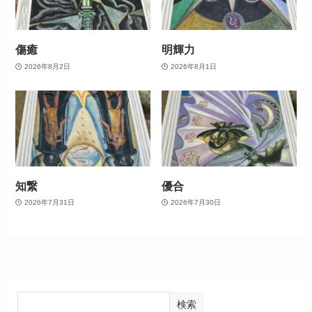
傷癒
明輝力
2026年8月2日
2026年8月1日
知繋
優合
2026年7月31日
2026年7月30日
検索