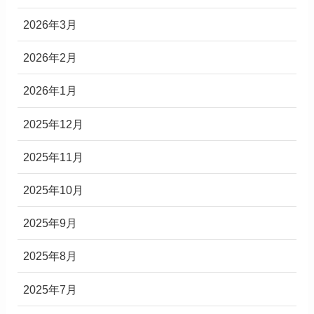
2026年3月
2026年2月
2026年1月
2025年12月
2025年11月
2025年10月
2025年9月
2025年8月
2025年7月