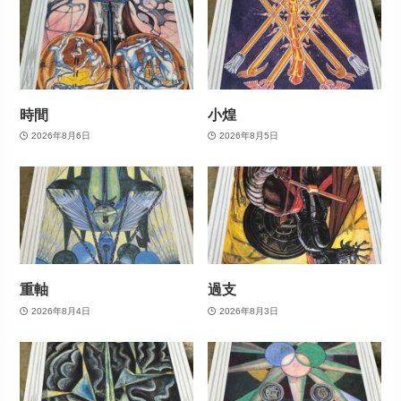
時間
小煌
2026年8月6日
2026年8月5日
重軸
過支
2026年8月4日
2026年8月3日