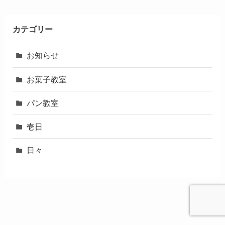
カテゴリー
お知らせ
お菓子教室
パン教室
壱日
日々