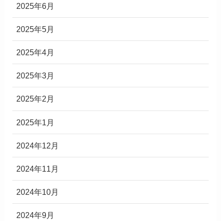
2025年6月
2025年5月
2025年4月
2025年3月
2025年2月
2025年1月
2024年12月
2024年11月
2024年10月
2024年9月