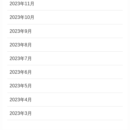
2023年11月
2023年10月
2023年9月
2023年8月
2023年7月
2023年6月
2023年5月
2023年4月
2023年3月