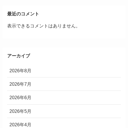
最近のコメント
表示できるコメントはありません。
アーカイブ
2026年8月
2026年7月
2026年6月
2026年5月
2026年4月