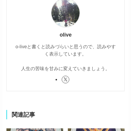
olive
o-liveと書くと読みづらいと思うので、読みやす
く表示しています。
人生の苦味を甘みに変えていきましょう。
関連記事