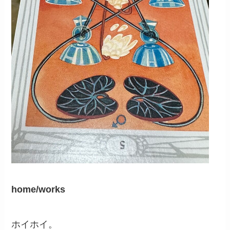
home/works
ホイホイ。