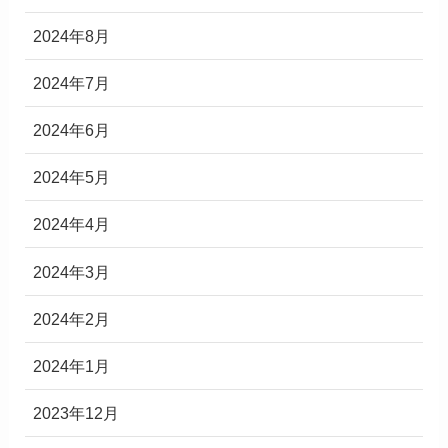
2024年8月
2024年7月
2024年6月
2024年5月
2024年4月
2024年3月
2024年2月
2024年1月
2023年12月