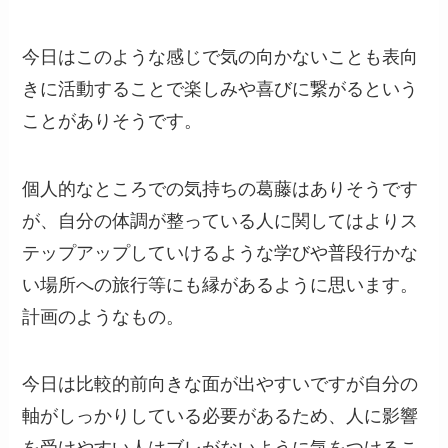
今日はこのような感じで気の向かないことも表向
きに活動することで楽しみや喜びに繋がるという
ことがありそうです。
個人的なところでの気持ちの葛藤はありそうです
が、自分の体調が整っている人に関してはよりス
テップアップしていけるような学びや普段行かな
い場所への旅行等にも縁があるように思います。
計画のようなもの。
今日は比較的前向きな面が出やすいですが自分の
軸がしっかりしている必要があるため、人に影響