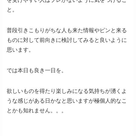
を受けやすい人はブレがないように気をつけるこ
と。
普段引きこもりがちな人も来た情報やピンと来る
ものに対して前向きに検討してみると良いように
思います。
では本日も良き一日を。
欲しいものを得たり楽しみになる気持ちが湧くよ
うな感じがある日かなと思いますが極個人的なこ
とかも知れません。。。