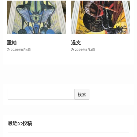
重軸
過支
2026年8月4日
2026年8月3日
検索
最近の投稿