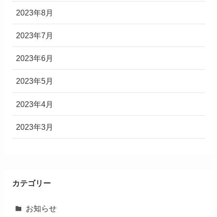
2023年8月
2023年7月
2023年6月
2023年5月
2023年4月
2023年3月
カテゴリー
お知らせ