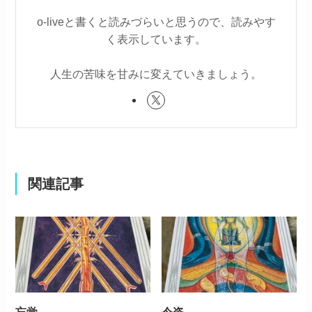
o-liveと書くと読みづらいと思うので、読みやす
く表示しています。
人生の苦味を甘みに変えていきましょう。
関連記事
忘覚
今姿