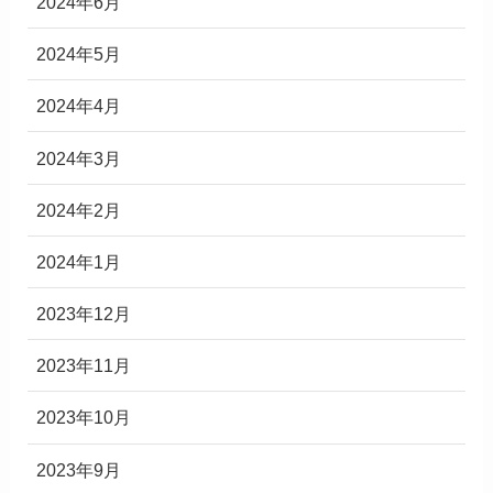
2024年6月
2024年5月
2024年4月
2024年3月
2024年2月
2024年1月
2023年12月
2023年11月
2023年10月
2023年9月