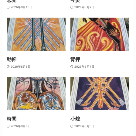
2026年8月10日
2026年8月9日
動抑
背押
2026年8月8日
2026年8月7日
時間
小煌
2026年8月6日
2026年8月5日