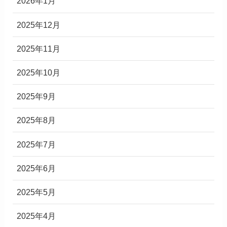
2026年1月
2025年12月
2025年11月
2025年10月
2025年9月
2025年8月
2025年7月
2025年6月
2025年5月
2025年4月