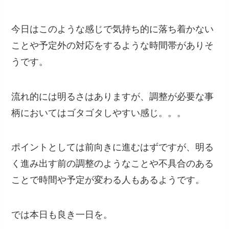
今日はこのような感じで気持ち的に落ち着かない
ことや予定外の対応をするような時間帯がありそ
うです。
流れ的には明るさはありますが、調整が必要な事
柄においてはゴタゴタしやすい感じ。。。
ポイントとしては前向きに進むはずですが、明る
く進み出す前の調整のようなことや不具合のある
ことで時間や予定が変わる人もあるようです。
では本日も良き一日を。