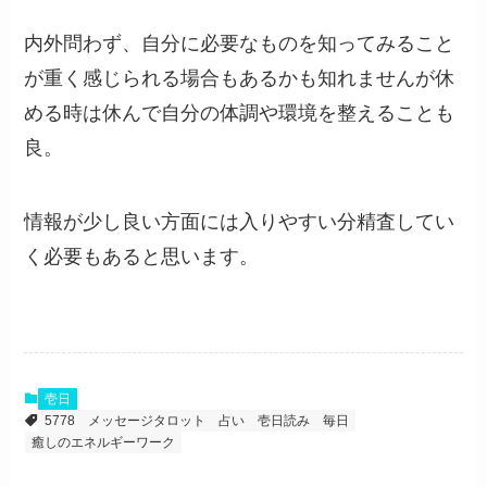
内外問わず、自分に必要なものを知ってみること
が重く感じられる場合もあるかも知れませんが休
める時は休んで自分の体調や環境を整えることも
良。
情報が少し良い方面には入りやすい分精査してい
く必要もあると思います。
壱日
5778
メッセージタロット
占い
壱日読み
毎日
癒しのエネルギーワーク