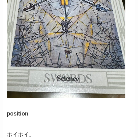
position
ホイホイ。