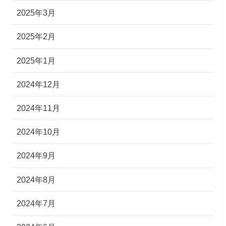
2025年3月
2025年2月
2025年1月
2024年12月
2024年11月
2024年10月
2024年9月
2024年8月
2024年7月