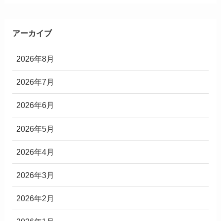
アーカイブ
2026年8月
2026年7月
2026年6月
2026年5月
2026年4月
2026年3月
2026年2月