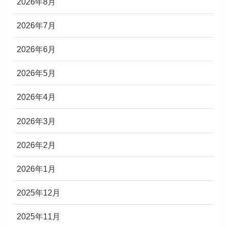
2026年8月
2026年7月
2026年6月
2026年5月
2026年4月
2026年3月
2026年2月
2026年1月
2025年12月
2025年11月