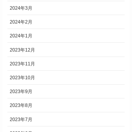
2024年3月
2024年2月
2024年1月
2023年12月
2023年11月
2023年10月
2023年9月
2023年8月
2023年7月