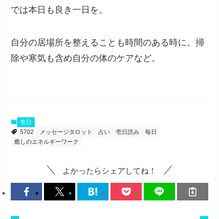
では本日も良き一日を。
自分の居場所を整えることも時間のある時に。掃
除や寒気も含め自分の体のケアなど。
壱日
5702
メッセージタロット
占い
壱日読み
毎日
癒しのエネルギーワーク
よかったらシェアしてね！