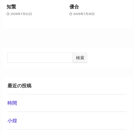
知繋
優合
2026年7月31日
2026年7月30日
検索
最近の投稿
時間
小煌