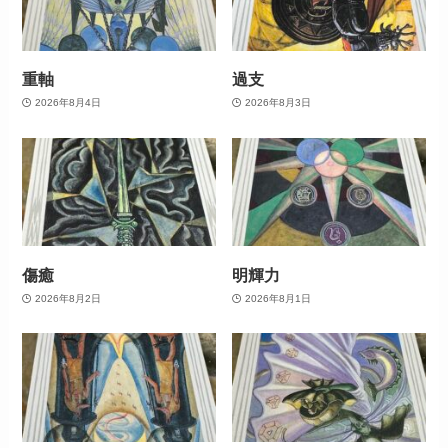
重軸
過支
2026年8月4日
2026年8月3日
傷癒
明輝力
2026年8月2日
2026年8月1日