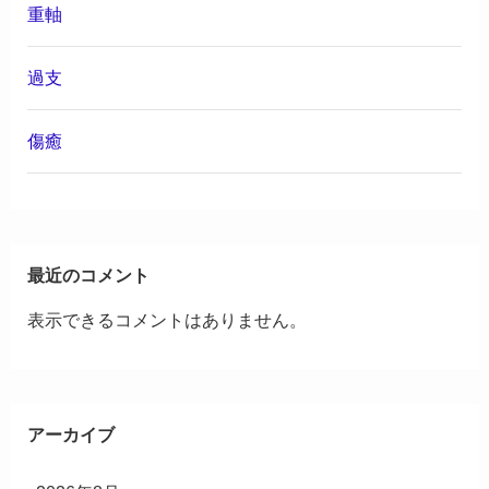
重軸
過支
傷癒
最近のコメント
表示できるコメントはありません。
アーカイブ