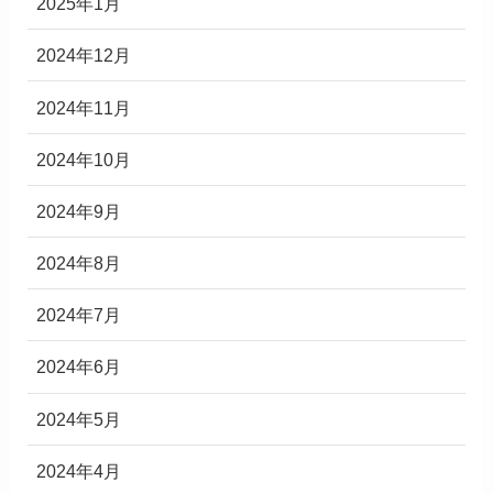
2025年1月
2024年12月
2024年11月
2024年10月
2024年9月
2024年8月
2024年7月
2024年6月
2024年5月
2024年4月