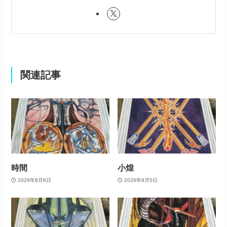
関連記事
時間
小煌
2026年8月6日
2026年8月5日