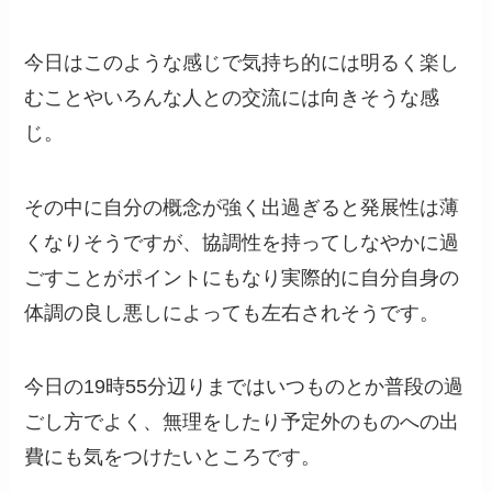
今日はこのような感じで気持ち的には明るく楽し
むことやいろんな人との交流には向きそうな感
じ。
その中に自分の概念が強く出過ぎると発展性は薄
くなりそうですが、協調性を持ってしなやかに過
ごすことがポイントにもなり実際的に自分自身の
体調の良し悪しによっても左右されそうです。
今日の19時55分辺りまではいつものとか普段の過
ごし方でよく、無理をしたり予定外のものへの出
費にも気をつけたいところです。