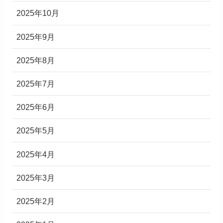
2025年10月
2025年9月
2025年8月
2025年7月
2025年6月
2025年5月
2025年4月
2025年3月
2025年2月