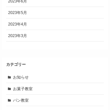
2023年6月
2023年5月
2023年4月
2023年3月
カテゴリー
お知らせ
お菓子教室
パン教室