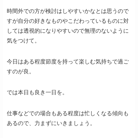
時間外での方が検討はしやすいかなとは思うので
すが自分の好きなものやこだわっているものに対
しては透視的になりやすいので無理のないように
気をつけて。
今日はある程度節度を持って楽しむ気持ちで過ご
すのが良。
では本日も良き一日を。
仕事などでの場合もある程度は忙しくなる傾向も
あるので、力まずにいきましょう。