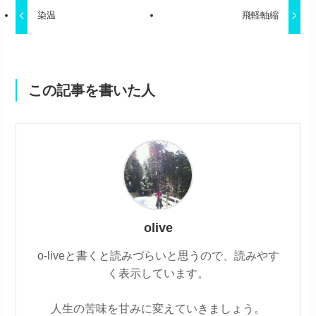
染温
飛軽軸縮
この記事を書いた人
olive
o-liveと書くと読みづらいと思うので、読みやす
く表示しています。
人生の苦味を甘みに変えていきましょう。