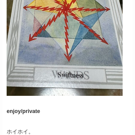
enjoy/private
ホイホイ。