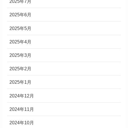
2025年7月
2025年6月
2025年5月
2025年4月
2025年3月
2025年2月
2025年1月
2024年12月
2024年11月
2024年10月