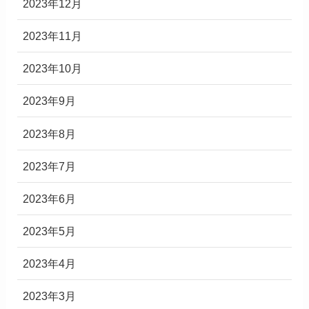
2023年12月
2023年11月
2023年10月
2023年9月
2023年8月
2023年7月
2023年6月
2023年5月
2023年4月
2023年3月