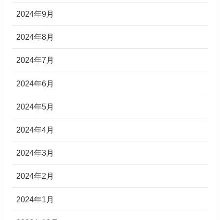
2024年9月
2024年8月
2024年7月
2024年6月
2024年5月
2024年4月
2024年3月
2024年2月
2024年1月