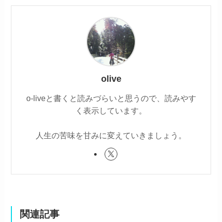
olive
o-liveと書くと読みづらいと思うので、読みやす
く表示しています。
人生の苦味を甘みに変えていきましょう。
関連記事