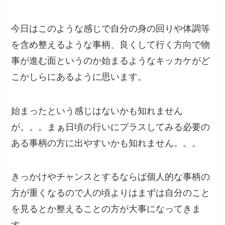
今日はこのような感じで自分の身の回りや体調等
を含め整えるような事柄、良くして行く方向で物
事が進む面というのか始まるようなキッカケがど
こかしらにあるように思います。
始まったという感じはないかも知れません
が。。。まぁ日頃の行いにプラスしてみる必要の
ある事柄の方に出やすいかも知れません。。。
きっかけやチャンスとするならば個人的な事柄の
方が重くなるので人の頃よりはまずは自分のこと
を見るとか整えることの方が大事になってきま