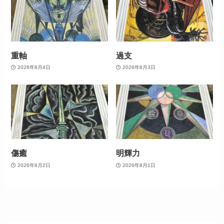
重軸
過支
2026年8月4日
2026年8月3日
傷癒
明輝力
2026年8月2日
2026年8月1日