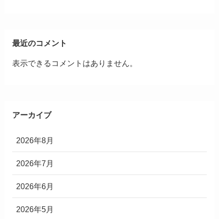
最近のコメント
表示できるコメントはありません。
アーカイブ
2026年8月
2026年7月
2026年6月
2026年5月