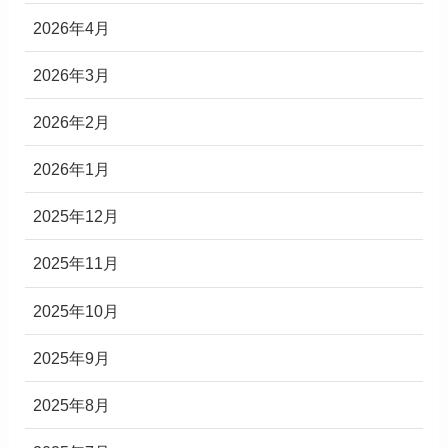
2026年4月
2026年3月
2026年2月
2026年1月
2025年12月
2025年11月
2025年10月
2025年9月
2025年8月