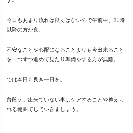
す。
今日もあまり流れは良くはないので午前中、21時
以降の方が良。
不安なことや心配になることよりも今出来ること
を一つずつ進めて見たり準備をする方が無難。
では本日も良き一日を。
普段ケア出来ていない事はケアすることや整えら
れる範囲でしていきましょう。