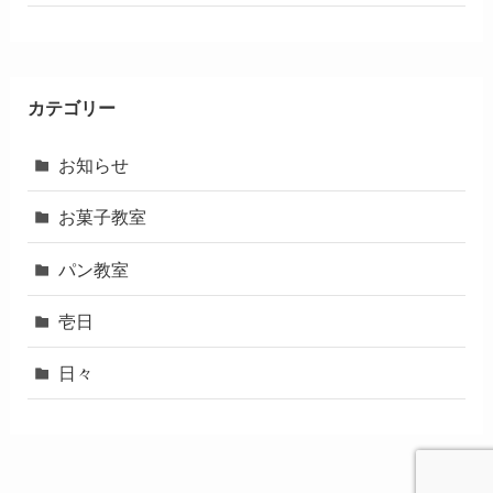
カテゴリー
お知らせ
お菓子教室
パン教室
壱日
日々