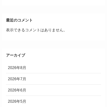
最近のコメント
表示できるコメントはありません。
アーカイブ
2026年8月
2026年7月
2026年6月
2026年5月