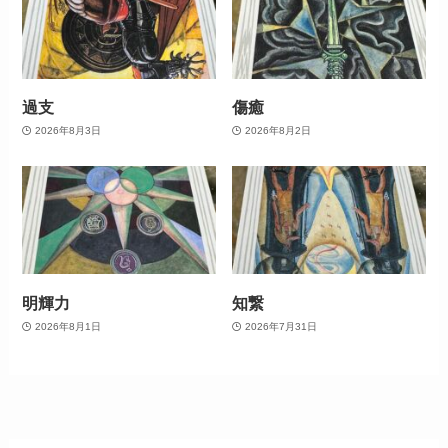
過支
傷癒
2026年8月3日
2026年8月2日
明輝力
知繋
2026年8月1日
2026年7月31日