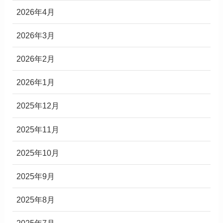
2026年4月
2026年3月
2026年2月
2026年1月
2025年12月
2025年11月
2025年10月
2025年9月
2025年8月