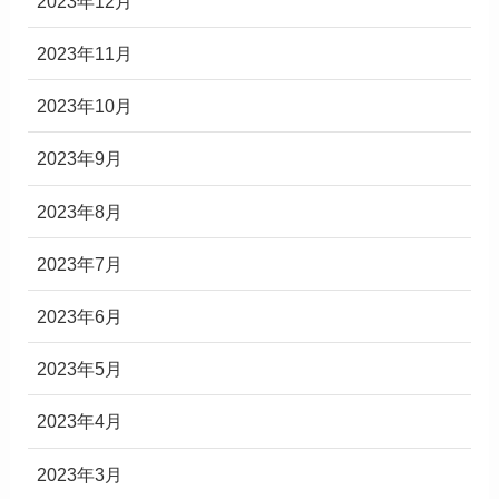
2023年12月
2023年11月
2023年10月
2023年9月
2023年8月
2023年7月
2023年6月
2023年5月
2023年4月
2023年3月