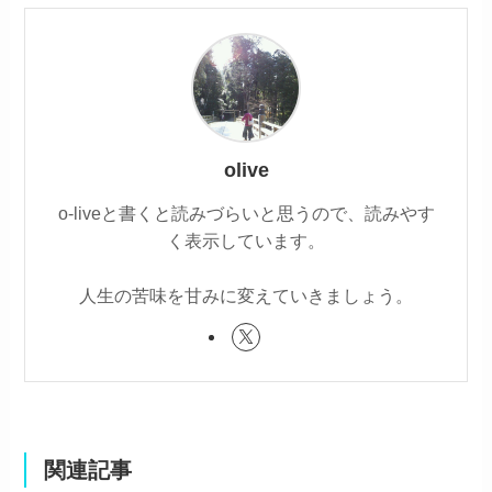
olive
o-liveと書くと読みづらいと思うので、読みやす
く表示しています。
人生の苦味を甘みに変えていきましょう。
関連記事