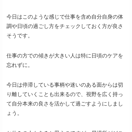
今日はこのような感じで仕事を含め自分自身の体
調や日頃の過ごし方をチェックしておく方が良さ
そうです。
仕事の方での傾きが大きい人は特に日頃のケアを
忘れずに。
今日は停滞している事柄や迷いのある面からは切
り離していくことも出来るので、視野を広く持っ
て自分本来の良さを活かして過ごすようにしまし
ょう。