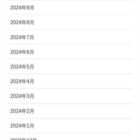
2024年9月
2024年8月
2024年7月
2024年6月
2024年5月
2024年4月
2024年3月
2024年2月
2024年1月