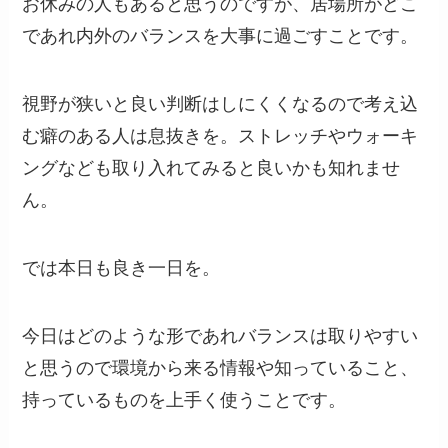
お休みの人もあると思うのですが、居場所がどこ
であれ内外のバランスを大事に過ごすことです。
視野が狭いと良い判断はしにくくなるので考え込
む癖のある人は息抜きを。ストレッチやウォーキ
ングなども取り入れてみると良いかも知れませ
ん。
では本日も良き一日を。
今日はどのような形であれバランスは取りやすい
と思うので環境から来る情報や知っていること、
持っているものを上手く使うことです。