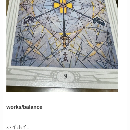
works/balance
ホイホイ。