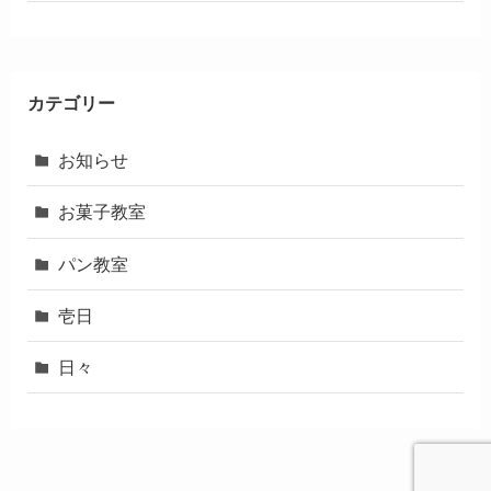
カテゴリー
お知らせ
お菓子教室
パン教室
壱日
日々