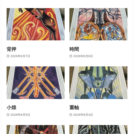
背押
時間
2026年8月7日
2026年8月6日
小煌
重軸
2026年8月5日
2026年8月4日