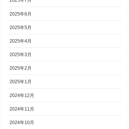
2025年7月
2025年6月
2025年5月
2025年4月
2025年3月
2025年2月
2025年1月
2024年12月
2024年11月
2024年10月