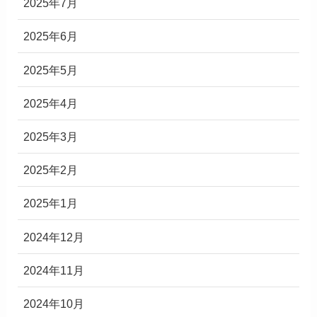
2025年7月
2025年6月
2025年5月
2025年4月
2025年3月
2025年2月
2025年1月
2024年12月
2024年11月
2024年10月