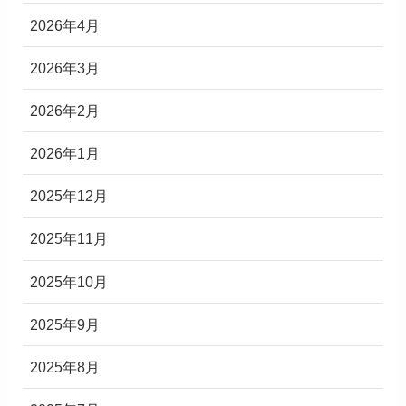
2026年4月
2026年3月
2026年2月
2026年1月
2025年12月
2025年11月
2025年10月
2025年9月
2025年8月