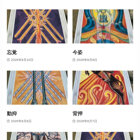
忘覚
今姿
2026年8月10日
2026年8月9日
動抑
背押
2026年8月8日
2026年8月7日