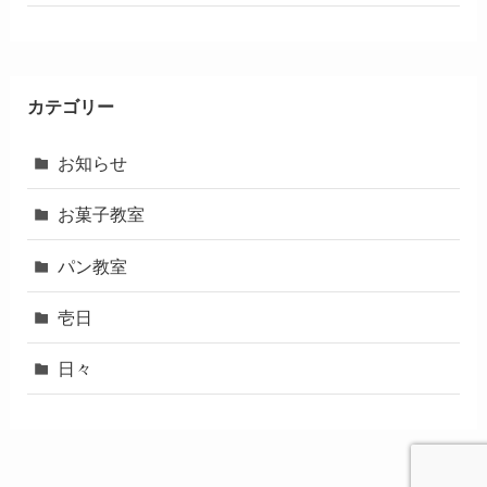
カテゴリー
お知らせ
お菓子教室
パン教室
壱日
日々