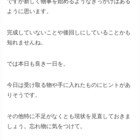
ですが新しく物事を始めるようなきっかけはある
ように思います。
完成していないことや後回しにしていることかも
知れませんね。
では本日も良き一日を。
今日は受け取る物や手に入れたものにヒントがあ
りそうです。
その他特に不足がなくとも現状を見直しておきま
しょう。忘れ物に気をつけて。