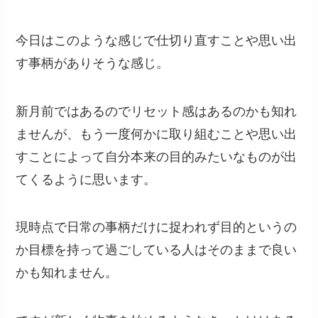
今日はこのような感じで仕切り直すことや思い出
す事柄がありそうな感じ。
新月前ではあるのでリセット感はあるのかも知れ
ませんが、もう一度何かに取り組むことや思い出
すことによって自分本来の目的みたいなものが出
てくるように思います。
現時点で日常の事柄だけに捉われず目的というの
か目標を持って過ごしている人はそのままで良い
かも知れません。