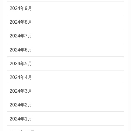
2024年9月
2024年8月
2024年7月
2024年6月
2024年5月
2024年4月
2024年3月
2024年2月
2024年1月