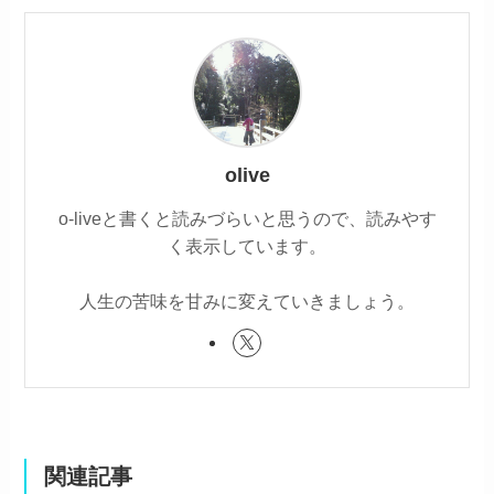
olive
o-liveと書くと読みづらいと思うので、読みやす
く表示しています。
人生の苦味を甘みに変えていきましょう。
関連記事