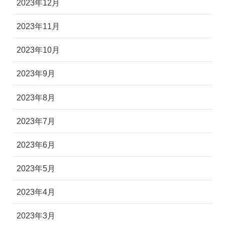
2023年12月
2023年11月
2023年10月
2023年9月
2023年8月
2023年7月
2023年6月
2023年5月
2023年4月
2023年3月