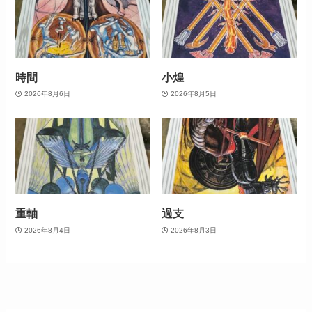
時間
小煌
2026年8月6日
2026年8月5日
重軸
過支
2026年8月4日
2026年8月3日