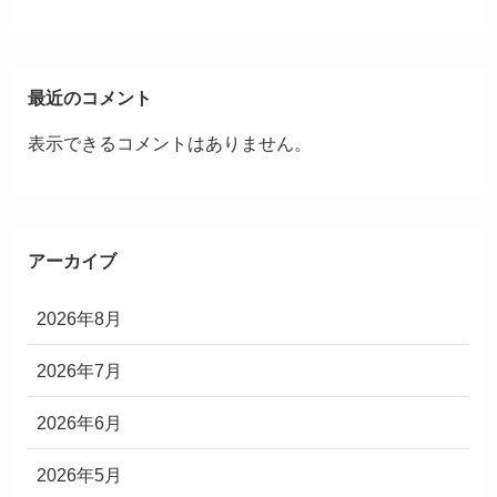
最近のコメント
表示できるコメントはありません。
アーカイブ
2026年8月
2026年7月
2026年6月
2026年5月