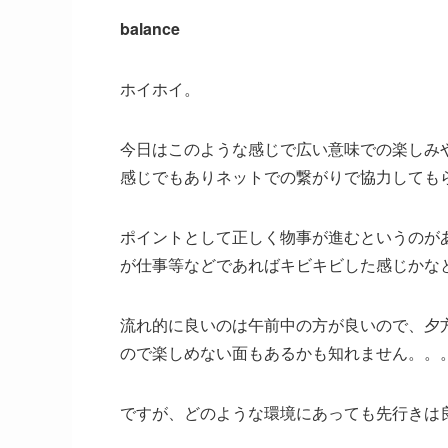
balance
ホイホイ。
今日はこのような感じで広い意味での楽しみ
感じでもありネットでの繋がりで協力しても
ポイントとして正しく物事が進むというのが
が仕事等などであればキビキビした感じかな
流れ的に良いのは午前中の方が良いので、夕
ので楽しめない面もあるかも知れません。。
ですが、どのような環境にあっても先行きは