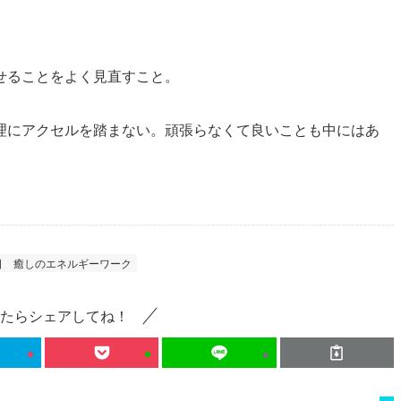
せることをよく見直すこと。
理にアクセルを踏まない。頑張らなくて良いことも中にはあ
日
癒しのエネルギーワーク
たらシェアしてね！