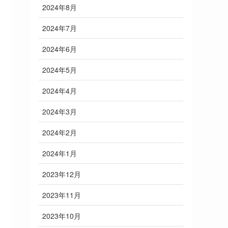
2024年8月
2024年7月
2024年6月
2024年5月
2024年4月
2024年3月
2024年2月
2024年1月
2023年12月
2023年11月
2023年10月