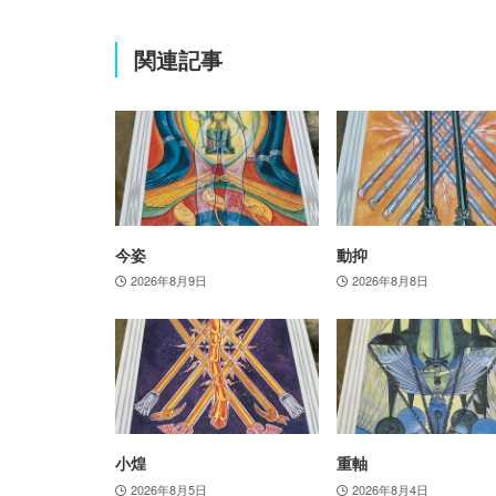
関連記事
今姿
動抑
2026年8月9日
2026年8月8日
小煌
重軸
2026年8月5日
2026年8月4日