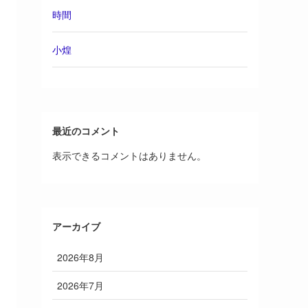
時間
小煌
最近のコメント
表示できるコメントはありません。
アーカイブ
2026年8月
2026年7月