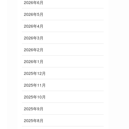
2026年6月
2026年5月
2026年4月
2026年3月
2026年2月
2026年1月
2025年12月
2025年11月
2025年10月
2025年9月
2025年8月