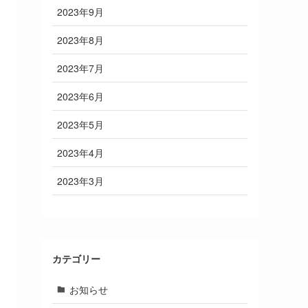
2023年9月
2023年8月
2023年7月
2023年6月
2023年5月
2023年4月
2023年3月
カテゴリー
お知らせ