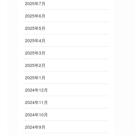
2025年7月
2025年6月
2025年5月
2025年4月
2025年3月
2025年2月
2025年1月
2024年12月
2024年11月
2024年10月
2024年9月