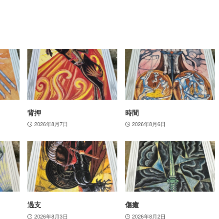
背押
時間
2026年8月7日
2026年8月6日
過支
傷癒
2026年8月3日
2026年8月2日