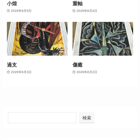
小煌
重軸
2026年8月5日
2026年8月4日
過支
傷癒
2026年8月3日
2026年8月2日
検索