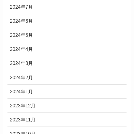
2024年7月
2024年6月
2024年5月
2024年4月
2024年3月
2024年2月
2024年1月
2023年12月
2023年11月
2023年10月