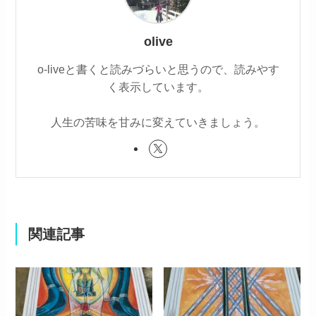
olive
o-liveと書くと読みづらいと思うので、読みやす
く表示しています。
人生の苦味を甘みに変えていきましょう。
関連記事