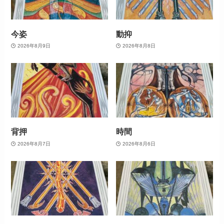
今姿
動抑
2026年8月9日
2026年8月8日
背押
時間
2026年8月7日
2026年8月6日