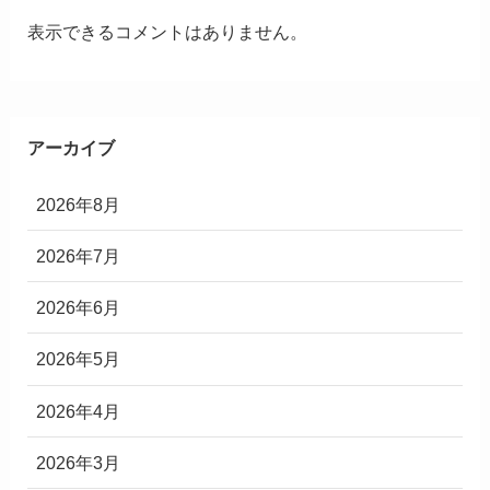
表示できるコメントはありません。
アーカイブ
2026年8月
2026年7月
2026年6月
2026年5月
2026年4月
2026年3月