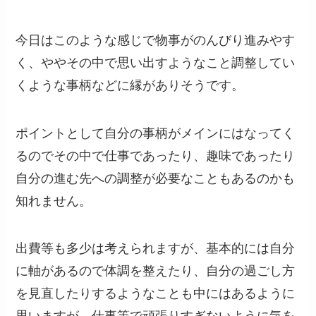
今日はこのような感じで物事がのんびり進みやす
く、ややその中で思い出すようなこと調整してい
くような事柄などに縁がありそうです。
ポイントとして自分の事柄がメインにはなってく
るのでその中で仕事であったり、趣味であったり
自分の進む先への調整が必要なこともあるのかも
知れません。
出費等も多少は考えられますが、基本的には自分
に軸があるので体調を整えたり、自分の過ごし方
を見直したりするようなことも中にはあるように