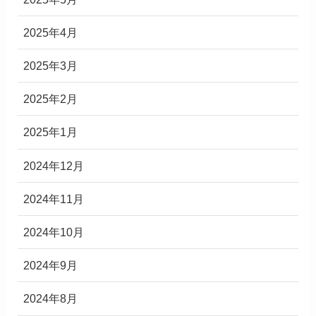
2025年4月
2025年3月
2025年2月
2025年1月
2024年12月
2024年11月
2024年10月
2024年9月
2024年8月