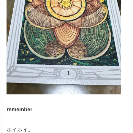
remember
ホイホイ。