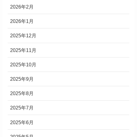
2026年2月
2026年1月
2025年12月
2025年11月
2025年10月
2025年9月
2025年8月
2025年7月
2025年6月
2025年5月