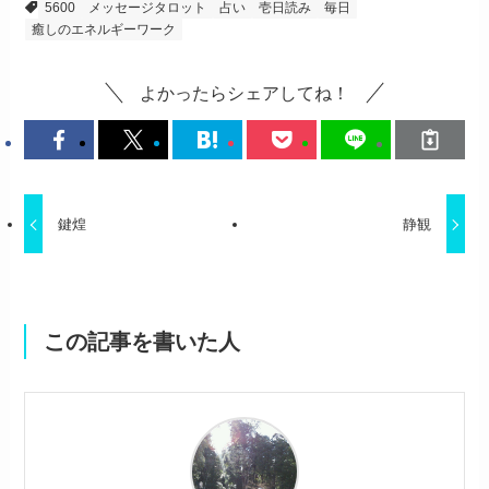
5600
メッセージタロット
占い
壱日読み
毎日
癒しのエネルギーワーク
よかったらシェアしてね！
鍵煌
静観
この記事を書いた人