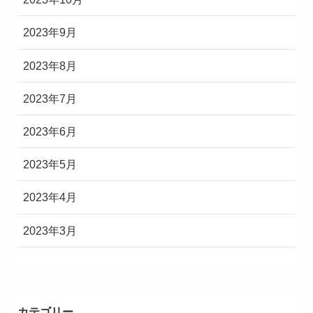
2023年9月
2023年8月
2023年7月
2023年6月
2023年5月
2023年4月
2023年3月
カテゴリー