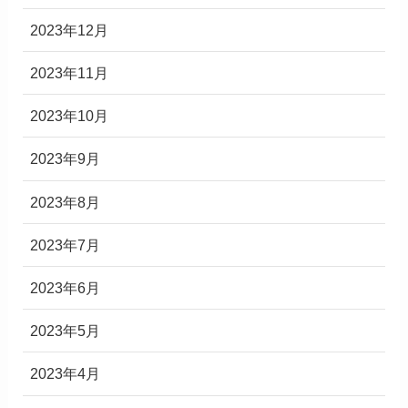
2023年12月
2023年11月
2023年10月
2023年9月
2023年8月
2023年7月
2023年6月
2023年5月
2023年4月