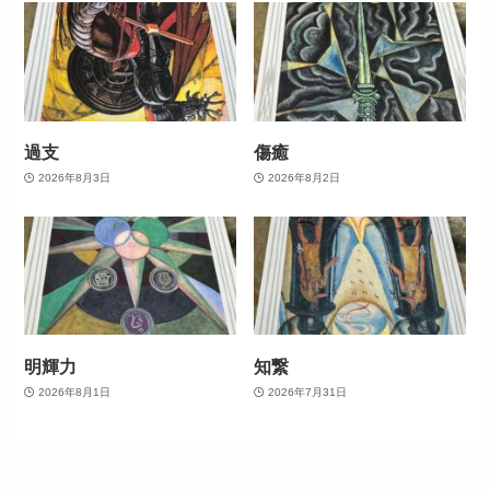
過支
傷癒
2026年8月3日
2026年8月2日
明輝力
知繋
2026年8月1日
2026年7月31日