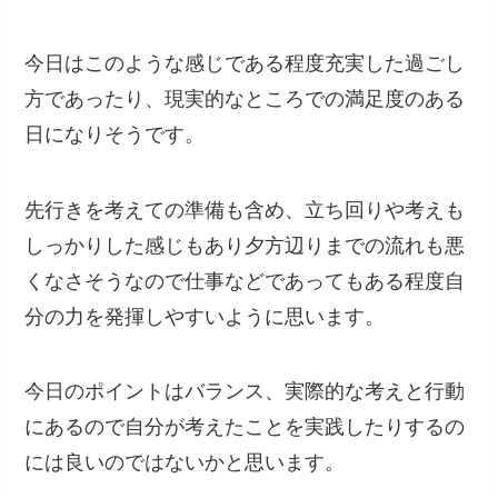
今日はこのような感じである程度充実した過ごし
方であったり、現実的なところでの満足度のある
日になりそうです。
先行きを考えての準備も含め、立ち回りや考えも
しっかりした感じもあり夕方辺りまでの流れも悪
くなさそうなので仕事などであってもある程度自
分の力を発揮しやすいように思います。
今日のポイントはバランス、実際的な考えと行動
にあるので自分が考えたことを実践したりするの
には良いのではないかと思います。