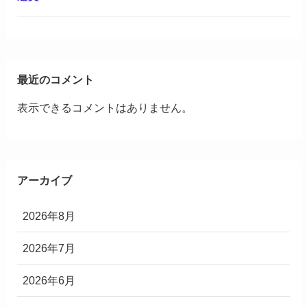
最近のコメント
表示できるコメントはありません。
アーカイブ
2026年8月
2026年7月
2026年6月