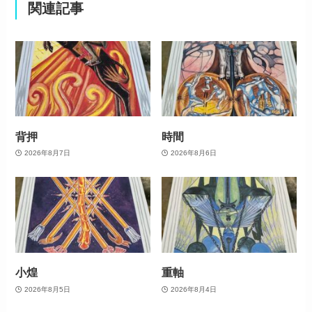
関連記事
背押
時間
2026年8月7日
2026年8月6日
小煌
重軸
2026年8月5日
2026年8月4日