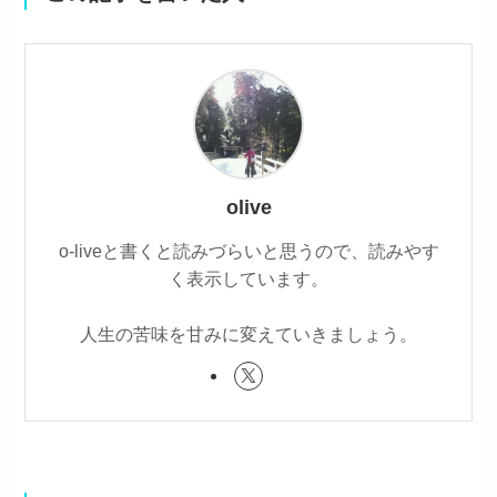
olive
o-liveと書くと読みづらいと思うので、読みやす
く表示しています。
人生の苦味を甘みに変えていきましょう。