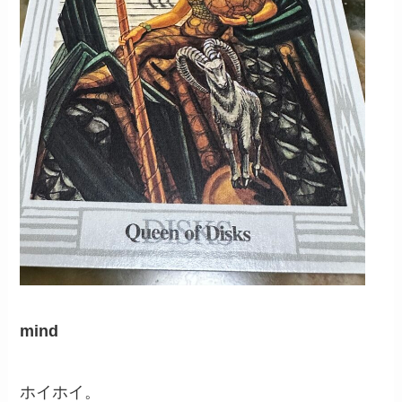
mind
ホイホイ。