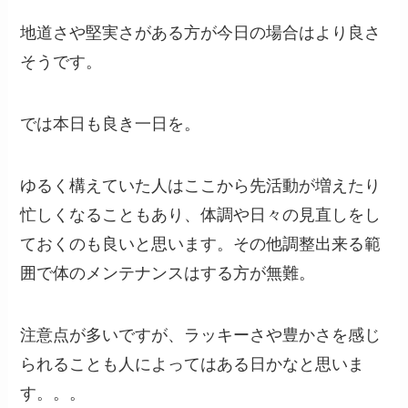
地道さや堅実さがある方が今日の場合はより良さ
そうです。
では本日も良き一日を。
ゆるく構えていた人はここから先活動が増えたり
忙しくなることもあり、体調や日々の見直しをし
ておくのも良いと思います。その他調整出来る範
囲で体のメンテナンスはする方が無難。
注意点が多いですが、ラッキーさや豊かさを感じ
られることも人によってはある日かなと思いま
す。。。