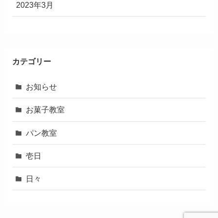
2023年3月
カテゴリー
お知らせ
お菓子教室
パン教室
壱日
日々