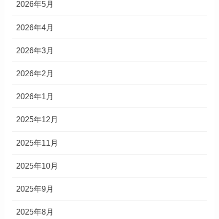
2026年5月
2026年4月
2026年3月
2026年2月
2026年1月
2025年12月
2025年11月
2025年10月
2025年9月
2025年8月