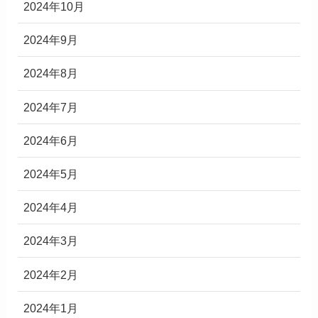
2024年10月
2024年9月
2024年8月
2024年7月
2024年6月
2024年5月
2024年4月
2024年3月
2024年2月
2024年1月