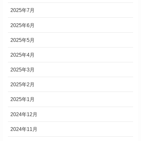
2025年7月
2025年6月
2025年5月
2025年4月
2025年3月
2025年2月
2025年1月
2024年12月
2024年11月