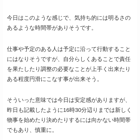
今日はこのような感じで、気持ち的には明るさの
あるような時間帯がありそうです。
仕事や予定のある人は予定に沿って行動すること
にはなりそうですが、自分らしくあることで責任
を果たしたり調整の必要なことが上手く出来たり
ある程度円滑にこなす事が出来そう。
そういった意味では今日は安定感がありますが、
昨日も記載したように16時30分辺りまでは新しく
物事を始めたり決めたりするには向かない時間帯
でもあり、慎重に。