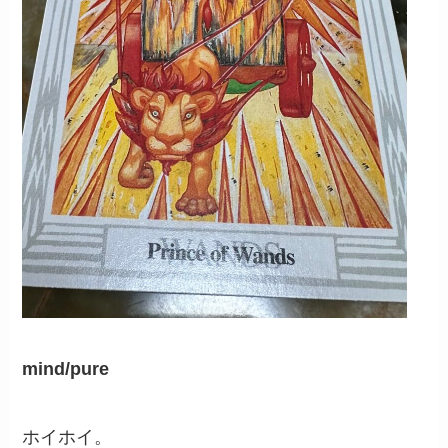
mind/pure
ホイホイ。