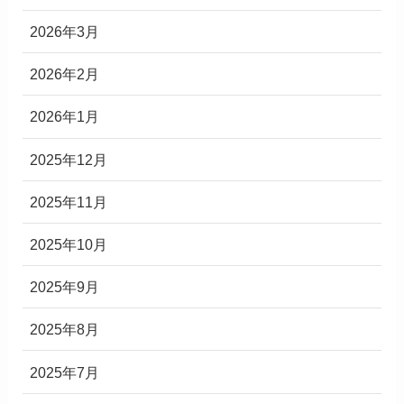
2026年3月
2026年2月
2026年1月
2025年12月
2025年11月
2025年10月
2025年9月
2025年8月
2025年7月