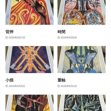
背押
時間
2026年8月7日
2026年8月6日
小煌
重軸
2026年8月5日
2026年8月4日