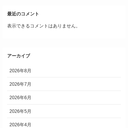
最近のコメント
表示できるコメントはありません。
アーカイブ
2026年8月
2026年7月
2026年6月
2026年5月
2026年4月