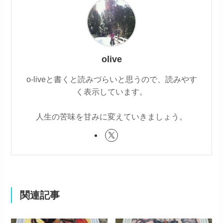
olive
o-liveと書くと読みづらいと思うので、読みやす
く表示しています。
人生の苦味を甘みに変えていきましょう。
関連記事