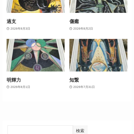
過支
傷癒
2026年8月3日
2026年8月2日
明輝力
知繋
2026年8月1日
2026年7月31日
検索