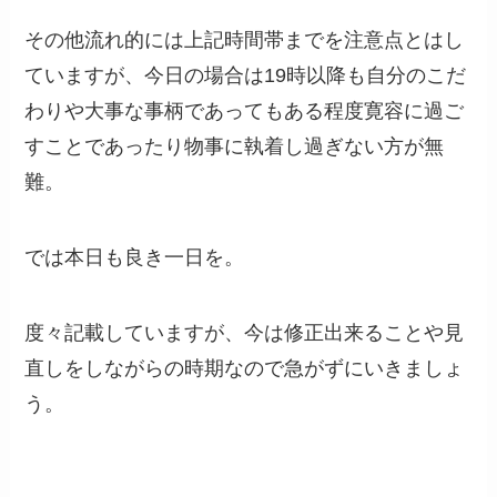
その他流れ的には上記時間帯までを注意点とはし
ていますが、今日の場合は19時以降も自分のこだ
わりや大事な事柄であってもある程度寛容に過ご
すことであったり物事に執着し過ぎない方が無
難。
では本日も良き一日を。
度々記載していますが、今は修正出来ることや見
直しをしながらの時期なので急がずにいきましょ
う。