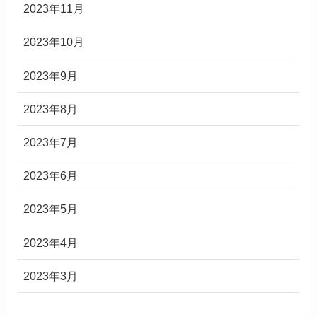
2023年11月
2023年10月
2023年9月
2023年8月
2023年7月
2023年6月
2023年5月
2023年4月
2023年3月