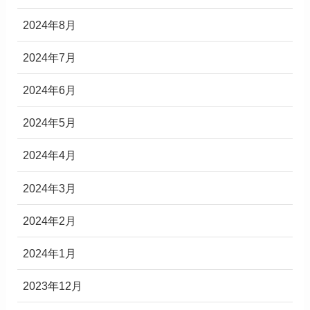
2024年8月
2024年7月
2024年6月
2024年5月
2024年4月
2024年3月
2024年2月
2024年1月
2023年12月