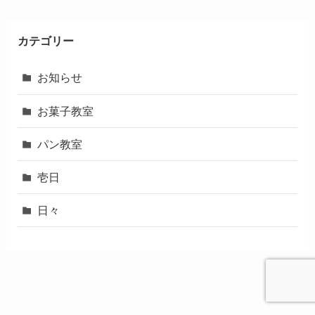
カテゴリー
お知らせ
お菓子教室
パン教室
壱日
日々