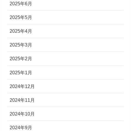
2025年6月
2025年5月
2025年4月
2025年3月
2025年2月
2025年1月
2024年12月
2024年11月
2024年10月
2024年9月