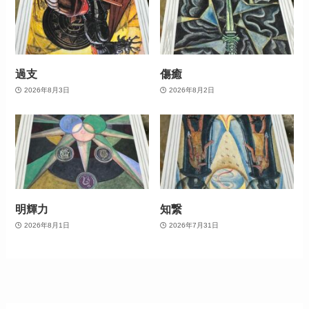
過支
傷癒
2026年8月3日
2026年8月2日
明輝力
知繋
2026年8月1日
2026年7月31日