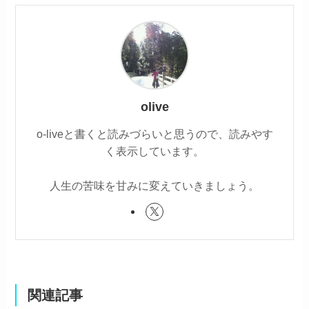
olive
o-liveと書くと読みづらいと思うので、読みやす
く表示しています。
人生の苦味を甘みに変えていきましょう。
関連記事