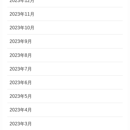
2023年12月
2023年11月
2023年10月
2023年9月
2023年8月
2023年7月
2023年6月
2023年5月
2023年4月
2023年3月