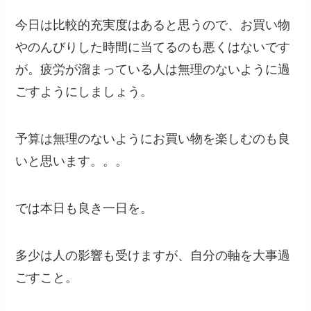
今日は比較的充実度はあると思うので、お買い物
やのんびりした時間に当てるのも悪くはないです
が。疲労が溜まっている人は無理のないように過
ごすようにしましょう。
予算は無理のないようにお買い物を楽しむのも良
いと思います。。。
では本日も良き一日を。
多少は人の影響も受けますが、自分の軸を大事過
ごすこと。