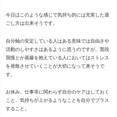
今日はこのような感じで気持ち的には充実した過
ごし方は出来そうです。
自分軸の安定している人はある意味では自由さや
活動のしやすさはあるように思うのですが、普段
我慢とか葛藤を抱えている人においてはストレス
を発散させていくことが大切になって来そうで
す。
お休み、仕事等に関わらず自分のケアはしておく
こと。気持ちが上がるようなことを自分でプラス
すること。