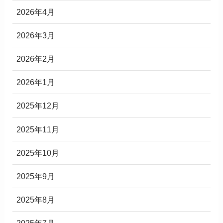
2026年4月
2026年3月
2026年2月
2026年1月
2025年12月
2025年11月
2025年10月
2025年9月
2025年8月