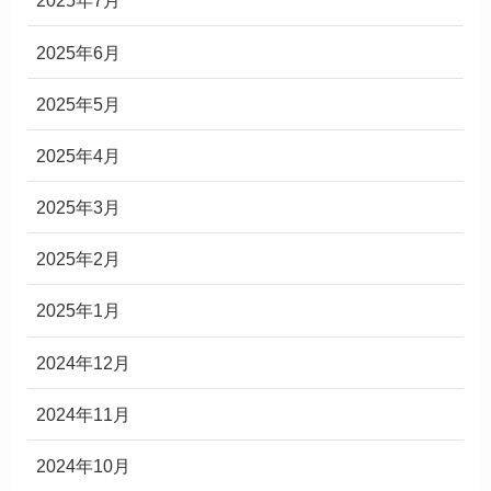
2025年7月
2025年6月
2025年5月
2025年4月
2025年3月
2025年2月
2025年1月
2024年12月
2024年11月
2024年10月