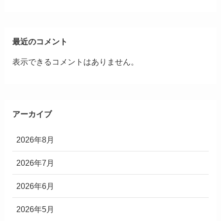
最近のコメント
表示できるコメントはありません。
アーカイブ
2026年8月
2026年7月
2026年6月
2026年5月