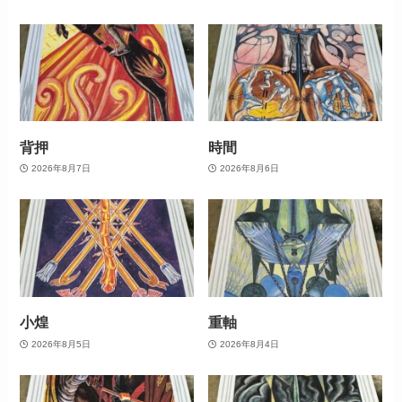
背押
時間
2026年8月7日
2026年8月6日
小煌
重軸
2026年8月5日
2026年8月4日