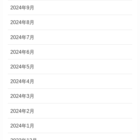
2024年9月
2024年8月
2024年7月
2024年6月
2024年5月
2024年4月
2024年3月
2024年2月
2024年1月