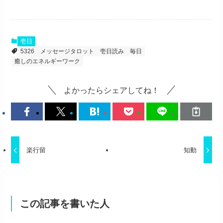
壱日
5326
メッセージタロット
壱日読み
毎日
癒しのエネルギーワーク
よかったらシェアしてね！
楽行留
知動
この記事を書いた人