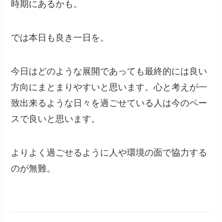
時期にあるかも。
では本日も良き一日を。
今日はどのような展開であっても最終的には良い
方向にまとまりやすいと思います。心と考えが一
致出来るような日々を過ごせている人は今のペー
スで良いと思います。
よりよく過ごせるように人や環境の面で協力する
のが無難。