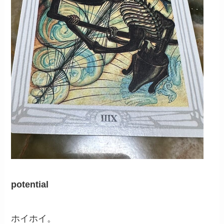
potential
ホイホイ。