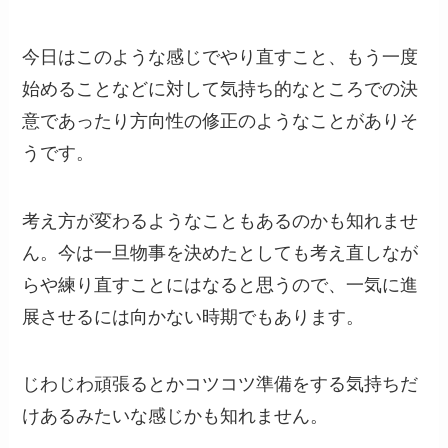
今日はこのような感じでやり直すこと、もう一度
始めることなどに対して気持ち的なところでの決
意であったり方向性の修正のようなことがありそ
うです。
考え方が変わるようなこともあるのかも知れませ
ん。今は一旦物事を決めたとしても考え直しなが
らや練り直すことにはなると思うので、一気に進
展させるには向かない時期でもあります。
じわじわ頑張るとかコツコツ準備をする気持ちだ
けあるみたいな感じかも知れません。