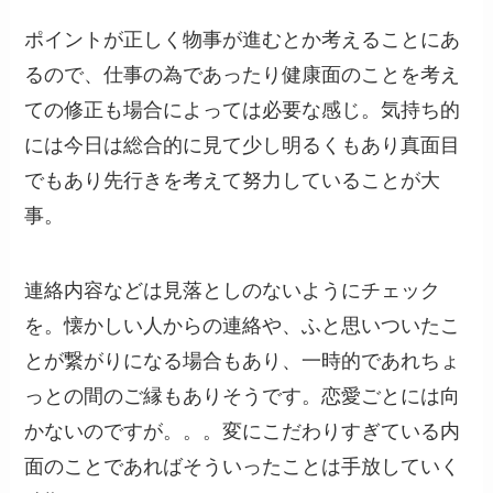
ポイントが正しく物事が進むとか考えることにあ
るので、仕事の為であったり健康面のことを考え
ての修正も場合によっては必要な感じ。気持ち的
には今日は総合的に見て少し明るくもあり真面目
でもあり先行きを考えて努力していることが大
事。
連絡内容などは見落としのないようにチェック
を。懐かしい人からの連絡や、ふと思いついたこ
とが繋がりになる場合もあり、一時的であれちょ
っとの間のご縁もありそうです。恋愛ごとには向
かないのですが。。。変にこだわりすぎている内
面のことであればそういったことは手放していく