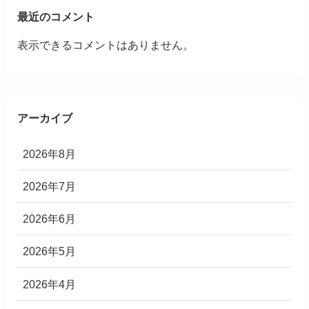
最近のコメント
表示できるコメントはありません。
アーカイブ
2026年8月
2026年7月
2026年6月
2026年5月
2026年4月