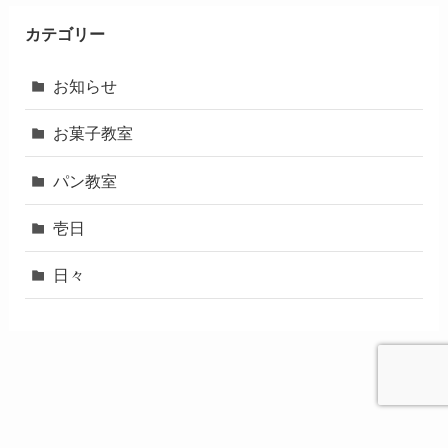
カテゴリー
お知らせ
お菓子教室
パン教室
壱日
日々