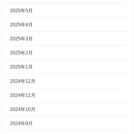
2025年5月
2025年4月
2025年3月
2025年2月
2025年1月
2024年12月
2024年11月
2024年10月
2024年9月