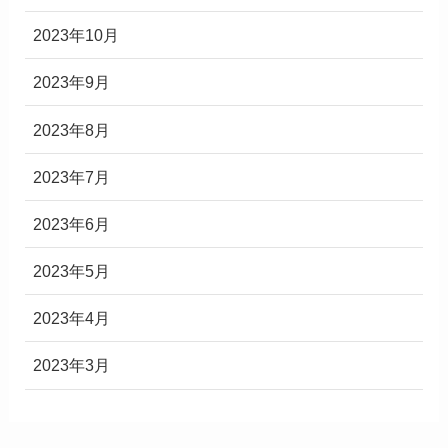
2023年10月
2023年9月
2023年8月
2023年7月
2023年6月
2023年5月
2023年4月
2023年3月