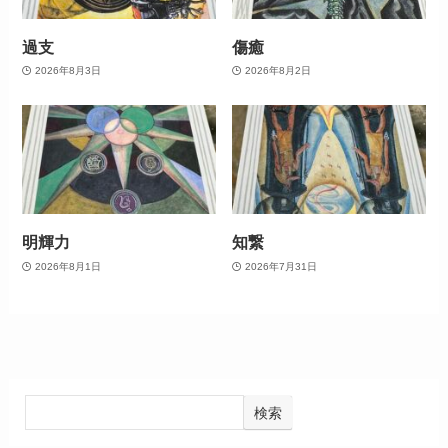
過支
傷癒
2026年8月3日
2026年8月2日
明輝力
知繋
2026年8月1日
2026年7月31日
検索