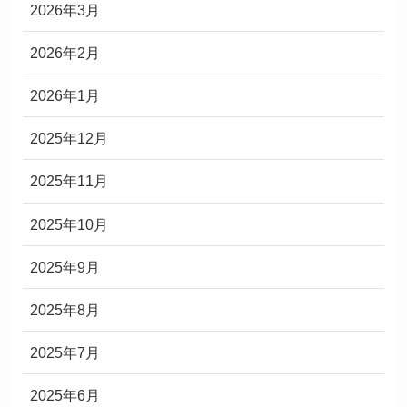
2026年3月
2026年2月
2026年1月
2025年12月
2025年11月
2025年10月
2025年9月
2025年8月
2025年7月
2025年6月