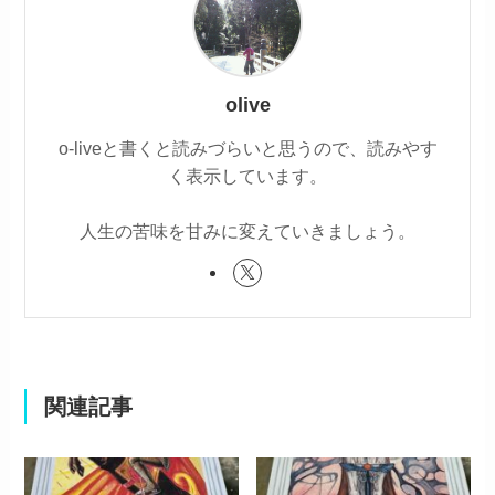
olive
o-liveと書くと読みづらいと思うので、読みやす
く表示しています。
人生の苦味を甘みに変えていきましょう。
関連記事