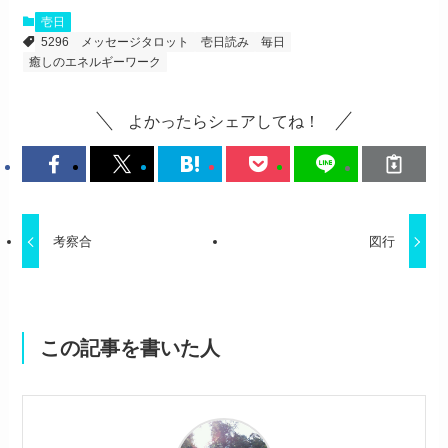
壱日
5296
メッセージタロット
壱日読み
毎日
癒しのエネルギーワーク
よかったらシェアしてね！
考察合
図行
この記事を書いた人