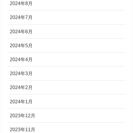
2024年8月
2024年7月
2024年6月
2024年5月
2024年4月
2024年3月
2024年2月
2024年1月
2023年12月
2023年11月