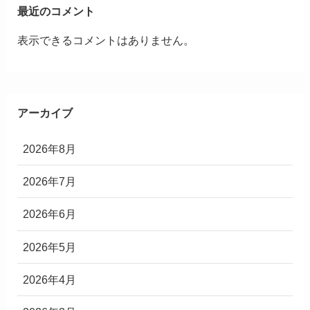
最近のコメント
表示できるコメントはありません。
アーカイブ
2026年8月
2026年7月
2026年6月
2026年5月
2026年4月