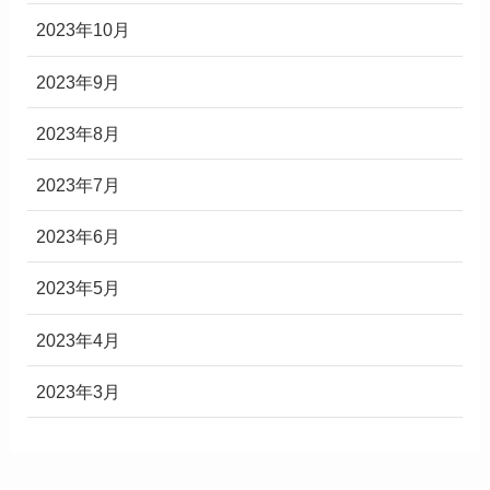
2023年10月
2023年9月
2023年8月
2023年7月
2023年6月
2023年5月
2023年4月
2023年3月