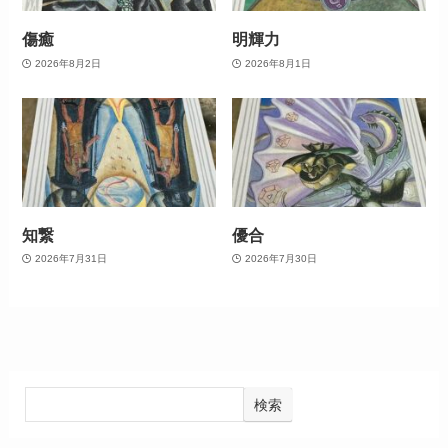
傷癒
明輝力
2026年8月2日
2026年8月1日
知繋
優合
2026年7月31日
2026年7月30日
検索