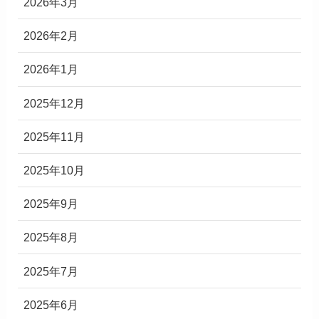
2026年3月
2026年2月
2026年1月
2025年12月
2025年11月
2025年10月
2025年9月
2025年8月
2025年7月
2025年6月