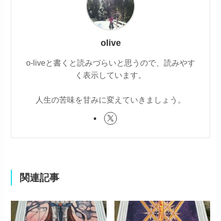
olive
o-liveと書くと読みづらいと思うので、読みやす
く表示しています。
人生の苦味を甘みに変えていきましょう。
関連記事