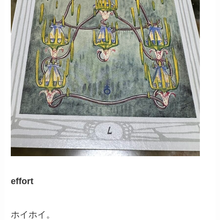
effort
ホイホイ。