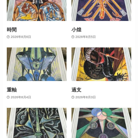
時間
小煌
2026年8月6日
2026年8月5日
重軸
過支
2026年8月4日
2026年8月3日