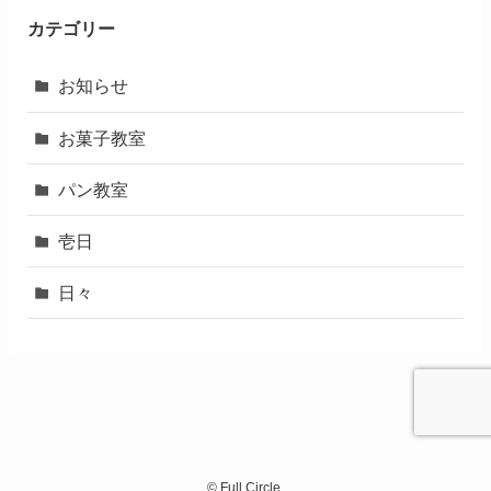
カテゴリー
お知らせ
お菓子教室
パン教室
壱日
日々
©
Full Circle.