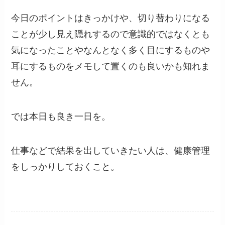
今日のポイントはきっかけや、切り替わりになる
ことが少し見え隠れするので意識的ではなくとも
気になったことやなんとなく多く目にするものや
耳にするものをメモして置くのも良いかも知れま
せん。
では本日も良き一日を。
仕事などで結果を出していきたい人は、健康管理
をしっかりしておくこと。