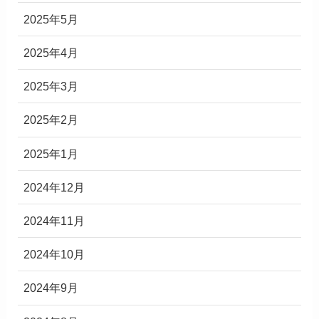
2025年5月
2025年4月
2025年3月
2025年2月
2025年1月
2024年12月
2024年11月
2024年10月
2024年9月