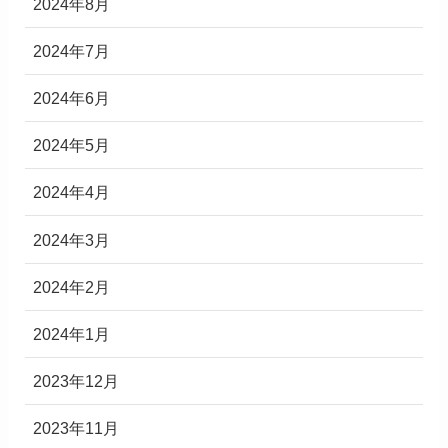
2024年8月
2024年7月
2024年6月
2024年5月
2024年4月
2024年3月
2024年2月
2024年1月
2023年12月
2023年11月