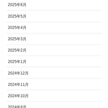
2025年6月
2025年5月
2025年4月
2025年3月
2025年2月
2025年1月
2024年12月
2024年11月
2024年10月
2024年9月