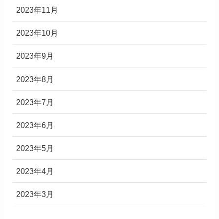
2023年11月
2023年10月
2023年9月
2023年8月
2023年7月
2023年6月
2023年5月
2023年4月
2023年3月