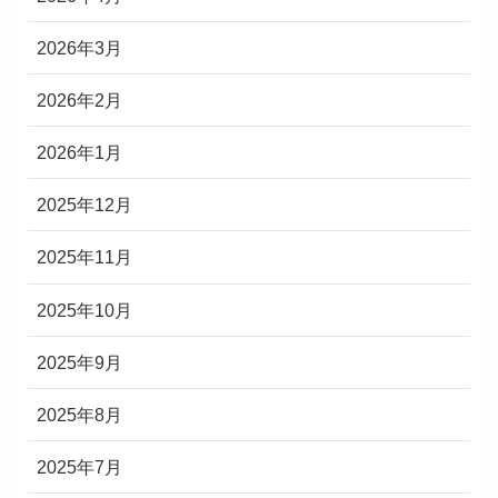
2026年3月
2026年2月
2026年1月
2025年12月
2025年11月
2025年10月
2025年9月
2025年8月
2025年7月