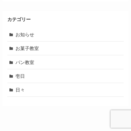
カテゴリー
お知らせ
お菓子教室
パン教室
壱日
日々