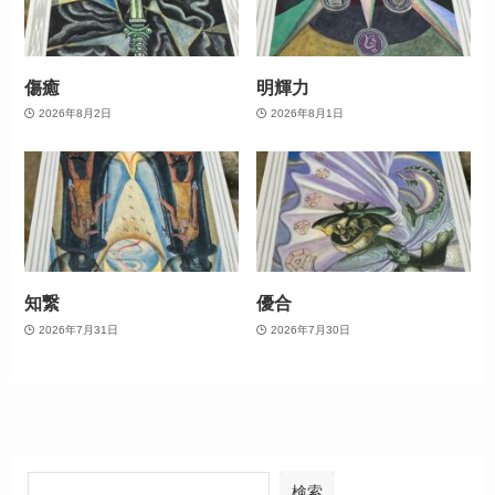
傷癒
明輝力
2026年8月2日
2026年8月1日
知繋
優合
2026年7月31日
2026年7月30日
検索