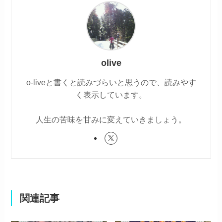
olive
o-liveと書くと読みづらいと思うので、読みやす
く表示しています。
人生の苦味を甘みに変えていきましょう。
関連記事