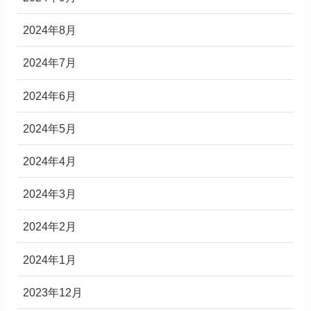
2024年8月
2024年7月
2024年6月
2024年5月
2024年4月
2024年3月
2024年2月
2024年1月
2023年12月