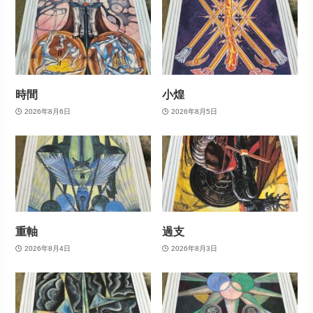
時間
小煌
2026年8月6日
2026年8月5日
重軸
過支
2026年8月4日
2026年8月3日