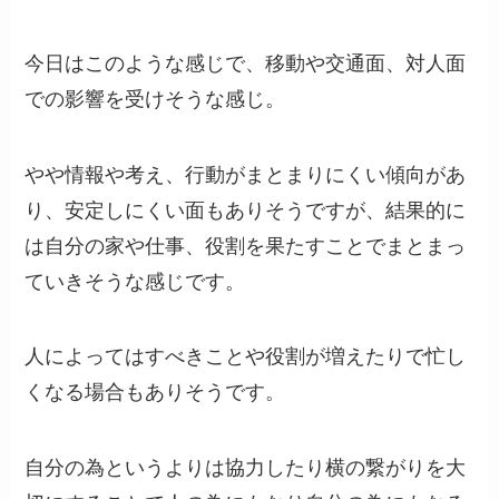
今日はこのような感じで、移動や交通面、対人面
での影響を受けそうな感じ。
やや情報や考え、行動がまとまりにくい傾向があ
り、安定しにくい面もありそうですが、結果的に
は自分の家や仕事、役割を果たすことでまとまっ
ていきそうな感じです。
人によってはすべきことや役割が増えたりで忙し
くなる場合もありそうです。
自分の為というよりは協力したり横の繋がりを大