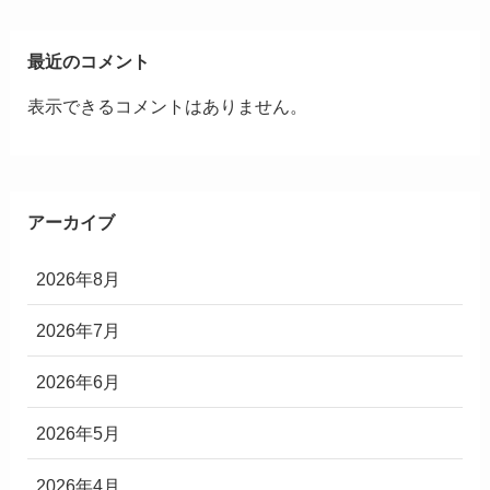
最近のコメント
表示できるコメントはありません。
アーカイブ
2026年8月
2026年7月
2026年6月
2026年5月
2026年4月