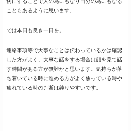
切にすることで人の為にもなり自分の為にもなる
こともあるように思います。
では本日も良き一日を。
連絡事項等で大事なことは伝わっているかは確認
した方がよく、大事な話をする場合は顔を見て話
す時間がある方が無難かと思います。気持ちが落
ち着いている時に進める方がよく焦っている時や
疲れている時の判断は鈍りやすいです。