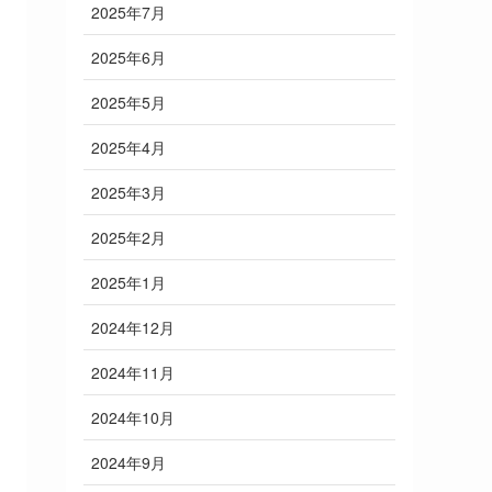
2025年7月
2025年6月
2025年5月
2025年4月
2025年3月
2025年2月
2025年1月
2024年12月
2024年11月
2024年10月
2024年9月