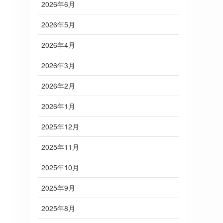
2026年6月
2026年5月
2026年4月
2026年3月
2026年2月
2026年1月
2025年12月
2025年11月
2025年10月
2025年9月
2025年8月