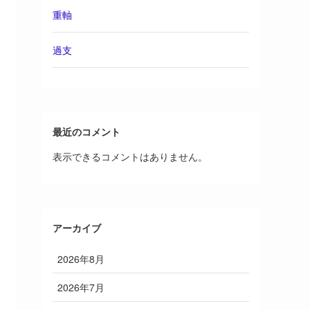
重軸
過支
最近のコメント
表示できるコメントはありません。
アーカイブ
2026年8月
2026年7月