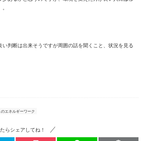
。。
良い判断は出来そうですが周囲の話を聞くこと、状況を見る
しのエネルギーワーク
たらシェアしてね！