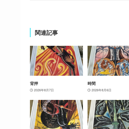
関連記事
背押
時間
2026年8月7日
2026年8月6日