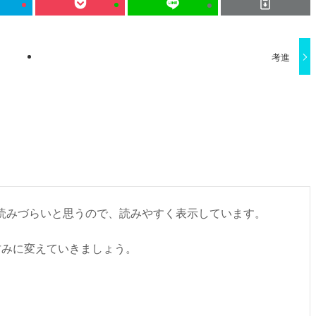
考進
書くと読みづらいと思うので、読みやすく表示しています。
甘みに変えていきましょう。