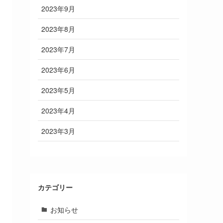
2023年9月
2023年8月
2023年7月
2023年6月
2023年5月
2023年4月
2023年3月
カテゴリー
お知らせ