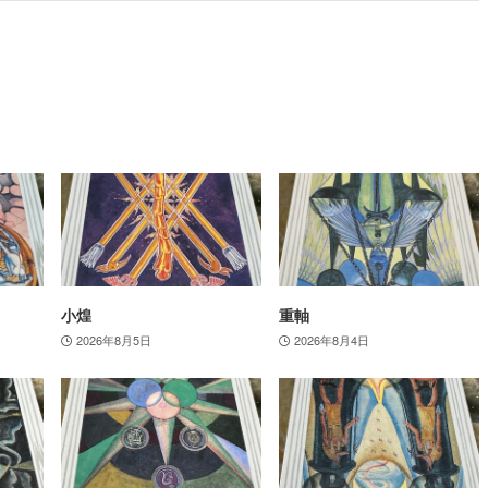
小煌
重軸
2026年8月5日
2026年8月4日