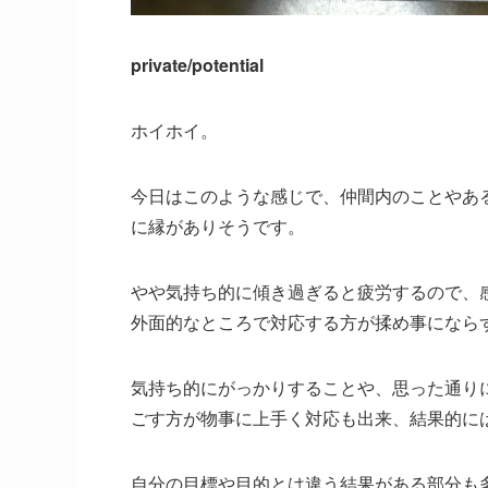
private/potential
ホイホイ。
今日はこのような感じで、仲間内のことやあ
に縁がありそうです。
やや気持ち的に傾き過ぎると疲労するので、
外面的なところで対応する方が揉め事になら
気持ち的にがっかりすることや、思った通り
ごす方が物事に上手く対応も出来、結果的に
自分の目標や目的とは違う結果がある部分も