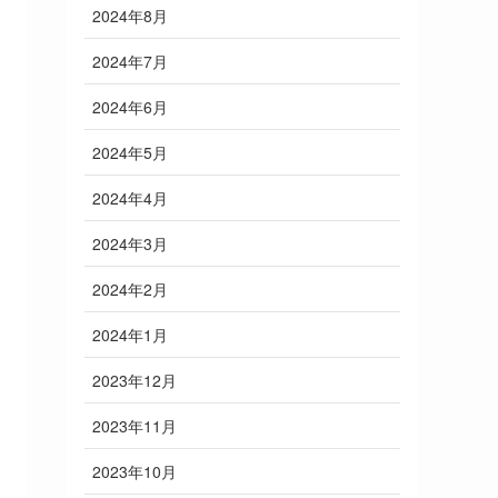
2024年8月
2024年7月
2024年6月
2024年5月
2024年4月
2024年3月
2024年2月
2024年1月
2023年12月
2023年11月
2023年10月