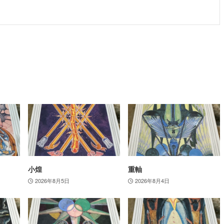
小煌
重軸
2026年8月5日
2026年8月4日