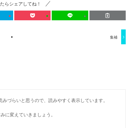
たらシェアしてね！
集補
書くと読みづらいと思うので、読みやすく表示しています。
甘みに変えていきましょう。