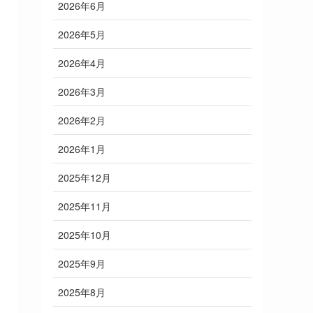
2026年6月
2026年5月
2026年4月
2026年3月
2026年2月
2026年1月
2025年12月
2025年11月
2025年10月
2025年9月
2025年8月