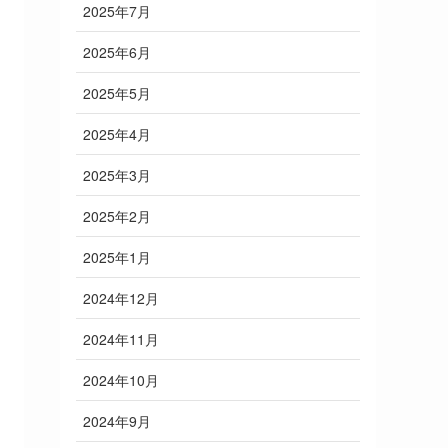
2025年7月
2025年6月
2025年5月
2025年4月
2025年3月
2025年2月
2025年1月
2024年12月
2024年11月
2024年10月
2024年9月