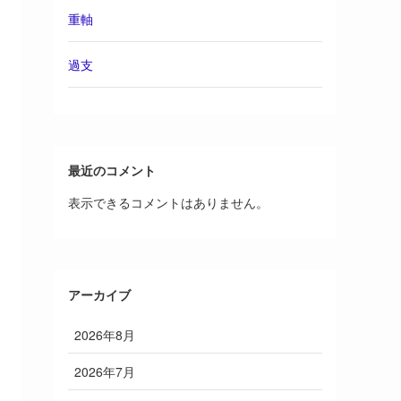
重軸
過支
最近のコメント
表示できるコメントはありません。
アーカイブ
2026年8月
2026年7月