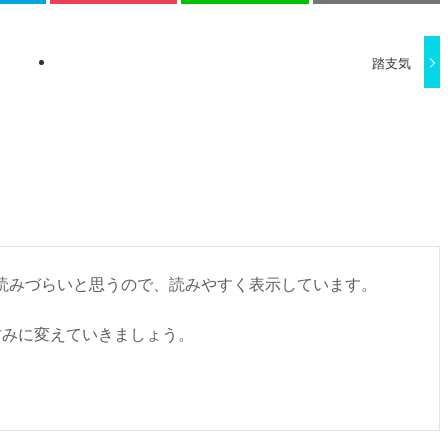
踏支気
書くと読みづらいと思うので、読みやすく表示しています。
甘みに変えていきましょう。