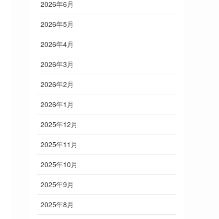
2026年6月
2026年5月
2026年4月
2026年3月
2026年2月
2026年1月
2025年12月
2025年11月
2025年10月
2025年9月
2025年8月