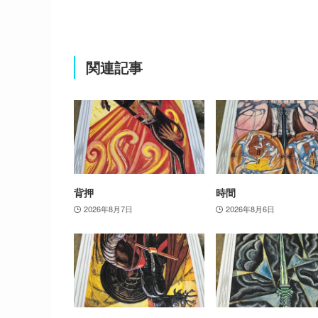
関連記事
背押
時間
2026年8月7日
2026年8月6日