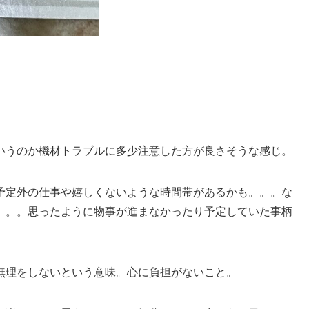
いうのか機材トラブルに多少注意した方が良さそうな感じ。
予定外の仕事や嬉しくないような時間帯があるかも。。。な
。。。思ったように物事が進まなかったり予定していた事柄
無理をしないという意味。心に負担がないこと。