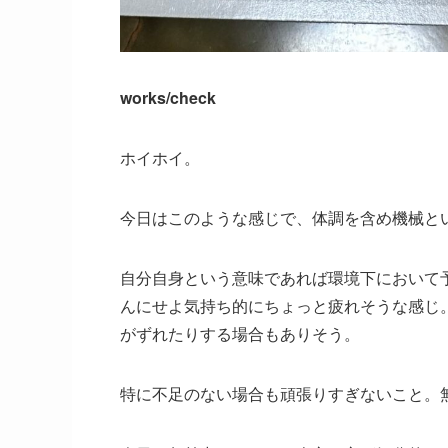
works/check
ホイホイ。
今日はこのような感じで、体調を含め機械と
自分自身という意味であれば環境下において
んにせよ気持ち的にちょっと疲れそうな感じ
がずれたりする場合もありそう。
特に不足のない場合も頑張りすぎないこと。