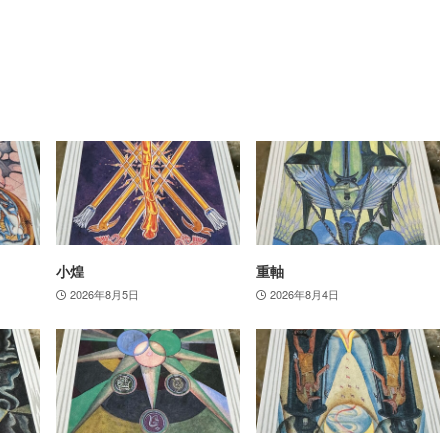
小煌
重軸
2026年8月5日
2026年8月4日