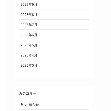
2023年9月
2023年8月
2023年7月
2023年6月
2023年5月
2023年4月
2023年3月
カテゴリー
お知らせ