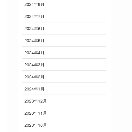
2024年8月
2024年7月
2024年6月
2024年5月
2024年4月
2024年3月
2024年2月
2024年1月
2023年12月
2023年11月
2023年10月