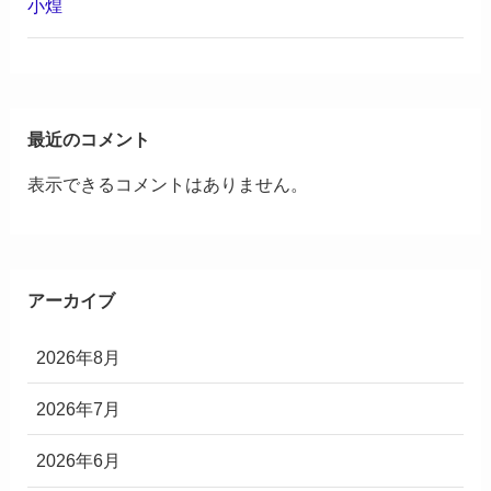
小煌
最近のコメント
表示できるコメントはありません。
アーカイブ
2026年8月
2026年7月
2026年6月