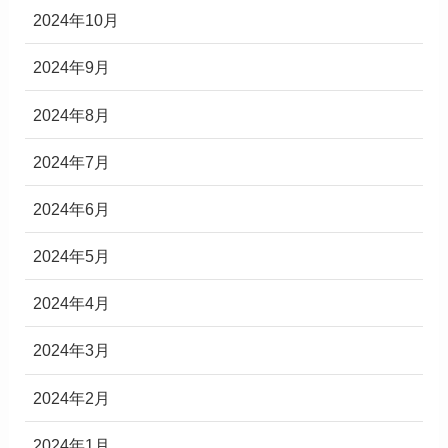
2024年10月
2024年9月
2024年8月
2024年7月
2024年6月
2024年5月
2024年4月
2024年3月
2024年2月
2024年1月