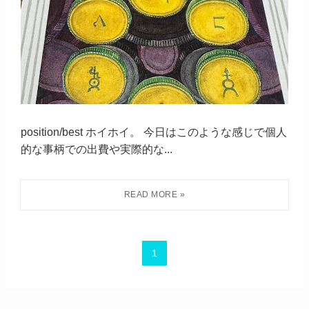
position/best ホイホイ。 今日はこのような感じで個人
的な事柄での出費や実際的な...
1