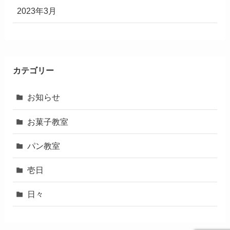
2023年3月
カテゴリー
お知らせ
お菓子教室
パン教室
壱日
日々