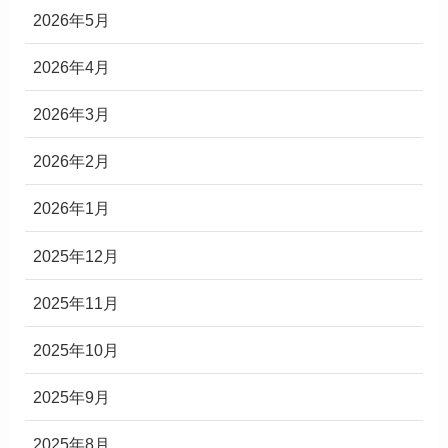
2026年5月
2026年4月
2026年3月
2026年2月
2026年1月
2025年12月
2025年11月
2025年10月
2025年9月
2025年8月