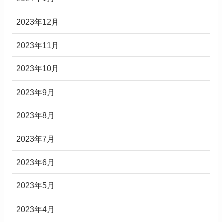
2023年12月
2023年11月
2023年10月
2023年9月
2023年8月
2023年7月
2023年6月
2023年5月
2023年4月