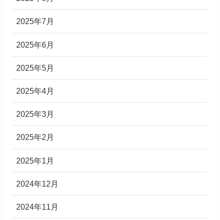
2025年7月
2025年6月
2025年5月
2025年4月
2025年3月
2025年2月
2025年1月
2024年12月
2024年11月