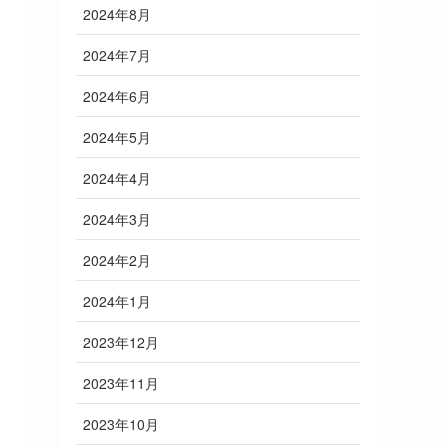
2024年8月
2024年7月
2024年6月
2024年5月
2024年4月
2024年3月
2024年2月
2024年1月
2023年12月
2023年11月
2023年10月