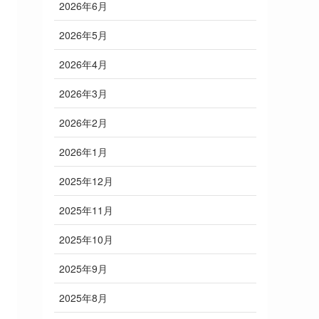
2026年6月
2026年5月
2026年4月
2026年3月
2026年2月
2026年1月
2025年12月
2025年11月
2025年10月
2025年9月
2025年8月