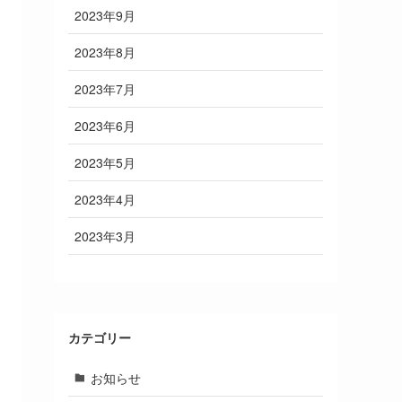
2023年9月
2023年8月
2023年7月
2023年6月
2023年5月
2023年4月
2023年3月
カテゴリー
お知らせ