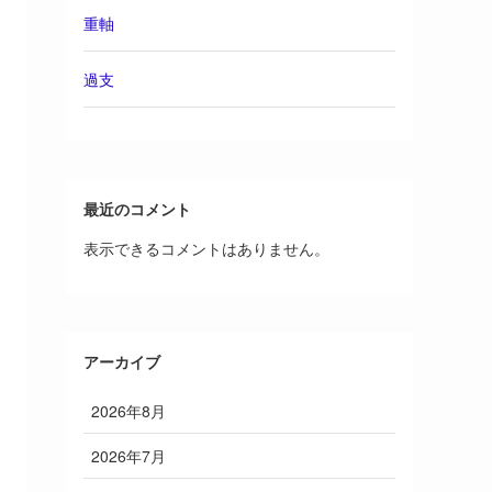
重軸
過支
最近のコメント
表示できるコメントはありません。
アーカイブ
2026年8月
2026年7月