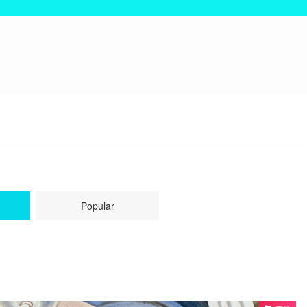
Popular