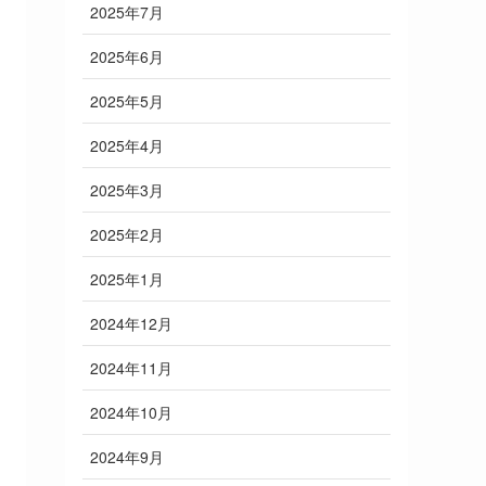
2025年7月
2025年6月
2025年5月
2025年4月
2025年3月
2025年2月
2025年1月
2024年12月
2024年11月
2024年10月
2024年9月