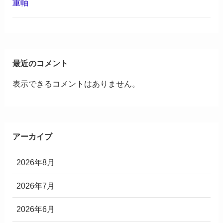
重軸
最近のコメント
表示できるコメントはありません。
アーカイブ
2026年8月
2026年7月
2026年6月