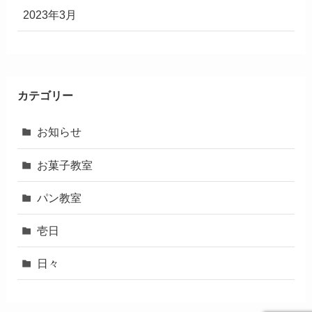
2023年3月
カテゴリー
お知らせ
お菓子教室
パン教室
壱日
日々