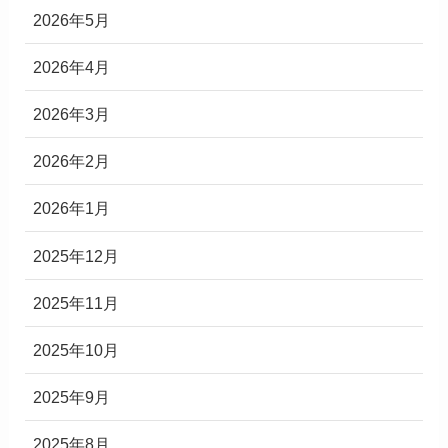
2026年5月
2026年4月
2026年3月
2026年2月
2026年1月
2025年12月
2025年11月
2025年10月
2025年9月
2025年8月