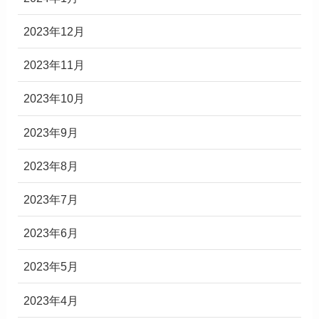
2023年12月
2023年11月
2023年10月
2023年9月
2023年8月
2023年7月
2023年6月
2023年5月
2023年4月