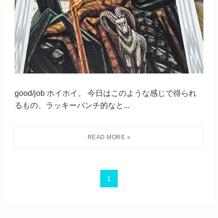
good/job ホイホイ。 今日はこのような感じで得られ
るもの、ラッキーパンチ的なと...
1