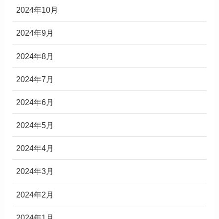
2024年10月
2024年9月
2024年8月
2024年7月
2024年6月
2024年5月
2024年4月
2024年3月
2024年2月
2024年1月