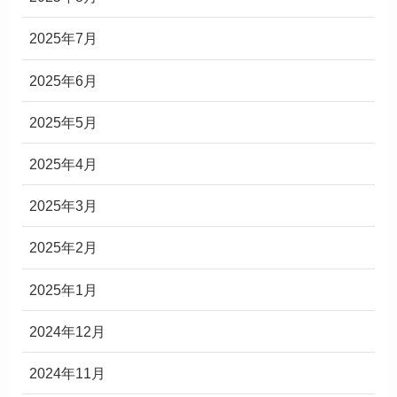
2025年7月
2025年6月
2025年5月
2025年4月
2025年3月
2025年2月
2025年1月
2024年12月
2024年11月