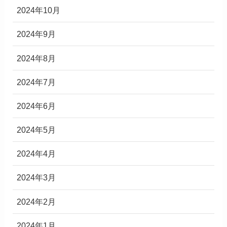
2024年10月
2024年9月
2024年8月
2024年7月
2024年6月
2024年5月
2024年4月
2024年3月
2024年2月
2024年1月