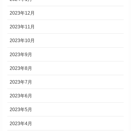
2023年12月
2023年11月
2023年10月
2023年9月
2023年8月
2023年7月
2023年6月
2023年5月
2023年4月