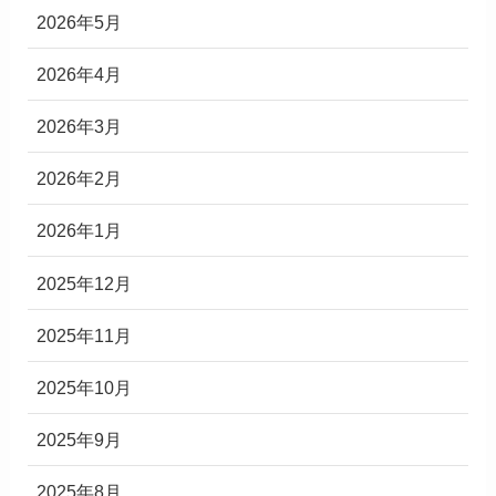
2026年5月
2026年4月
2026年3月
2026年2月
2026年1月
2025年12月
2025年11月
2025年10月
2025年9月
2025年8月