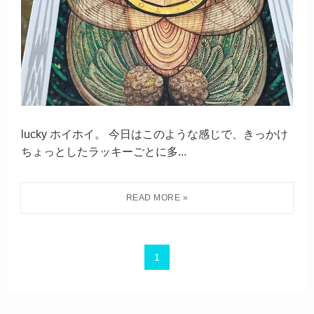
lucky ホイホイ。 今日はこのような感じで、きっかけ
ちょっとしたラッキーごとに多...
1