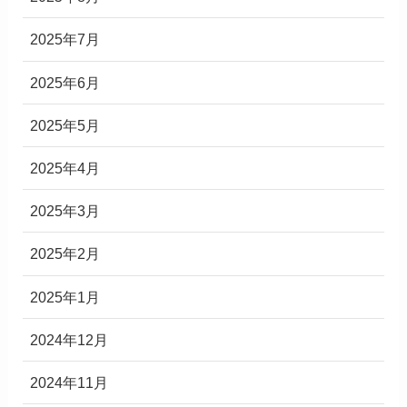
2025年7月
2025年6月
2025年5月
2025年4月
2025年3月
2025年2月
2025年1月
2024年12月
2024年11月