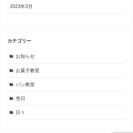
2023年3月
カテゴリー
お知らせ
お菓子教室
パン教室
壱日
日々