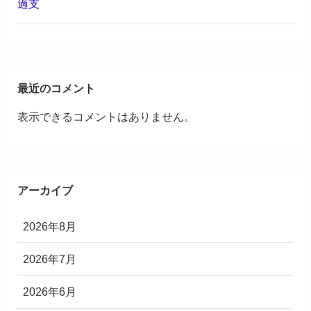
過支
最近のコメント
表示できるコメントはありません。
アーカイブ
2026年8月
2026年7月
2026年6月