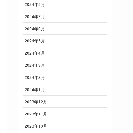
2024年8月
2024年7月
2024年6月
2024年5月
2024年4月
2024年3月
2024年2月
2024年1月
2023年12月
2023年11月
2023年10月