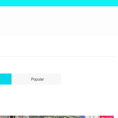
Popular