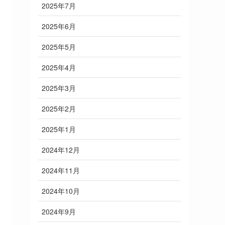
2025年7月
2025年6月
2025年5月
2025年4月
2025年3月
2025年2月
2025年1月
2024年12月
2024年11月
2024年10月
2024年9月