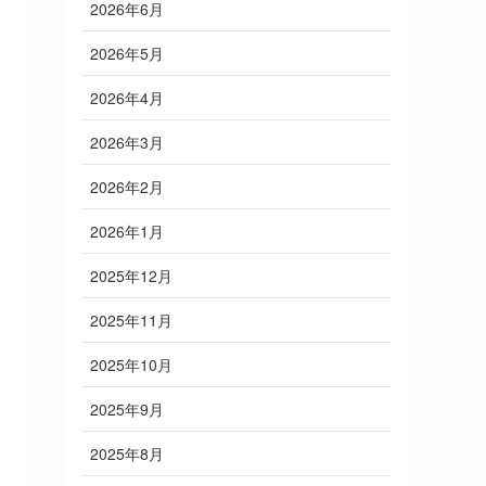
2026年6月
2026年5月
2026年4月
2026年3月
2026年2月
2026年1月
2025年12月
2025年11月
2025年10月
2025年9月
2025年8月