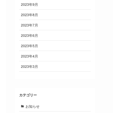
2023年9月
2023年8月
2023年7月
2023年6月
2023年5月
2023年4月
2023年3月
カテゴリー
お知らせ