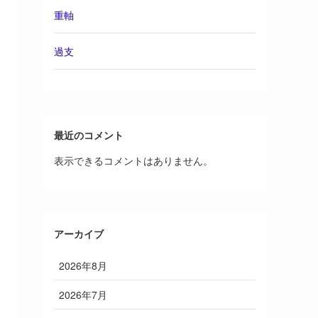
重軸
過支
最近のコメント
表示できるコメントはありません。
アーカイブ
2026年8月
2026年7月