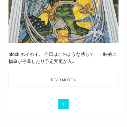
block ホイホイ。 今日はこのような感じで、一時的に
物事が停滞したり予定変更が入...
1