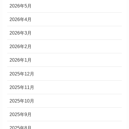
2026年5月
2026年4月
2026年3月
2026年2月
2026年1月
2025年12月
2025年11月
2025年10月
2025年9月
2025年8月