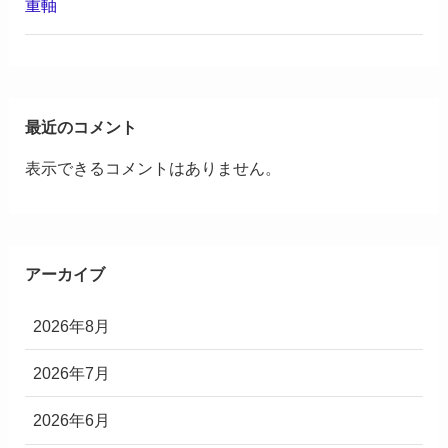
重軸
最近のコメント
表示できるコメントはありません。
アーカイブ
2026年8月
2026年7月
2026年6月