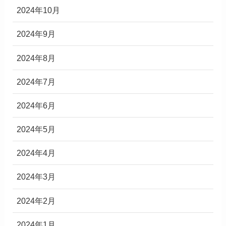
2024年10月
2024年9月
2024年8月
2024年7月
2024年6月
2024年5月
2024年4月
2024年3月
2024年2月
2024年1月