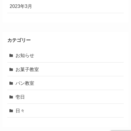
2023年3月
カテゴリー
お知らせ
お菓子教室
パン教室
壱日
日々