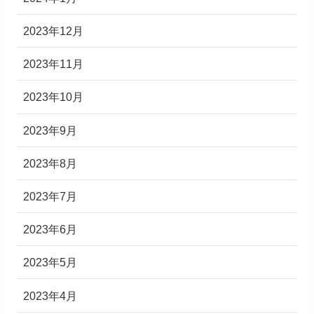
2023年12月
2023年11月
2023年10月
2023年9月
2023年8月
2023年7月
2023年6月
2023年5月
2023年4月