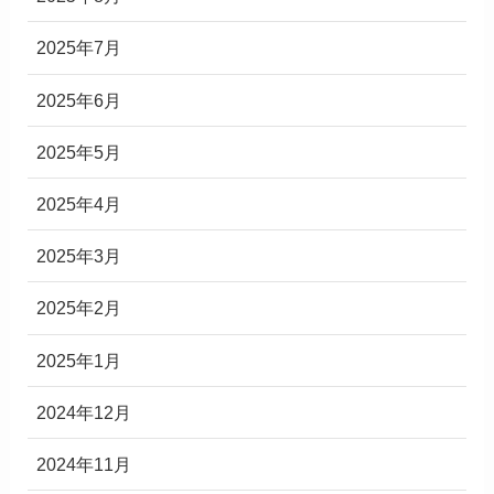
2025年7月
2025年6月
2025年5月
2025年4月
2025年3月
2025年2月
2025年1月
2024年12月
2024年11月