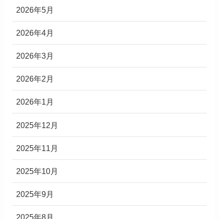
2026年5月
2026年4月
2026年3月
2026年2月
2026年1月
2025年12月
2025年11月
2025年10月
2025年9月
2025年8月