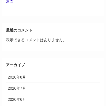
過支
最近のコメント
表示できるコメントはありません。
アーカイブ
2026年8月
2026年7月
2026年6月