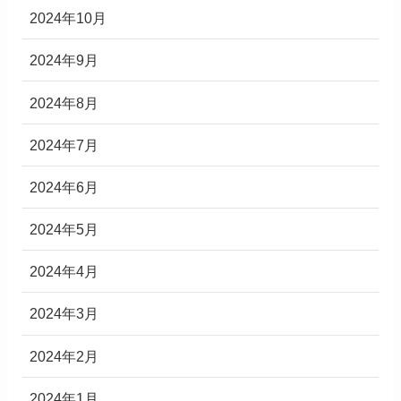
2024年10月
2024年9月
2024年8月
2024年7月
2024年6月
2024年5月
2024年4月
2024年3月
2024年2月
2024年1月