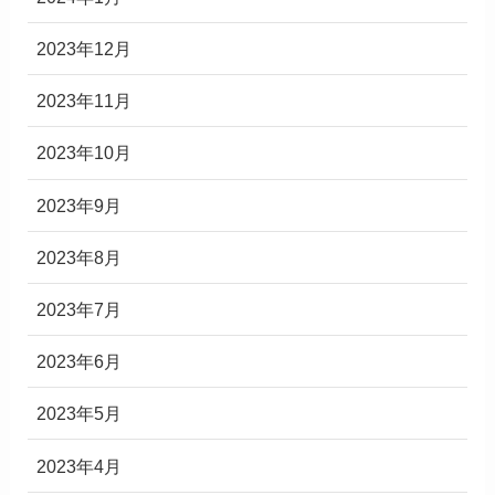
2023年12月
2023年11月
2023年10月
2023年9月
2023年8月
2023年7月
2023年6月
2023年5月
2023年4月