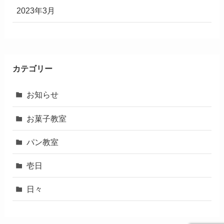
2023年3月
カテゴリー
お知らせ
お菓子教室
パン教室
壱日
日々