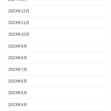
2023年12月
2023年11月
2023年10月
2023年9月
2023年8月
2023年7月
2023年6月
2023年5月
2023年4月