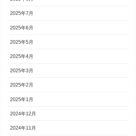
2025年7月
2025年6月
2025年5月
2025年4月
2025年3月
2025年2月
2025年1月
2024年12月
2024年11月