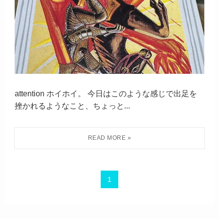
attention ホイホイ。 今日はこのような感じで出足を
挫かれるようなこと、ちょっと...
1