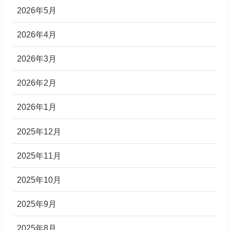
2026年5月
2026年4月
2026年3月
2026年2月
2026年1月
2025年12月
2025年11月
2025年10月
2025年9月
2025年8月