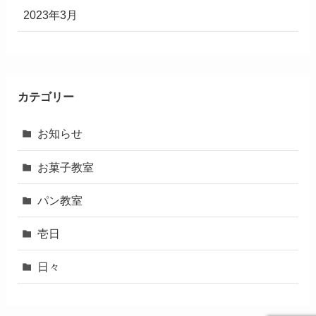
2023年3月
カテゴリー
お知らせ
お菓子教室
パン教室
壱日
日々