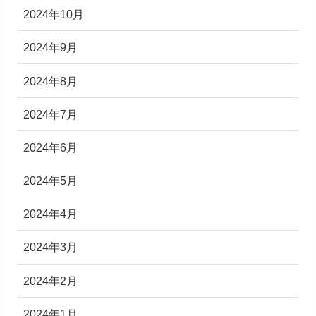
2024年10月
2024年9月
2024年8月
2024年7月
2024年6月
2024年5月
2024年4月
2024年3月
2024年2月
2024年1月