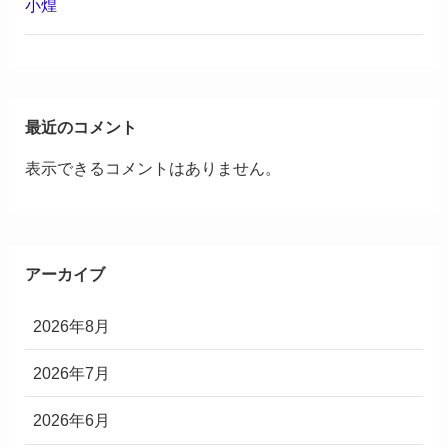
小煌
最近のコメント
表示できるコメントはありません。
アーカイブ
2026年8月
2026年7月
2026年6月