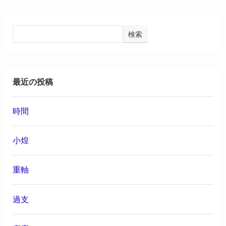
検索
最近の投稿
時間
小煌
重軸
過支