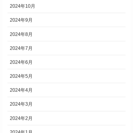
2024年10月
2024年9月
2024年8月
2024年7月
2024年6月
2024年5月
2024年4月
2024年3月
2024年2月
2024年1月