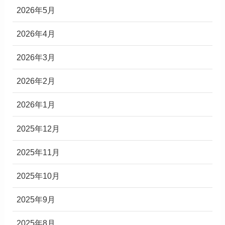
2026年5月
2026年4月
2026年3月
2026年2月
2026年1月
2025年12月
2025年11月
2025年10月
2025年9月
2025年8月