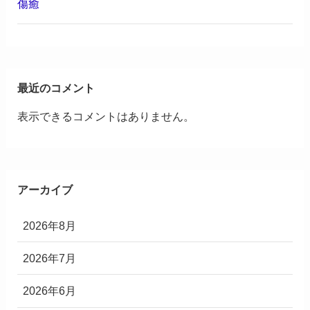
傷癒
最近のコメント
表示できるコメントはありません。
アーカイブ
2026年8月
2026年7月
2026年6月