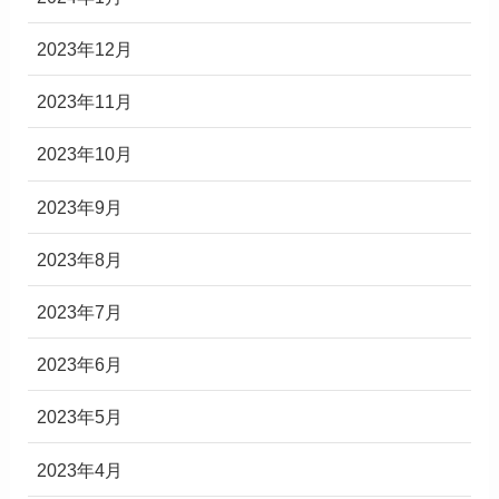
2023年12月
2023年11月
2023年10月
2023年9月
2023年8月
2023年7月
2023年6月
2023年5月
2023年4月