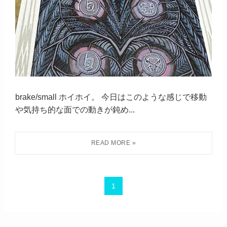
brake/small ホイホイ。 今日はこのような感じで移動
や気持ち的な面での動きが鈍め...
1