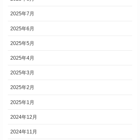
2025年7月
2025年6月
2025年5月
2025年4月
2025年3月
2025年2月
2025年1月
2024年12月
2024年11月