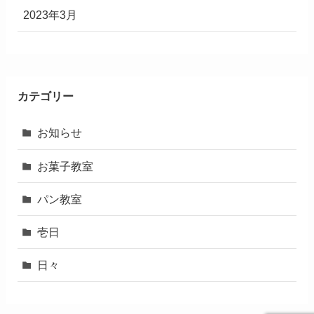
2023年3月
カテゴリー
お知らせ
お菓子教室
パン教室
壱日
日々