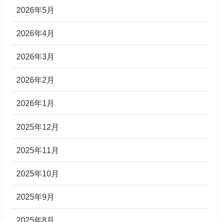
2026年5月
2026年4月
2026年3月
2026年2月
2026年1月
2025年12月
2025年11月
2025年10月
2025年9月
2025年8月