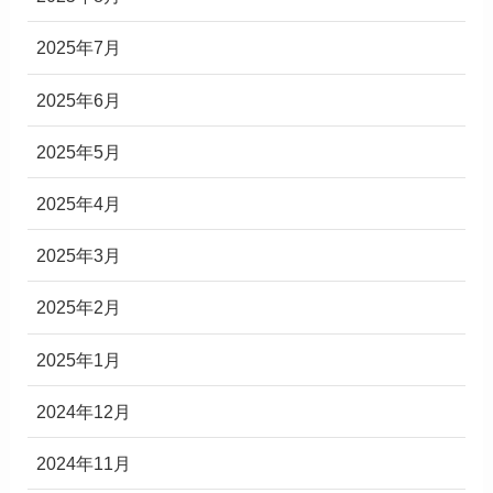
2025年7月
2025年6月
2025年5月
2025年4月
2025年3月
2025年2月
2025年1月
2024年12月
2024年11月