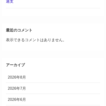
過支
最近のコメント
表示できるコメントはありません。
アーカイブ
2026年8月
2026年7月
2026年6月