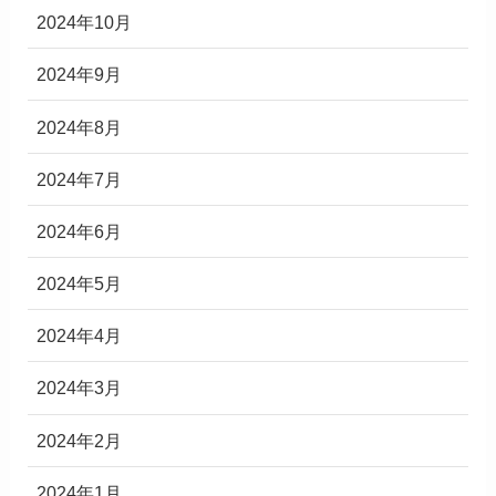
2024年10月
2024年9月
2024年8月
2024年7月
2024年6月
2024年5月
2024年4月
2024年3月
2024年2月
2024年1月