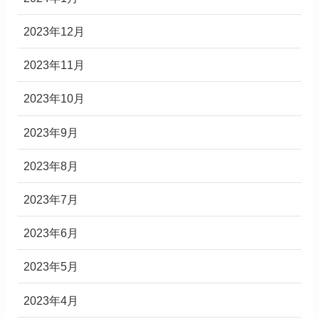
2023年12月
2023年11月
2023年10月
2023年9月
2023年8月
2023年7月
2023年6月
2023年5月
2023年4月