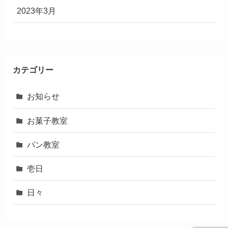
2023年3月
カテゴリー
お知らせ
お菓子教室
パン教室
壱日
日々