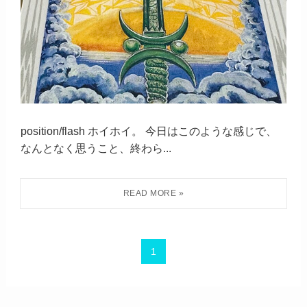
position/flash ホイホイ。 今日はこのような感じで、
なんとなく思うこと、終わら...
1