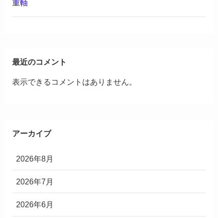
重軸
最近のコメント
表示できるコメントはありません。
アーカイブ
2026年8月
2026年7月
2026年6月