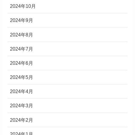
2024年10月
2024年9月
2024年8月
2024年7月
2024年6月
2024年5月
2024年4月
2024年3月
2024年2月
2024年1月