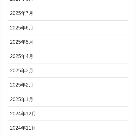
2025年7月
2025年6月
2025年5月
2025年4月
2025年3月
2025年2月
2025年1月
2024年12月
2024年11月