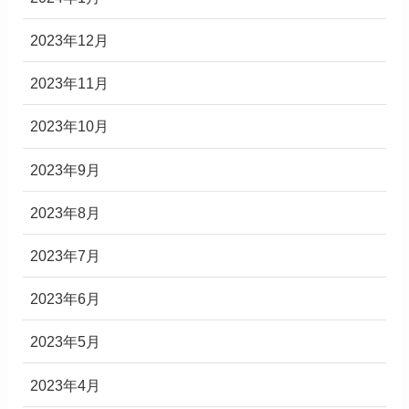
2023年12月
2023年11月
2023年10月
2023年9月
2023年8月
2023年7月
2023年6月
2023年5月
2023年4月