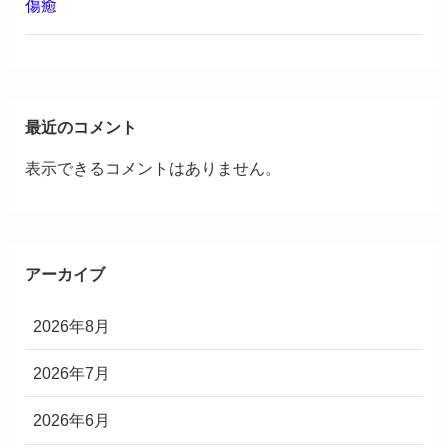
傷癒
最近のコメント
表示できるコメントはありません。
アーカイブ
2026年8月
2026年7月
2026年6月