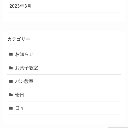
2023年3月
カテゴリー
お知らせ
お菓子教室
パン教室
壱日
日々