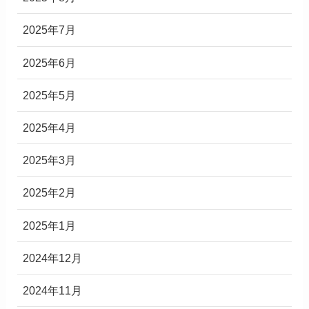
2025年7月
2025年6月
2025年5月
2025年4月
2025年3月
2025年2月
2025年1月
2024年12月
2024年11月