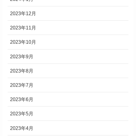
2023年12月
2023年11月
2023年10月
2023年9月
2023年8月
2023年7月
2023年6月
2023年5月
2023年4月