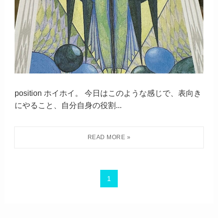
position ホイホイ。 今日はこのような感じで、表向き
にやること、自分自身の役割...
1