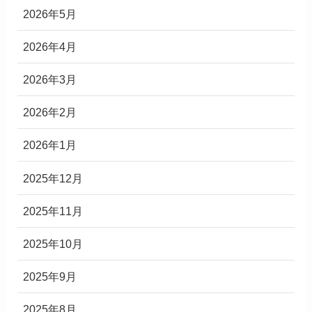
2026年5月
2026年4月
2026年3月
2026年2月
2026年1月
2025年12月
2025年11月
2025年10月
2025年9月
2025年8月