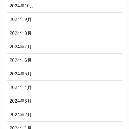
2024年10月
2024年9月
2024年8月
2024年7月
2024年6月
2024年5月
2024年4月
2024年3月
2024年2月
2024年1月