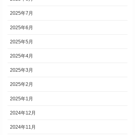
2025年7月
2025年6月
2025年5月
2025年4月
2025年3月
2025年2月
2025年1月
2024年12月
2024年11月