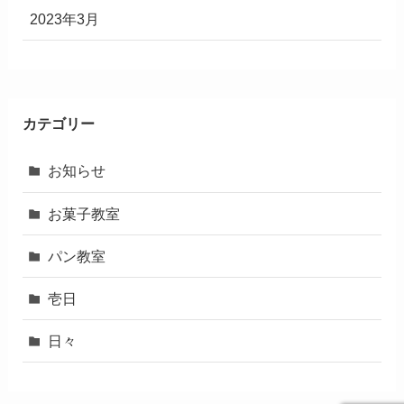
2023年3月
カテゴリー
お知らせ
お菓子教室
パン教室
壱日
日々