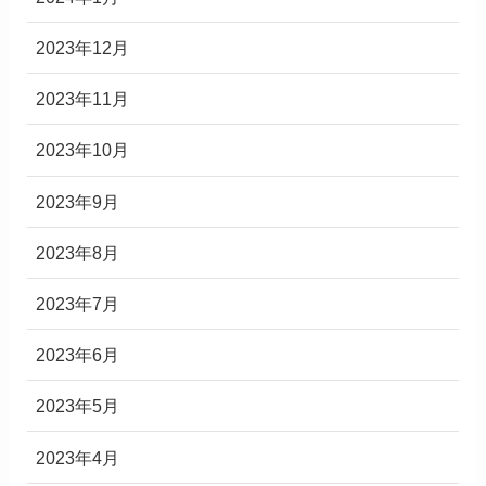
2023年12月
2023年11月
2023年10月
2023年9月
2023年8月
2023年7月
2023年6月
2023年5月
2023年4月