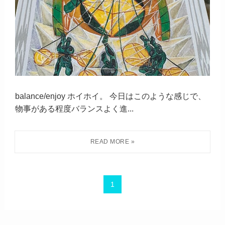
balance/enjoy ホイホイ。 今日はこのような感じで、
物事がある程度バランスよく進...
1