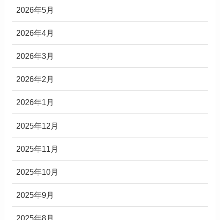
2026年5月
2026年4月
2026年3月
2026年2月
2026年1月
2025年12月
2025年11月
2025年10月
2025年9月
2025年8月