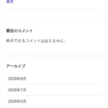
過支
最近のコメント
表示できるコメントはありません。
アーカイブ
2026年8月
2026年7月
2026年6月