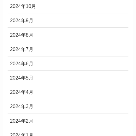
2024年10月
2024年9月
2024年8月
2024年7月
2024年6月
2024年5月
2024年4月
2024年3月
2024年2月
2024年1月