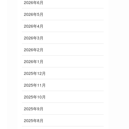
2026年6月
2026年5月
2026年4月
2026年3月
2026年2月
2026年1月
2025年12月
2025年11月
2025年10月
2025年9月
2025年8月