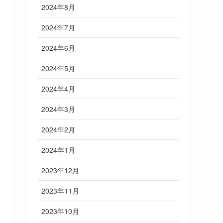
2024年8月
2024年7月
2024年6月
2024年5月
2024年4月
2024年3月
2024年2月
2024年1月
2023年12月
2023年11月
2023年10月