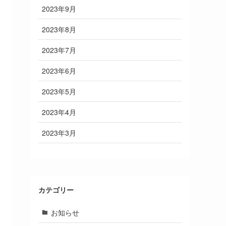
2023年9月
2023年8月
2023年7月
2023年6月
2023年5月
2023年4月
2023年3月
カテゴリー
お知らせ