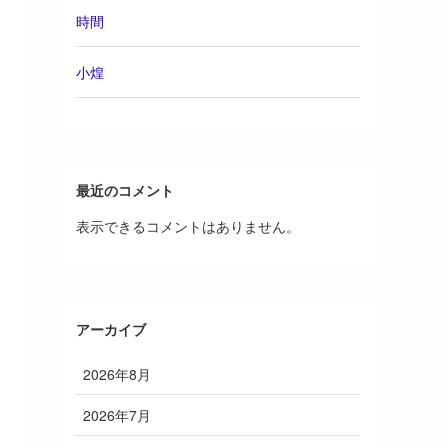
時間
小煌
最近のコメント
表示できるコメントはありません。
アーカイブ
2026年8月
2026年7月