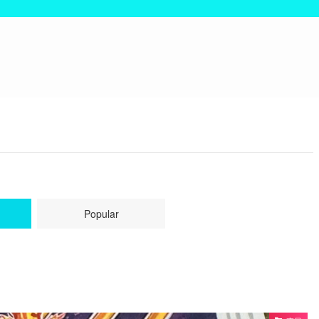
Popular