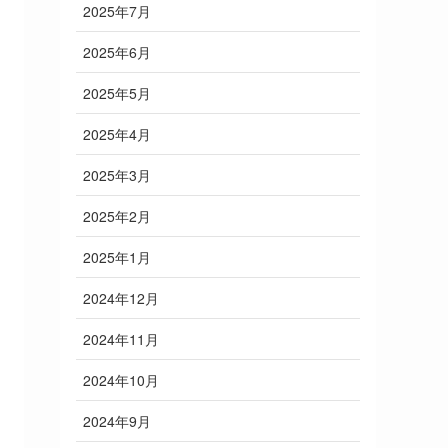
2025年7月
2025年6月
2025年5月
2025年4月
2025年3月
2025年2月
2025年1月
2024年12月
2024年11月
2024年10月
2024年9月