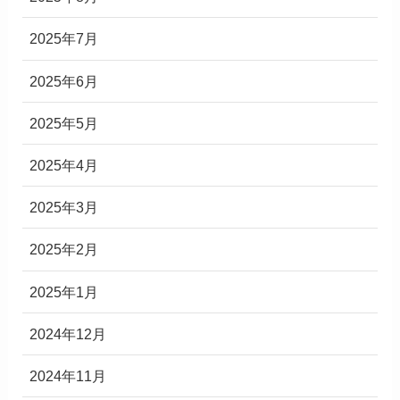
2025年7月
2025年6月
2025年5月
2025年4月
2025年3月
2025年2月
2025年1月
2024年12月
2024年11月