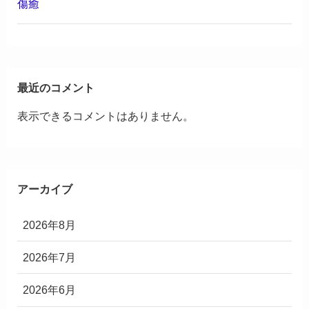
傷癒
最近のコメント
表示できるコメントはありません。
アーカイブ
2026年8月
2026年7月
2026年6月