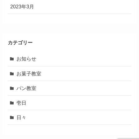
2023年3月
カテゴリー
お知らせ
お菓子教室
パン教室
壱日
日々