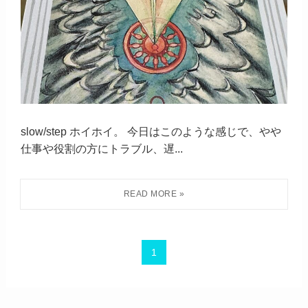
slow/step ホイホイ。 今日はこのような感じで、やや
仕事や役割の方にトラブル、遅...
1