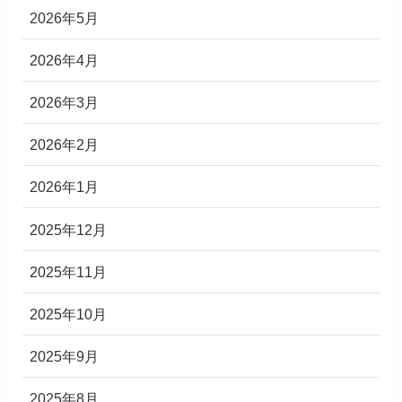
2026年5月
2026年4月
2026年3月
2026年2月
2026年1月
2025年12月
2025年11月
2025年10月
2025年9月
2025年8月