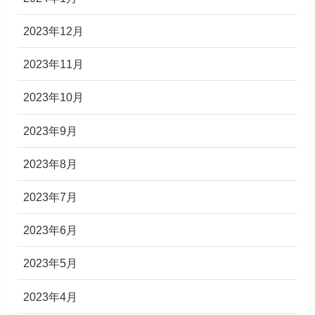
2023年12月
2023年11月
2023年10月
2023年9月
2023年8月
2023年7月
2023年6月
2023年5月
2023年4月