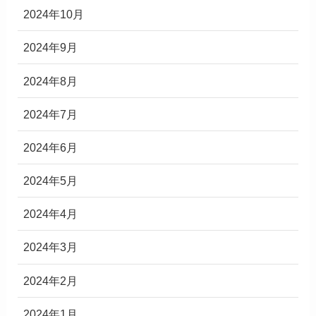
2024年10月
2024年9月
2024年8月
2024年7月
2024年6月
2024年5月
2024年4月
2024年3月
2024年2月
2024年1月