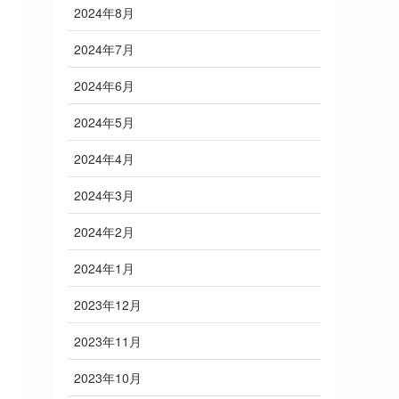
2024年8月
2024年7月
2024年6月
2024年5月
2024年4月
2024年3月
2024年2月
2024年1月
2023年12月
2023年11月
2023年10月