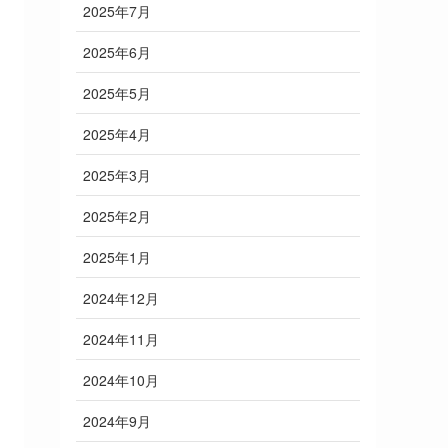
2025年7月
2025年6月
2025年5月
2025年4月
2025年3月
2025年2月
2025年1月
2024年12月
2024年11月
2024年10月
2024年9月