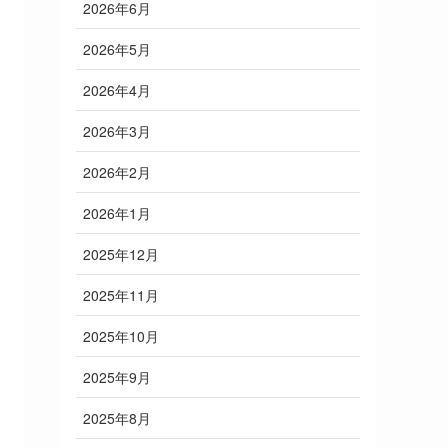
2026年6月
2026年5月
2026年4月
2026年3月
2026年2月
2026年1月
2025年12月
2025年11月
2025年10月
2025年9月
2025年8月