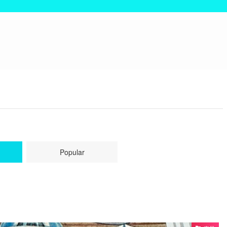
Popular