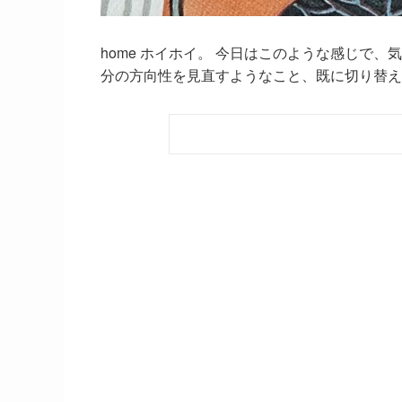
home ホイホイ。 今日はこのような感じで
分の方向性を見直すようなこと、既に切り替えて