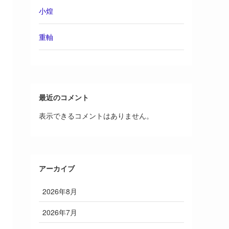
小煌
重軸
最近のコメント
表示できるコメントはありません。
アーカイブ
2026年8月
2026年7月