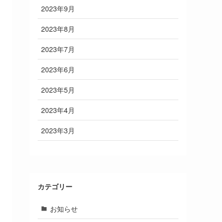
2023年9月
2023年8月
2023年7月
2023年6月
2023年5月
2023年4月
2023年3月
カテゴリー
お知らせ