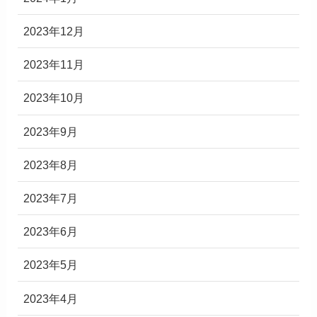
2023年12月
2023年11月
2023年10月
2023年9月
2023年8月
2023年7月
2023年6月
2023年5月
2023年4月