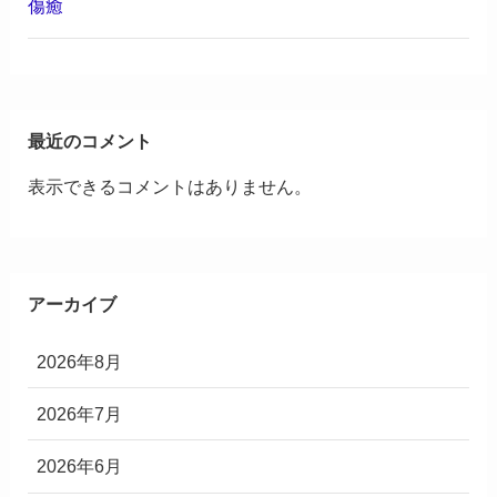
傷癒
最近のコメント
表示できるコメントはありません。
アーカイブ
2026年8月
2026年7月
2026年6月