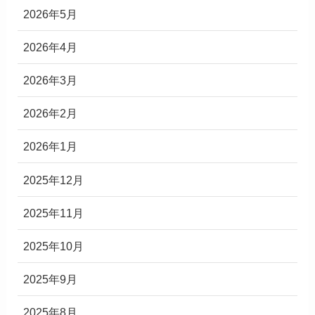
2026年5月
2026年4月
2026年3月
2026年2月
2026年1月
2025年12月
2025年11月
2025年10月
2025年9月
2025年8月