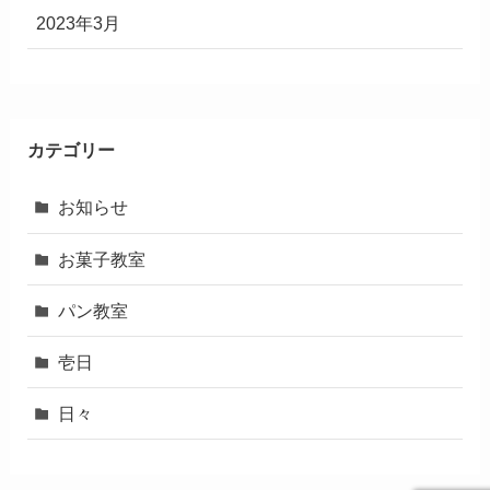
2023年3月
カテゴリー
お知らせ
お菓子教室
パン教室
壱日
日々