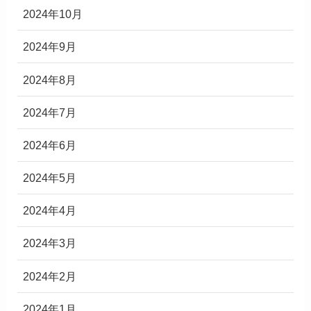
2024年10月
2024年9月
2024年8月
2024年7月
2024年6月
2024年5月
2024年4月
2024年3月
2024年2月
2024年1月