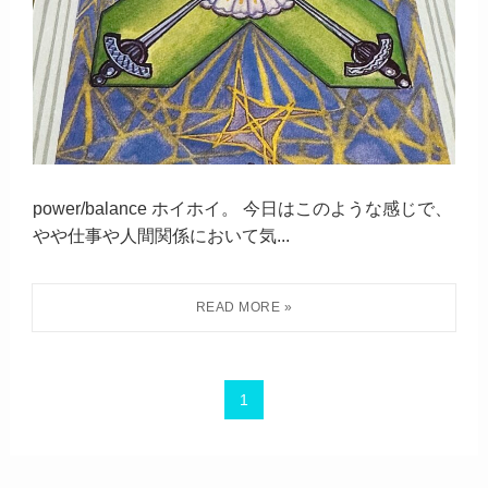
power/balance ホイホイ。 今日はこのような感じで、
やや仕事や人間関係において気...
1