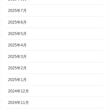
2025年7月
2025年6月
2025年5月
2025年4月
2025年3月
2025年2月
2025年1月
2024年12月
2024年11月