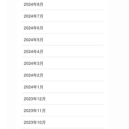
2024年8月
2024年7月
2024年6月
2024年5月
2024年4月
2024年3月
2024年2月
2024年1月
2023年12月
2023年11月
2023年10月