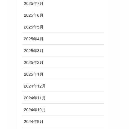
2025年7月
2025年6月
2025年5月
2025年4月
2025年3月
2025年2月
2025年1月
2024年12月
2024年11月
2024年10月
2024年9月