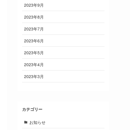
2023年9月
2023年8月
2023年7月
2023年6月
2023年5月
2023年4月
2023年3月
カテゴリー
お知らせ