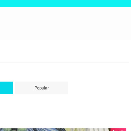
Popular