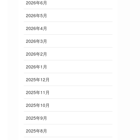
2026年6月
2026年5月
2026年4月
2026年3月
2026年2月
2026年1月
2025年12月
2025年11月
2025年10月
2025年9月
2025年8月