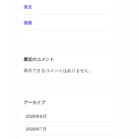
過支
傷癒
最近のコメント
表示できるコメントはありません。
アーカイブ
2026年8月
2026年7月