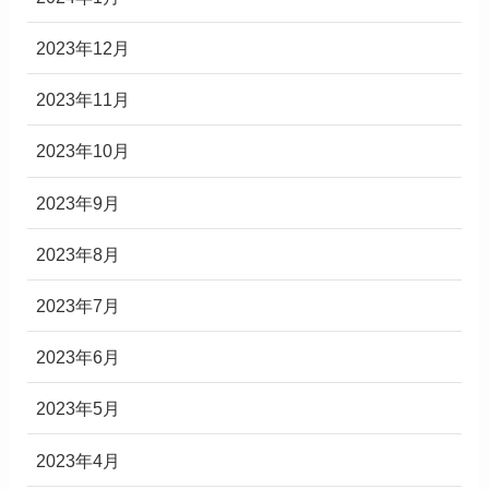
2023年12月
2023年11月
2023年10月
2023年9月
2023年8月
2023年7月
2023年6月
2023年5月
2023年4月