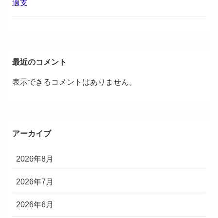
過支
最近のコメント
表示できるコメントはありません。
アーカイブ
2026年8月
2026年7月
2026年6月