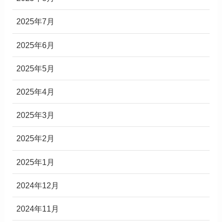
2025年7月
2025年6月
2025年5月
2025年4月
2025年3月
2025年2月
2025年1月
2024年12月
2024年11月