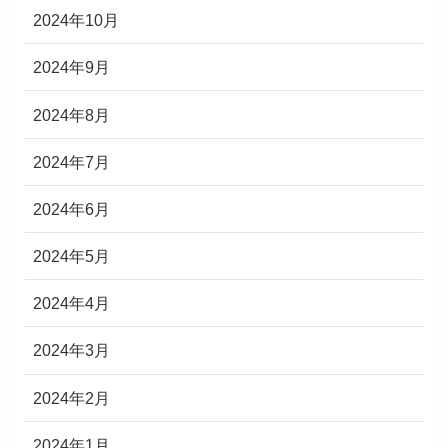
2024年10月
2024年9月
2024年8月
2024年7月
2024年6月
2024年5月
2024年4月
2024年3月
2024年2月
2024年1月