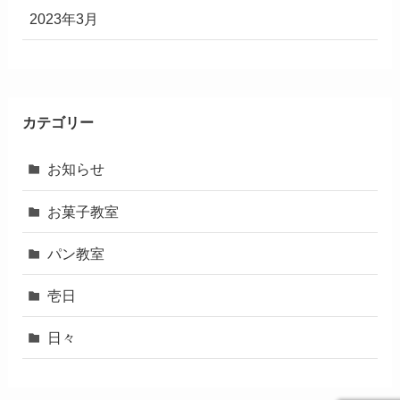
2023年3月
カテゴリー
お知らせ
お菓子教室
パン教室
壱日
日々