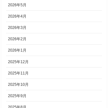
2026年5月
2026年4月
2026年3月
2026年2月
2026年1月
2025年12月
2025年11月
2025年10月
2025年9月
2025年8月