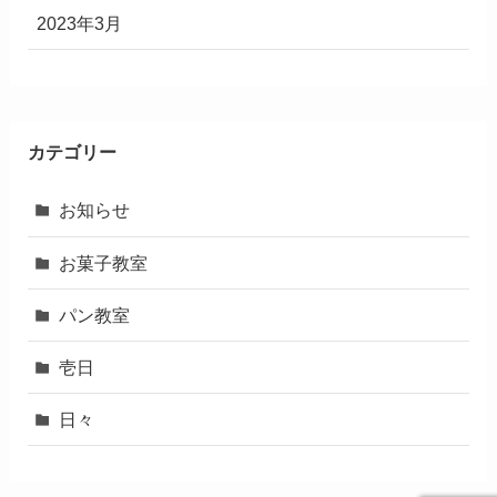
2023年3月
カテゴリー
お知らせ
お菓子教室
パン教室
壱日
日々