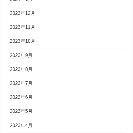
2023年12月
2023年11月
2023年10月
2023年9月
2023年8月
2023年7月
2023年6月
2023年5月
2023年4月