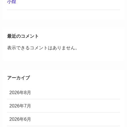
小煌
最近のコメント
表示できるコメントはありません。
アーカイブ
2026年8月
2026年7月
2026年6月