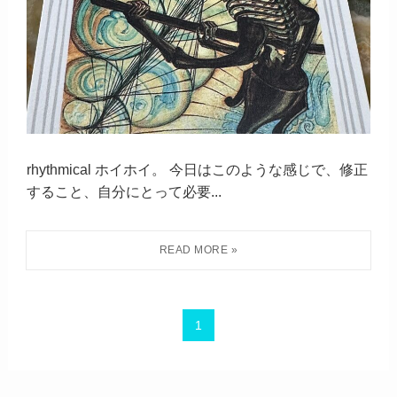
rhythmical ホイホイ。 今日はこのような感じで、修正
すること、自分にとって必要...
1