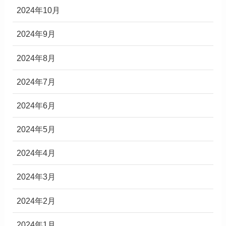
2024年10月
2024年9月
2024年8月
2024年7月
2024年6月
2024年5月
2024年4月
2024年3月
2024年2月
2024年1月