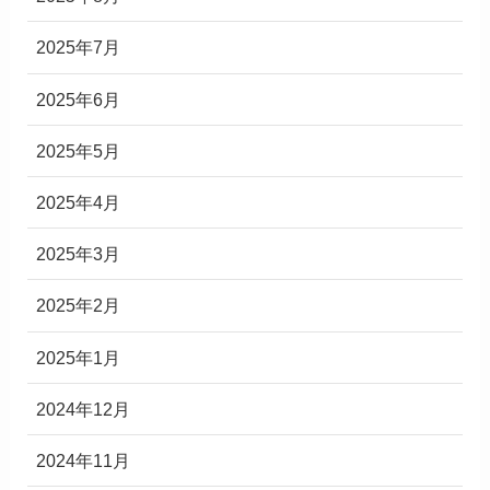
2025年7月
2025年6月
2025年5月
2025年4月
2025年3月
2025年2月
2025年1月
2024年12月
2024年11月