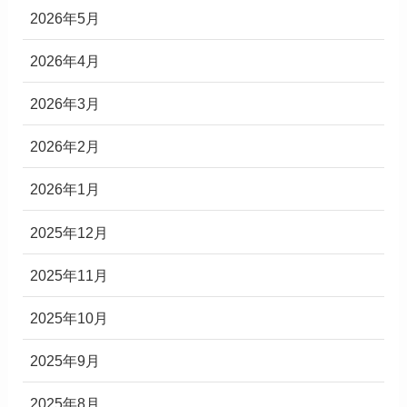
2026年5月
2026年4月
2026年3月
2026年2月
2026年1月
2025年12月
2025年11月
2025年10月
2025年9月
2025年8月