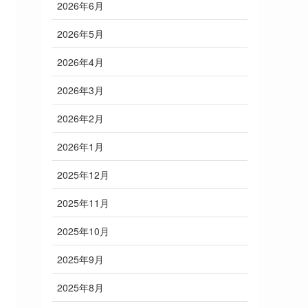
2026年6月
2026年5月
2026年4月
2026年3月
2026年2月
2026年1月
2025年12月
2025年11月
2025年10月
2025年9月
2025年8月