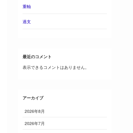
重軸
過支
最近のコメント
表示できるコメントはありません。
アーカイブ
2026年8月
2026年7月