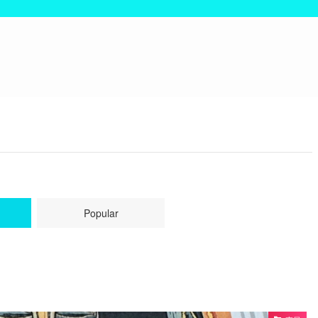
Popular