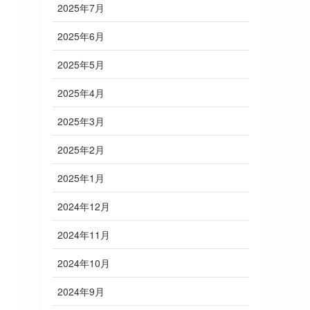
2025年7月
2025年6月
2025年5月
2025年4月
2025年3月
2025年2月
2025年1月
2024年12月
2024年11月
2024年10月
2024年9月