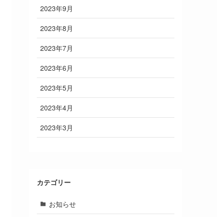
2023年9月
2023年8月
2023年7月
2023年6月
2023年5月
2023年4月
2023年3月
カテゴリー
お知らせ