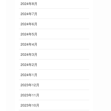
2024年8月
2024年7月
2024年6月
2024年5月
2024年4月
2024年3月
2024年2月
2024年1月
2023年12月
2023年11月
2023年10月