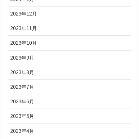
2023年12月
2023年11月
2023年10月
2023年9月
2023年8月
2023年7月
2023年6月
2023年5月
2023年4月