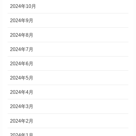
2024年10月
2024年9月
2024年8月
2024年7月
2024年6月
2024年5月
2024年4月
2024年3月
2024年2月
2024年1月