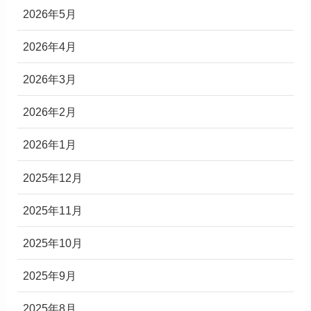
2026年5月
2026年4月
2026年3月
2026年2月
2026年1月
2025年12月
2025年11月
2025年10月
2025年9月
2025年8月