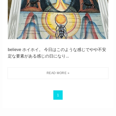
believe ホイホイ。 今日はこのような感じでやや不安
定な要素がある感じの日になり...
1