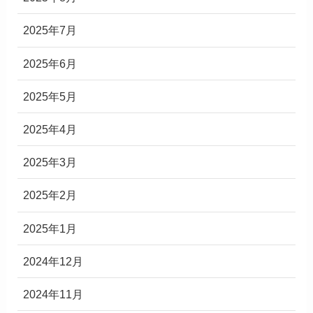
2025年7月
2025年6月
2025年5月
2025年4月
2025年3月
2025年2月
2025年1月
2024年12月
2024年11月