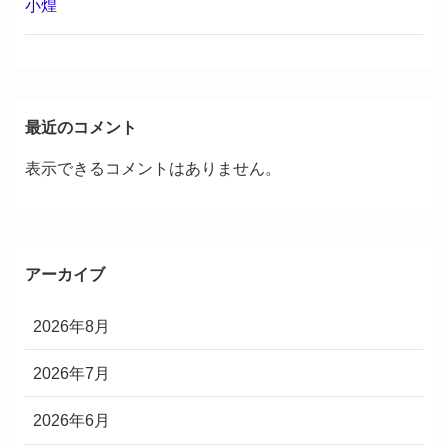
小煌
最近のコメント
表示できるコメントはありません。
アーカイブ
2026年8月
2026年7月
2026年6月