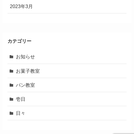
2023年3月
カテゴリー
お知らせ
お菓子教室
パン教室
壱日
日々