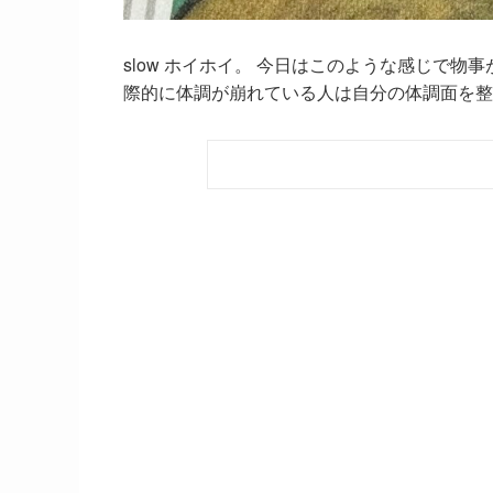
slow ホイホイ。 今日はこのような感じで
際的に体調が崩れている人は自分の体調面を整え