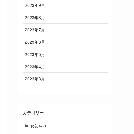
2023年9月
2023年8月
2023年7月
2023年6月
2023年5月
2023年4月
2023年3月
カテゴリー
お知らせ