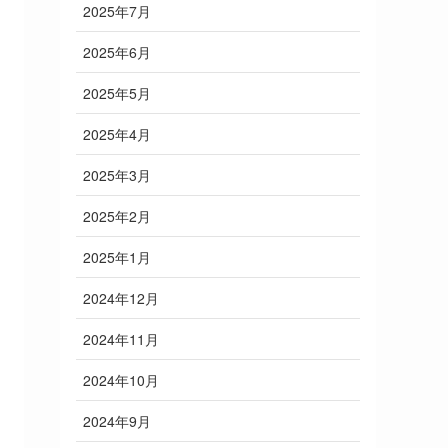
2025年7月
2025年6月
2025年5月
2025年4月
2025年3月
2025年2月
2025年1月
2024年12月
2024年11月
2024年10月
2024年9月