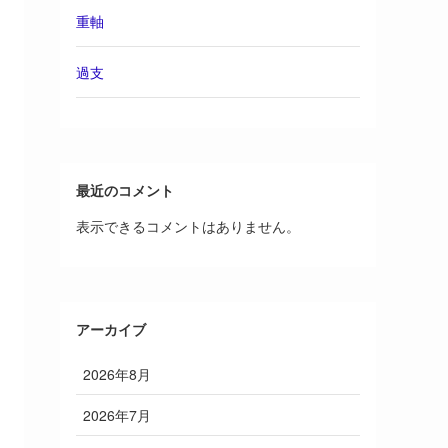
重軸
過支
最近のコメント
表示できるコメントはありません。
アーカイブ
2026年8月
2026年7月