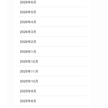
2026年6月
2026年5月
2026年4月
2026年3月
2026年2月
2026年1月
2025年12月
2025年11月
2025年10月
2025年9月
2025年8月