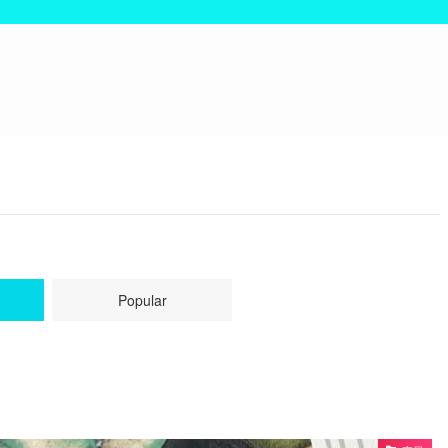
Popular