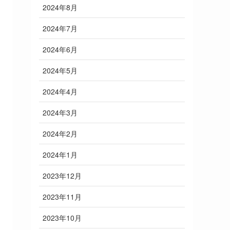
2024年8月
2024年7月
2024年6月
2024年5月
2024年4月
2024年3月
2024年2月
2024年1月
2023年12月
2023年11月
2023年10月