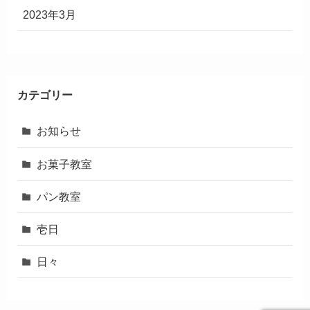
2023年3月
カテゴリー
お知らせ
お菓子教室
パン教室
壱日
日々