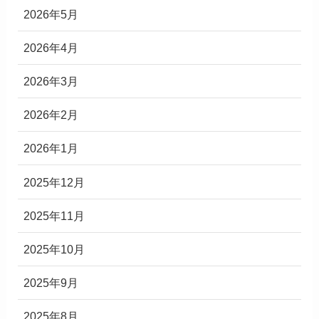
2026年5月
2026年4月
2026年3月
2026年2月
2026年1月
2025年12月
2025年11月
2025年10月
2025年9月
2025年8月