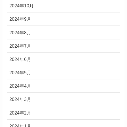
2024年10月
2024年9月
2024年8月
2024年7月
2024年6月
2024年5月
2024年4月
2024年3月
2024年2月
2024年1月