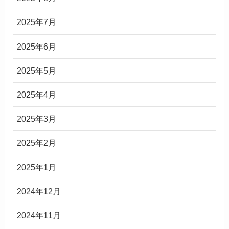
2025年7月
2025年6月
2025年5月
2025年4月
2025年3月
2025年2月
2025年1月
2024年12月
2024年11月