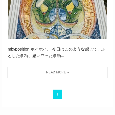
mix/position ホイホイ。 今日はこのような感じで、ふ
とした事柄、思い立った事柄...
1