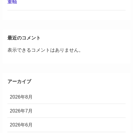
重軸
最近のコメント
表示できるコメントはありません。
アーカイブ
2026年8月
2026年7月
2026年6月