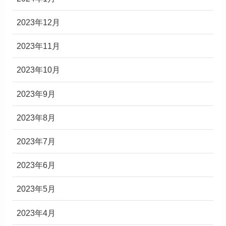
2023年12月
2023年11月
2023年10月
2023年9月
2023年8月
2023年7月
2023年6月
2023年5月
2023年4月